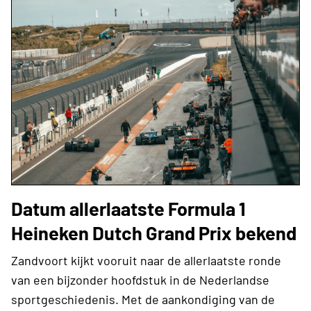
Datum allerlaatste Formula 1
Heineken Dutch Grand Prix bekend
Zandvoort kijkt vooruit naar de allerlaatste ronde
van een bijzonder hoofdstuk in de Nederlandse
sportgeschiedenis. Met de aankondiging van de