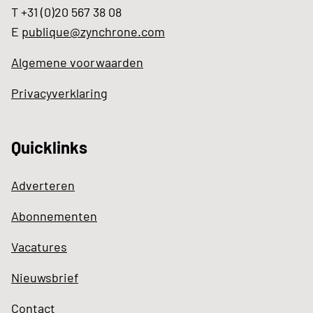
T +31 (0)20 567 38 08
E
publique@zynchrone.com
Algemene voorwaarden
Privacyverklaring
Quicklinks
Adverteren
Abonnementen
Vacatures
Nieuwsbrief
Contact