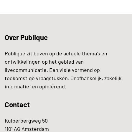
Over Publique
Publique zit boven op de actuele thema’s en
ontwikkelingen op het gebied van
livecommunicatie. Een visie vormend op
toekomstige vraagstukken. Onafhankelijk, zakelijk,
informatief en opiniërend.
Contact
Kuiperbergweg 50
1101 AG Amsterdam