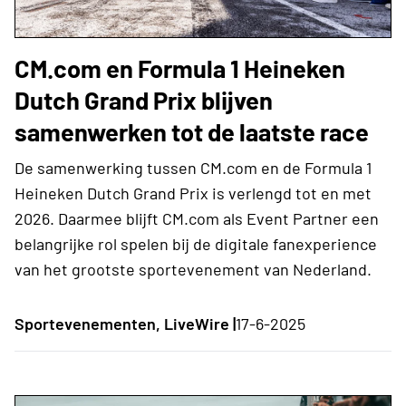
CM.com en Formula 1 Heineken
Dutch Grand Prix blijven
samenwerken tot de laatste race
De samenwerking tussen CM.com en de Formula 1
Heineken Dutch Grand Prix is verlengd tot en met
2026. Daarmee blijft CM.com als Event Partner een
belangrijke rol spelen bij de digitale fanexperience
van het grootste sportevenement van Nederland.
Sportevenementen, LiveWire |
17-6-2025