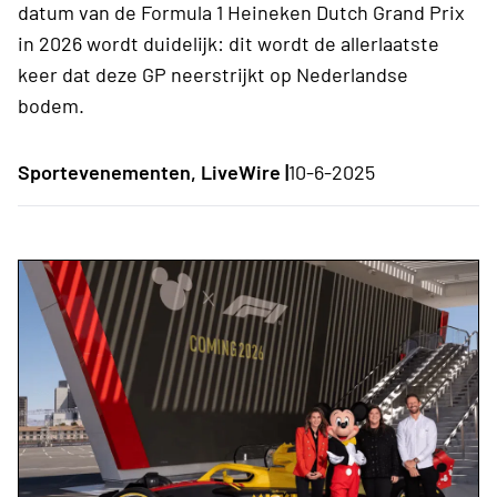
datum van de Formula 1 Heineken Dutch Grand Prix
in 2026 wordt duidelijk: dit wordt de allerlaatste
keer dat deze GP neerstrijkt op Nederlandse
bodem.
Sportevenementen, LiveWire |
10-6-2025