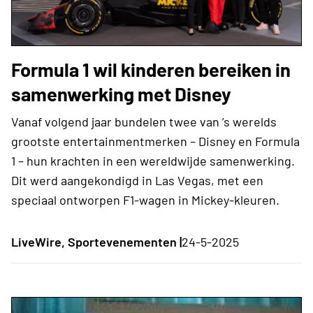
Formula 1 wil kinderen bereiken in
samenwerking met Disney
Vanaf volgend jaar bundelen twee van ’s werelds
grootste entertainmentmerken – Disney en Formula
1 – hun krachten in een wereldwijde samenwerking.
Dit werd aangekondigd in Las Vegas, met een
speciaal ontworpen F1-wagen in Mickey-kleuren.
LiveWire, Sportevenementen |
24-5-2025