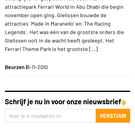
attractiepark Ferrari World in Abu Dhabi die begin
november open ging. Gielissen bouwde de
attracties ´Made in Maranello’ en ´The Racing
Legends´. Het was één van de grootste orders die
Gielissen ooit in de wacht heeft gesleept. Het
Ferrari Theme Park is het grootste […]
Beurzen |
8-11-2010
Schrijf je nu in voor onze nieuwsbrief
VERSTUUR