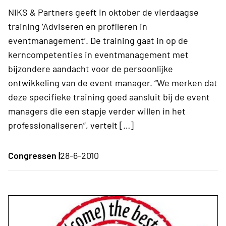
NIKS & Partners geeft in oktober de vierdaagse
training ‘Adviseren en profileren in
eventmanagement’. De training gaat in op de
kerncompetenties in eventmanagement met
bijzondere aandacht voor de persoonlijke
ontwikkeling van de event manager. “We merken dat
deze specifieke training goed aansluit bij de event
managers die een stapje verder willen in het
professionaliseren”, vertelt […]
Congressen |
28-6-2010