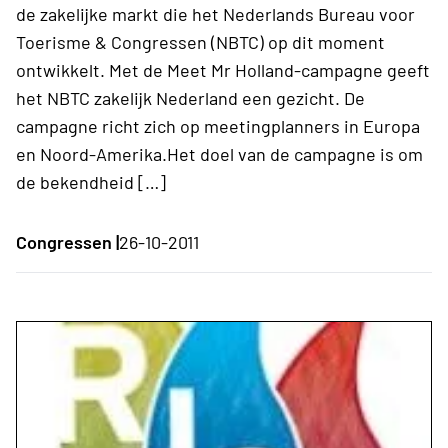
de zakelijke markt die het Nederlands Bureau voor
Toerisme & Congressen (NBTC) op dit moment
ontwikkelt. Met de Meet Mr Holland-campagne geeft
het NBTC zakelijk Nederland een gezicht. De
campagne richt zich op meetingplanners in Europa
en Noord-Amerika.Het doel van de campagne is om
de bekendheid […]
Congressen |
26-10-2011