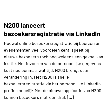
N200 lanceert
bezoekersregistratie via LinkedIn
Hoewel online bezoekersregistratie bij beurzen en
evenementen veel voordelen kent, speelt bij
nieuwe bezoekers toch nog weleens een gevoel van
irratie. Het invoeren van de persoonlijke gegevens
kost nou eenmaal wat tijd. N200 brengt daar
verandering in. Met N200 is snelle
bezoekersregistratie via het persoonlijke LinkedIn-
profiel mogelijk.Met de nieuwe applicatie van N200
kunnen bezoekers met ‘één druk […]