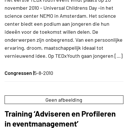
november 2010 – Universal Childrens Day –in het
science center NEMO in Amsterdam. Het science
center biedt een podium aan jongeren die hun
ideeën voor de toekomst willen delen. De
onderwerpen zijn onbegrensd. Van een persoonlijke
ervaring, droom, maatschappelijk ideaal tot
vernieuwend idee. Op TEDxYouth gaan jongeren […]
Congressen |
5-8-2010
Geen afbeelding
Training ‘Adviseren en Profileren
in eventmanagement’