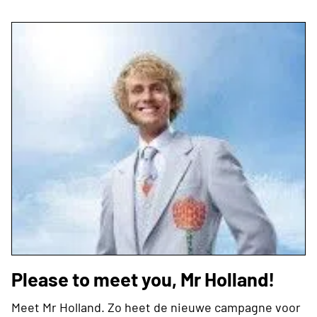
Please to meet you, Mr Holland!
Meet Mr Holland. Zo heet de nieuwe campagne voor