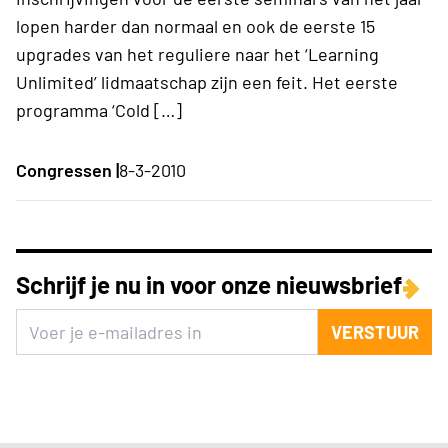
lopen harder dan normaal en ook de eerste 15
upgrades van het reguliere naar het ‘Learning
Unlimited’ lidmaatschap zijn een feit. Het eerste
programma ‘Cold […]
Congressen |
8-3-2010
Schrijf je nu in voor onze nieuwsbrief
VERSTUUR