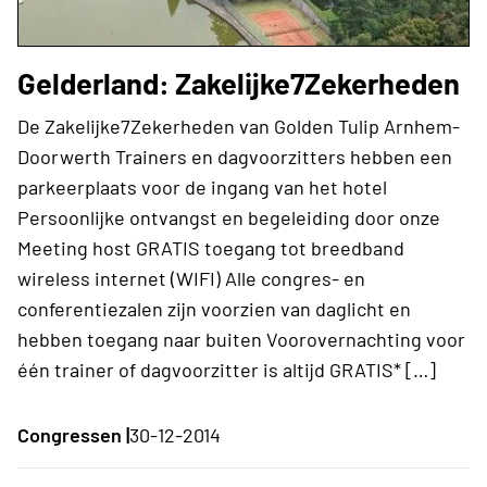
Gelderland: Zakelijke7Zekerheden
De Zakelijke7Zekerheden van Golden Tulip Arnhem-
Doorwerth Trainers en dagvoorzitters hebben een
parkeerplaats voor de ingang van het hotel
Persoonlijke ontvangst en begeleiding door onze
Meeting host GRATIS toegang tot breedband
wireless internet (WIFI) Alle congres- en
conferentiezalen zijn voorzien van daglicht en
hebben toegang naar buiten Voorovernachting voor
één trainer of dagvoorzitter is altijd GRATIS* […]
Congressen |
30-12-2014