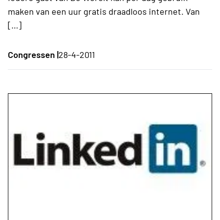
maken van een uur gratis draadloos internet. Van
[…]
Congressen |
28-4-2011