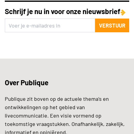
Schrijf je nu in voor onze nieuwsbrief
VERSTUUR
Over Publique
Publique zit boven op de actuele thema’s en
ontwikkelingen op het gebied van
livecommunicatie. Een visie vormend op
toekomstige vraagstukken. Onafhankelijk, zakelijk,
informatief en opiniërend.