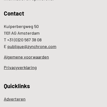
Contact
Kuiperbergweg 50
1101 AG Amsterdam
T +31 (0)20 567 38 08
E
publique@zynchrone.com
Algemene voorwaarden
Privacyverklaring
Quicklinks
Adverteren