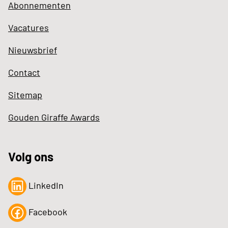
Abonnementen
Vacatures
Nieuwsbrief
Contact
Sitemap
Gouden Giraffe Awards
Volg ons
LinkedIn
Facebook