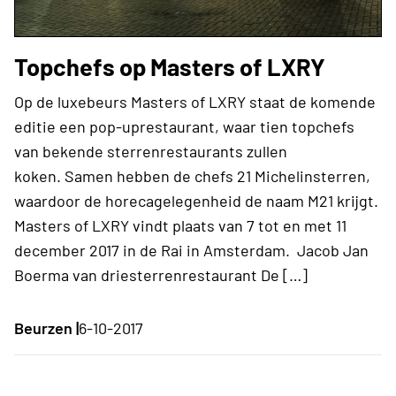
Topchefs op Masters of LXRY
Op de luxebeurs Masters of LXRY staat de komende
editie een pop-uprestaurant, waar tien topchefs
van bekende sterrenrestaurants zullen
koken. Samen hebben de chefs 21 Michelinsterren,
waardoor de horecagelegenheid de naam M21 krijgt.
Masters of LXRY vindt plaats van 7 tot en met 11
december 2017 in de Rai in Amsterdam. Jacob Jan
Boerma van driesterrenrestaurant De […]
Beurzen |
6-10-2017