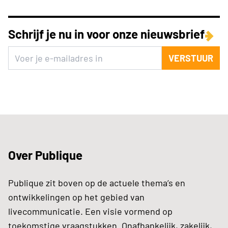
Schrijf je nu in voor onze nieuwsbrief
VERSTUUR
Over Publique
Publique zit boven op de actuele thema’s en
ontwikkelingen op het gebied van
livecommunicatie. Een visie vormend op
toekomstige vraagstukken. Onafhankelijk, zakelijk,