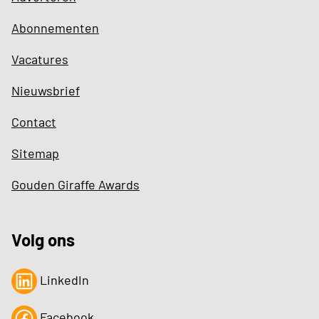
Abonnementen
Vacatures
Nieuwsbrief
Contact
Sitemap
Gouden Giraffe Awards
Volg ons
LinkedIn
Facebook