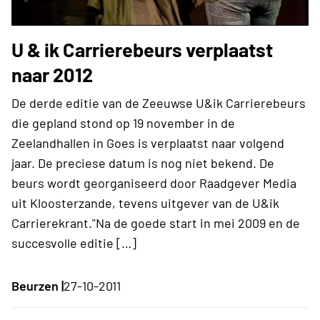
U & ik Carrierebeurs verplaatst
naar 2012
De derde editie van de Zeeuwse U&ik Carrierebeurs
die gepland stond op 19 november in de
Zeelandhallen in Goes is verplaatst naar volgend
jaar. De preciese datum is nog niet bekend. De
beurs wordt georganiseerd door Raadgever Media
uit Kloosterzande, tevens uitgever van de U&ik
Carrierekrant."Na de goede start in mei 2009 en de
succesvolle editie […]
Beurzen |
27-10-2011