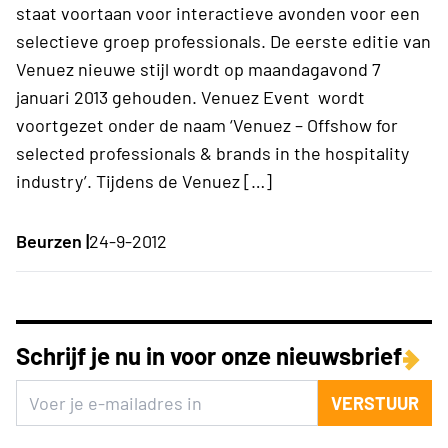
staat voortaan voor interactieve avonden voor een
selectieve groep professionals. De eerste editie van
Venuez nieuwe stijl wordt op maandagavond 7
januari 2013 gehouden. Venuez Event wordt
voortgezet onder de naam ‘Venuez – Offshow for
selected professionals & brands in the hospitality
industry’. Tijdens de Venuez […]
Beurzen |
24-9-2012
Schrijf je nu in voor onze nieuwsbrief
VERSTUUR