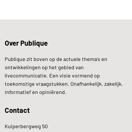
Over Publique
Publique zit boven op de actuele thema’s en
ontwikkelingen op het gebied van
livecommunicatie. Een visie vormend op
toekomstige vraagstukken. Onafhankelijk, zakelijk,
informatief en opiniërend.
Contact
Kuiperbergweg 50