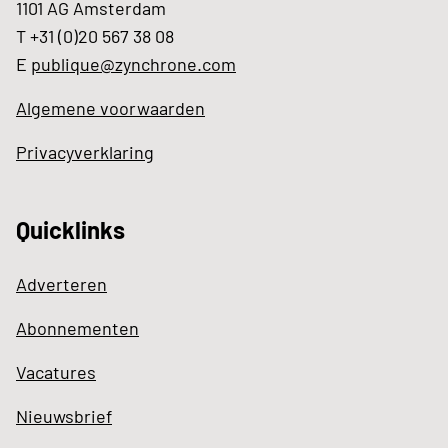
1101 AG Amsterdam
T +31 (0)20 567 38 08
E
publique@zynchrone.com
Algemene voorwaarden
Privacyverklaring
Quicklinks
Adverteren
Abonnementen
Vacatures
Nieuwsbrief