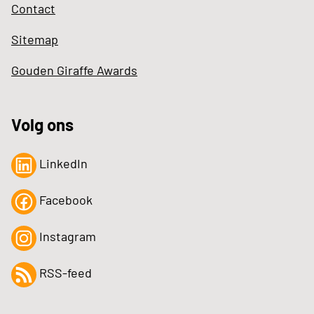
Contact
Sitemap
Gouden Giraffe Awards
Volg ons
LinkedIn
Facebook
Instagram
RSS-feed