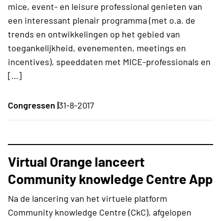
mice, event- en leisure professional genieten van
een interessant plenair programma (met o.a. de
trends en ontwikkelingen op het gebied van
toegankelijkheid, evenementen, meetings en
incentives), speeddaten met MICE-professionals en
[…]
Congressen |
31-8-2017
Virtual Orange lanceert
Community knowledge Centre App
Na de lancering van het virtuele platform
Community knowledge Centre (CkC), afgelopen