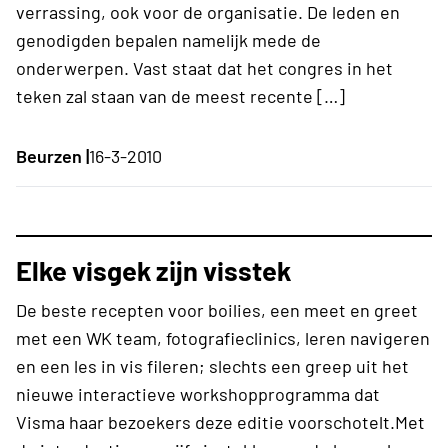
verrassing, ook voor de organisatie. De leden en
genodigden bepalen namelijk mede de
onderwerpen. Vast staat dat het congres in het
teken zal staan van de meest recente […]
Beurzen |
16-3-2010
Elke visgek zijn visstek
De beste recepten voor boilies, een meet en greet
met een WK team, fotografieclinics, leren navigeren
en een les in vis fileren; slechts een greep uit het
nieuwe interactieve workshopprogramma dat
Visma haar bezoekers deze editie voorschotelt.Met