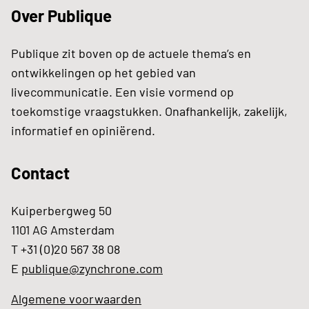
Over Publique
Publique zit boven op de actuele thema’s en
ontwikkelingen op het gebied van
livecommunicatie. Een visie vormend op
toekomstige vraagstukken. Onafhankelijk, zakelijk,
informatief en opiniërend.
Contact
Kuiperbergweg 50
1101 AG Amsterdam
T +31 (0)20 567 38 08
E
publique@zynchrone.com
Algemene voorwaarden