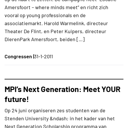
Amersfoort – where minds meet” en richt zich
vooral op young professionals en de
associatiemarkt. Harold Warmelink, directeur
Theater De Flint, en Peter Kuipers, directeur
DierenPark Amersfoort, beiden […]
Congressen |
31-1-2011
MPI’s Next Generation: Meet YOUR
future!
Op 24 juni organiseren zes studenten van de
Stenden University &ndash; in het kader van het
Next Generation Scholarship programma van