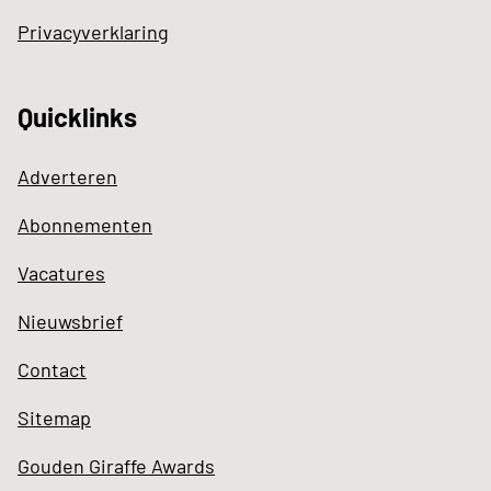
Privacyverklaring
Quicklinks
Adverteren
Abonnementen
Vacatures
Nieuwsbrief
Contact
Sitemap
Gouden Giraffe Awards