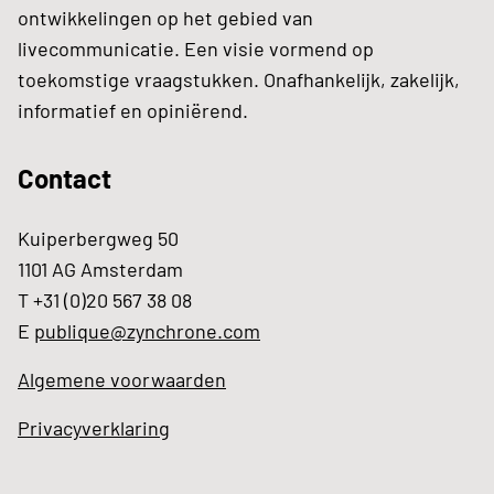
ontwikkelingen op het gebied van
livecommunicatie. Een visie vormend op
toekomstige vraagstukken. Onafhankelijk, zakelijk,
informatief en opiniërend.
Contact
Kuiperbergweg 50
1101 AG Amsterdam
T +31 (0)20 567 38 08
E
publique@zynchrone.com
Algemene voorwaarden
Privacyverklaring