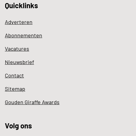
Quicklinks
Adverteren
Abonnementen
Vacatures
Nieuwsbrief
Contact
Sitemap
Gouden Giraffe Awards
Volg ons