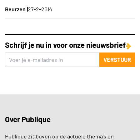
Beurzen |
27-2-2014
Schrijf je nu in voor onze nieuwsbrief
VERSTUUR
Over Publique
Publique zit boven op de actuele thema’s en