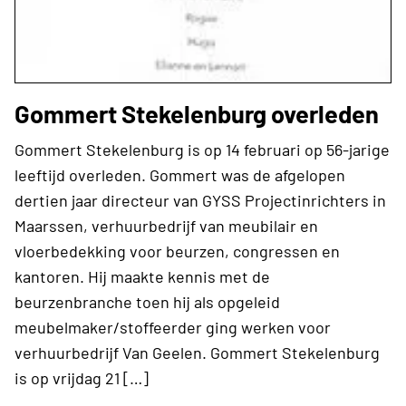
Gommert Stekelenburg overleden
Gommert Stekelenburg is op 14 februari op 56-jarige
leeftijd overleden. Gommert was de afgelopen
dertien jaar directeur van GYSS Projectinrichters in
Maarssen, verhuurbedrijf van meubilair en
vloerbedekking voor beurzen, congressen en
kantoren. Hij maakte kennis met de
beurzenbranche toen hij als opgeleid
meubelmaker/stoffeerder ging werken voor
verhuurbedrijf Van Geelen. Gommert Stekelenburg
is op vrijdag 21 […]