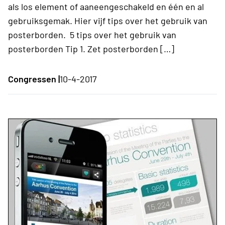
als los element of aaneengeschakeld en één en al
gebruiksgemak. Hier vijf tips over het gebruik van
posterborden. 5 tips over het gebruik van
posterborden Tip 1. Zet posterborden […]
Congressen |
10-4-2017