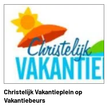
Christelijk Vakantieplein op
Vakantiebeurs