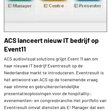
ACS lanceert nieuw IT bedrijf op
Event11
ACS audiovisual solutions grijpt Event 11 aan om
haar nieuwe IT bedrijf Eventresult op de
Nederlandse markt te introduceren. Eventresult is
het antwoord van ACS op de toenemende vraag
naar slimme en gebruikersvriendelijke
presentatieoplossingen voor de hospitality-,
evenementen- en congresbranche.Het portfolio van
Eventresult omvat diensten als E! Manager dat een