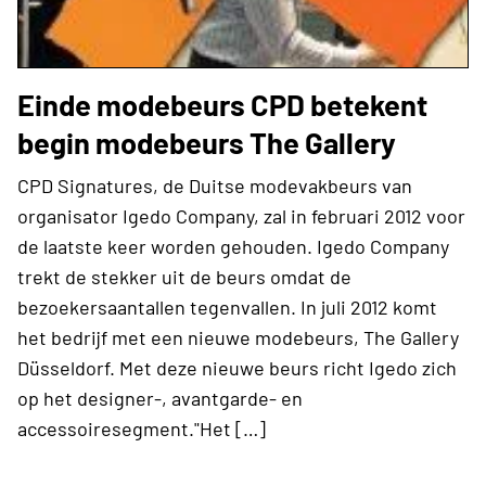
Einde modebeurs CPD betekent
begin modebeurs The Gallery
CPD Signatures, de Duitse modevakbeurs van
organisator Igedo Company, zal in februari 2012 voor
de laatste keer worden gehouden. Igedo Company
trekt de stekker uit de beurs omdat de
bezoekersaantallen tegenvallen. In juli 2012 komt
het bedrijf met een nieuwe modebeurs, The Gallery
Düsseldorf. Met deze nieuwe beurs richt Igedo zich
op het designer-, avantgarde- en
accessoiresegment."Het […]