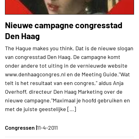
Nieuwe campagne congresstad
Den Haag
The Hague makes you think. Dat is de nieuwe slogan
van congresstad Den Haag. De campagne komt
onder andere tot uiting in de vernieuwde website
www.denhaagcongres.nl en de Meeting Guide."Wat
telt is het resultaat van een congres," aldus Anja
Overhoff, directeur Den Haag Marketing over de
nieuwe campagne."Maximaal je hoofd gebruiken en
met de juiste geestelijke […]
Congressen |
11-4-2011