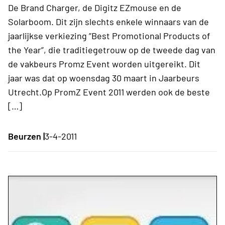
De Brand Charger, de Digitz EZmouse en de
Solarboom. Dit zijn slechts enkele winnaars van de
jaarlijkse verkiezing ”Best Promotional Products of
the Year”, die traditiegetrouw op de tweede dag van
de vakbeurs Promz Event worden uitgereikt. Dit
jaar was dat op woensdag 30 maart in Jaarbeurs
Utrecht.Op PromZ Event 2011 werden ook de beste
[…]
Beurzen |
3-4-2011