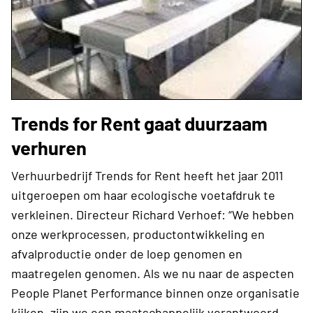
Trends for Rent gaat duurzaam
verhuren
Verhuurbedrijf Trends for Rent heeft het jaar 2011
uitgeroepen om haar ecologische voetafdruk te
verkleinen. Directeur Richard Verhoef: “We hebben
onze werkprocessen, productontwikkeling en
afvalproductie onder de loep genomen en
maatregelen genomen. Als we nu naar de aspecten
People Planet Performance binnen onze organisatie
kijken, zijn we een maatschappelijk verantwoord