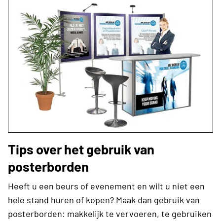
Tips over het gebruik van
posterborden
Heeft u een beurs of evenement en wilt u niet een
hele stand huren of kopen? Maak dan gebruik van
posterborden: makkelijk te vervoeren, te gebruiken