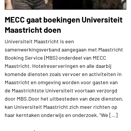
MECC gaat boekingen Universiteit
Maastricht doen
Universiteit Maastricht is een
samenwerkingsverband aangegaan met Maastricht
Booking Service (MBS) onderdeel van MECC
Maastricht. Hotelreserveringen en alle daarbij
komende diensten zoals vervoer en activiteiten in
Maastricht en omgeving worden voor gasten van
de Maastrichtste Universiteit voortaan verzorgd
door MBS.Door het uitbesteden van deze diensten,
kan Universiteit Maastricht zich meer richten op
haar kerntaken onderwijs en onderzoek. “We […]