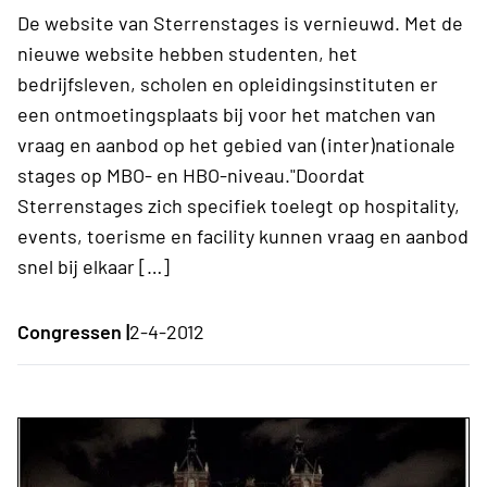
De website van Sterrenstages is vernieuwd. Met de
nieuwe website hebben studenten, het
bedrijfsleven, scholen en opleidingsinstituten er
een ontmoetingsplaats bij voor het matchen van
vraag en aanbod op het gebied van (inter)nationale
stages op MBO- en HBO-niveau."Doordat
Sterrenstages zich specifiek toelegt op hospitality,
events, toerisme en facility kunnen vraag en aanbod
snel bij elkaar […]
Congressen |
2-4-2012