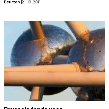
Beurzen |
21-10-2011