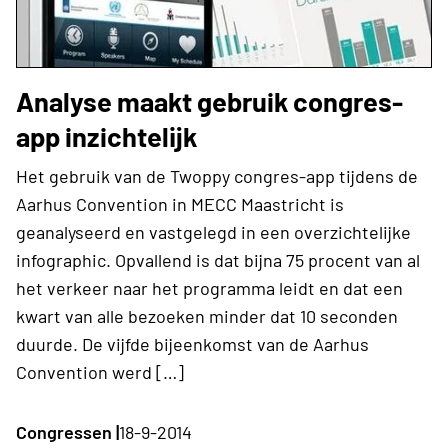
Analyse maakt gebruik congres-
app inzichtelijk
Het gebruik van de Twoppy congres-app tijdens de
Aarhus Convention in MECC Maastricht is
geanalyseerd en vastgelegd in een overzichtelijke
infographic. Opvallend is dat bijna 75 procent van al
het verkeer naar het programma leidt en dat een
kwart van alle bezoeken minder dat 10 seconden
duurde. De vijfde bijeenkomst van de Aarhus
Convention werd […]
Congressen |
18-9-2014