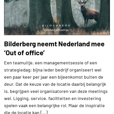
Bilderberg neemt Nederland mee
‘Out of office’
Een teamuitje, een managementsessie of een
strategiedag; bijna ieder bedrijf organiseert wel
een paar keer per jaar een bijeenkomst buiten de
deur. Dat de keuze van de locatie daarbij belangrijk
is, begrijpen veel organisatoren van deze meetings
wel. Ligging, service, faciliteiten en investering
spelen vaak een belangrijke rol. Maar de inspiratie
die de locatie kan […]