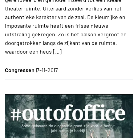
theaterruimte. Uiteraard zonder verlies van het
authentieke karakter van de zaal. De kleurrijke en
imposante ruimte heeft een frisse nieuwe
uitstraling gekregen. Zo is het balkon vergroot en
doorgetrokken langs de zijkant van de ruimte,
waardoor een heus […]
Congressen |
7-11-2017