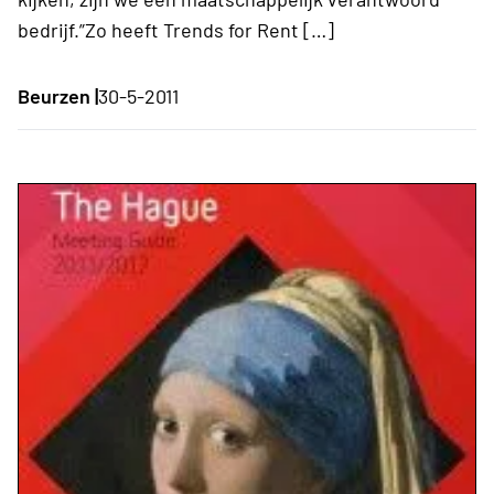
bedrijf.”Zo heeft Trends for Rent […]
Beurzen |
30-5-2011