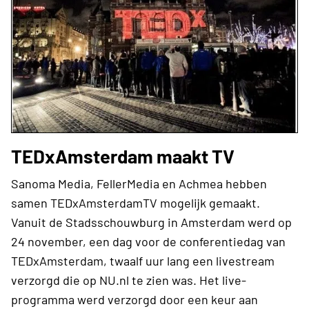
TEDxAmsterdam maakt TV
Sanoma Media, FellerMedia en Achmea hebben
samen TEDxAmsterdamTV mogelijk gemaakt.
Vanuit de Stadsschouwburg in Amsterdam werd op
24 november, een dag voor de conferentiedag van
TEDxAmsterdam, twaalf uur lang een livestream
verzorgd die op NU.nl te zien was. Het live-
programma werd verzorgd door een keur aan