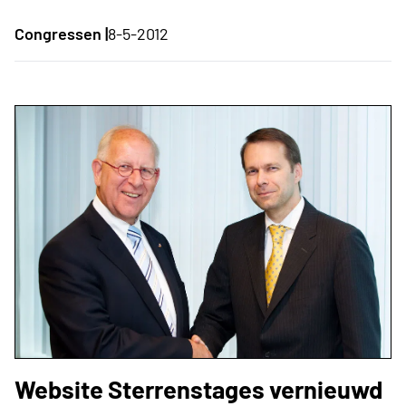
Congressen |
8-5-2012
Website Sterrenstages vernieuwd