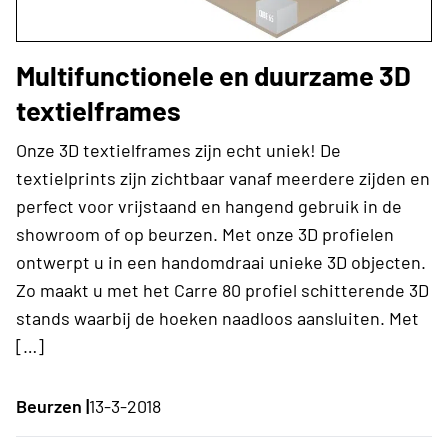
Multifunctionele en duurzame 3D
textielframes
Onze 3D textielframes zijn echt uniek! De
textielprints zijn zichtbaar vanaf meerdere zijden en
perfect voor vrijstaand en hangend gebruik in de
showroom of op beurzen. Met onze 3D profielen
ontwerpt u in een handomdraai unieke 3D objecten.
Zo maakt u met het Carre 80 profiel schitterende 3D
stands waarbij de hoeken naadloos aansluiten. Met
[…]
Beurzen |
13-3-2018