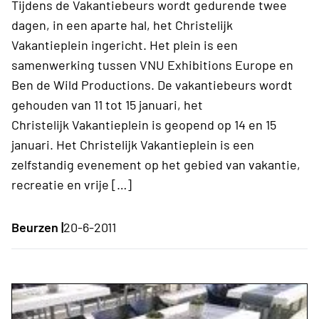
Tijdens de Vakantiebeurs wordt gedurende twee
dagen, in een aparte hal, het Christelijk
Vakantieplein ingericht. Het plein is een
samenwerking tussen VNU Exhibitions Europe en
Ben de Wild Productions. De vakantiebeurs wordt
gehouden van 11 tot 15 januari, het
Christelijk Vakantieplein is geopend op 14 en 15
januari. Het Christelijk Vakantieplein is een
zelfstandig evenement op het gebied van vakantie,
recreatie en vrije […]
Beurzen |
20-6-2011