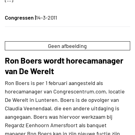
Congressen |
14-3-2011
Geen afbeelding
Ron Boers wordt horecamanager
van De Werelt
Ron Boers is per 1 februari aangesteld als
horecamanager van Congrescentrum.com, locatie
De Werelt in Lunteren. Boers is de opvolger van
Claudia Veenendaal, die een andere uitdaging is
aangegaan. Boers was hiervoor werkzaam bij
Regardz Eenhoorn Amersfoort als banquet
manager.Ron Boers kan in zijn nieuwe fuctie zijn