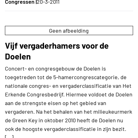
Congressen |
20-3-2011
Geen afbeelding
Vijf vergaderhamers voor de
Doelen
Concert- en congresgebouw de Doelen is
toegetreden tot de 5-hamercongrescategorie, de
nationale congres- en vergaderclassificatie van Het
Erkende Congresbedrijf. Hiermee voldoet de Doelen
aan de strengste eisen op het gebied van
vergaderen. Na het behalen van het milieukeurmerk
de Green Key in oktober 2010 heeft de Doelen nu
ook de hoogste vergaderclassificatie in zijn bezit.
[…]