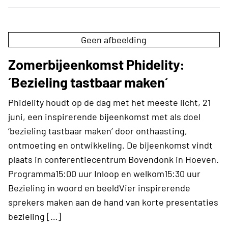
Geen afbeelding
Zomerbijeenkomst Phidelity:
´Bezieling tastbaar maken´
Phidelity houdt op de dag met het meeste licht, 21
juni, een inspirerende bijeenkomst met als doel
‘bezieling tastbaar maken’ door onthaasting,
ontmoeting en ontwikkeling. De bijeenkomst vindt
plaats in conferentiecentrum Bovendonk in Hoeven.
Programma15:00 uur Inloop en welkom15:30 uur
Bezieling in woord en beeldVier inspirerende
sprekers maken aan de hand van korte presentaties
bezieling […]