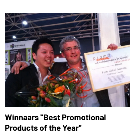
Winnaars ''Best Promotional
Products of the Year''