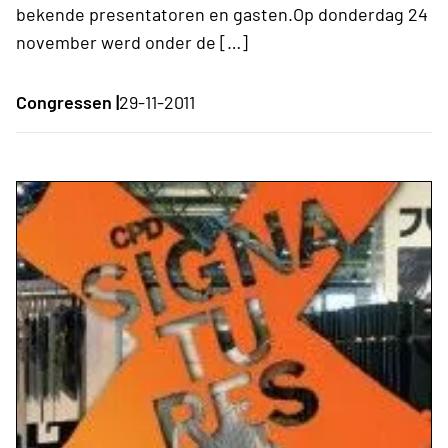
bekende presentatoren en gasten.Op donderdag 24
november werd onder de […]
Congressen |
29-11-2011