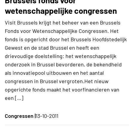
Brussels fonds voor
wetenschappelijke congressen
Visit Brussels krijgt het beheer van een Brussels
Fonds voor Wetenschappelijke Congressen. Het
fonds is opgericht door het Brussels Hoofdstedelijk
Gewest en de stad Brussel en heeft een
drievoudige doelstelling: het wetenschappelijk
onderzoek in Brussel bevorderen, de bekendheid
als innovatiepool uitbouwen en het aantal
congressen in Brussel vergroten.Het nieuw
opgerichte fonds maakt het voorfinancieren van
een […]
Congressen |
13-10-2011