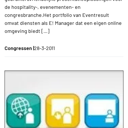
de hospitality-, evenementen- en
congresbranche.Het portfolio van Eventresult
omvat diensten als E! Manager dat een eigen online
omgeving biedt […]
Congressen |
28-3-2011