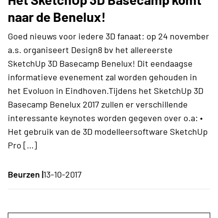
naar de Benelux!
Goed nieuws voor iedere 3D fanaat: op 24 november
a.s. organiseert Design8 bv het allereerste
SketchUp 3D Basecamp Benelux! Dit eendaagse
informatieve evenement zal worden gehouden in
het Evoluon in Eindhoven.Tijdens het SketchUp 3D
Basecamp Benelux 2017 zullen er verschillende
interessante keynotes worden gegeven over o.a: •
Het gebruik van de 3D modelleersoftware SketchUp
Pro […]
Beurzen |
13-10-2017