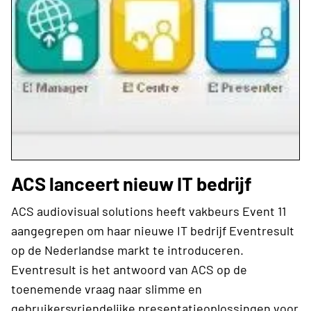
ACS lanceert nieuw IT bedrijf
ACS audiovisual solutions heeft vakbeurs Event 11
aangegrepen om haar nieuwe IT bedrijf Eventresult
op de Nederlandse markt te introduceren.
Eventresult is het antwoord van ACS op de
toenemende vraag naar slimme en
gebruikersvriendelijke presentatieoplossingen voor