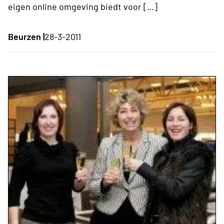
eigen online omgeving biedt voor […]
Beurzen |
28-3-2011