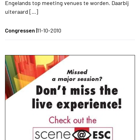
Engelands top meeting venues te worden. Daarbij
uiteraard […]
Congressen |
11-10-2010