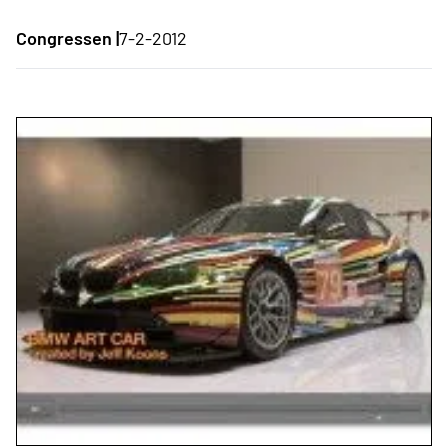
Congressen |
7-2-2012