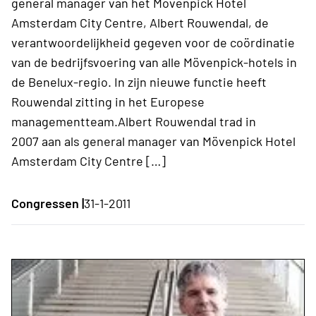
general manager van het Mövenpick Hotel
Amsterdam City Centre, Albert Rouwendal, de
verantwoordelijkheid gegeven voor de coördinatie
van de bedrijfsvoering van alle Mövenpick-hotels in
de Benelux-regio. In zijn nieuwe functie heeft
Rouwendal zitting in het Europese
managementteam.Albert Rouwendal trad in
2007 aan als general manager van Mövenpick Hotel
Amsterdam City Centre […]
Congressen |
31-1-2011