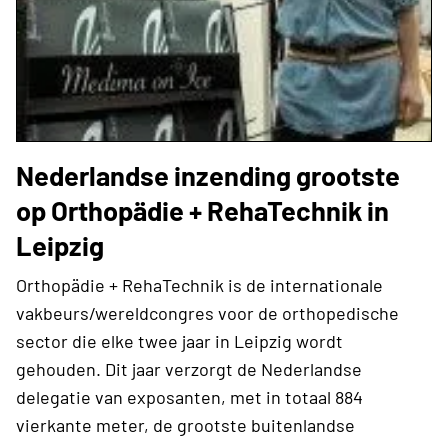
Nederlandse inzending grootste
op Orthopädie + RehaTechnik in
Leipzig
Orthopädie + RehaTechnik is de internationale
vakbeurs/wereldcongres voor de orthopedische
sector die elke twee jaar in Leipzig wordt
gehouden. Dit jaar verzorgt de Nederlandse
delegatie van exposanten, met in totaal 884
vierkante meter, de grootste buitenlandse