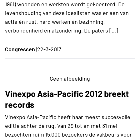
1961) woonden en werkten wordt gekoesterd. De
levenshouding van deze idealisten was er een van
actie én rust, hard werken én bezinning,
verbondenheid én afzondering. De paters […]
Congressen |
22-3-2017
Geen afbeelding
Vinexpo Asia-Pacific 2012 breekt
records
Vinexpo Asia-Pacific heeft haar meest succesvolle
editie achter de rug. Van 29 tot en met 31 mei
bezochten ruim 15.000 bezoekers de vakbeurs voor