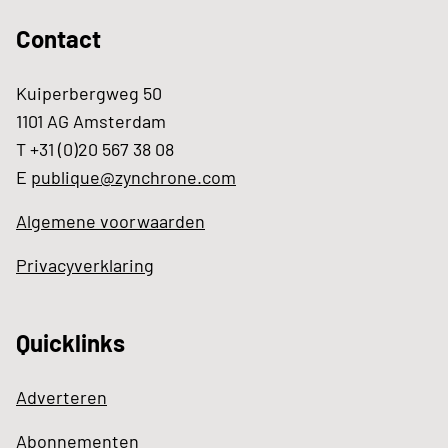
Contact
Kuiperbergweg 50
1101 AG Amsterdam
T +31 (0)20 567 38 08
E
publique@zynchrone.com
Algemene voorwaarden
Privacyverklaring
Quicklinks
Adverteren
Abonnementen