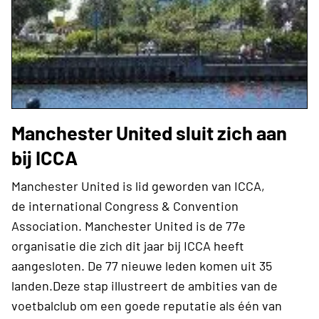
Manchester United sluit zich aan
bij ICCA
Manchester United is lid geworden van ICCA,
de international Congress & Convention
Association. Manchester United is de 77e
organisatie die zich dit jaar bij ICCA heeft
aangesloten. De 77 nieuwe leden komen uit 35
landen.Deze stap illustreert de ambities van de
voetbalclub om een goede reputatie als één van