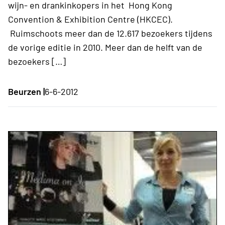
wijn- en drankinkopers in het Hong Kong
Convention & Exhibition Centre (HKCEC).
Ruimschoots meer dan de 12.617 bezoekers tijdens
de vorige editie in 2010. Meer dan de helft van de
bezoekers […]
Beurzen |
6-6-2012