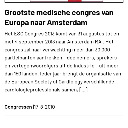
Grootste medische congres van
Europa naar Amsterdam
Het ESC Congres 2013 komt van 31 augustus tot en
met 4 september 2013 naar Amsterdam RAI. Het
congres zal naar verwachting meer dan 30.000
participanten aantrekken – deelnemers, sprekers
en vertegenwoordigers uit de industrie – uit meer
dan 150 landen. Ieder jaar brengt de organisatie van
de European Society of Cardiology verschillende
cardiologieprofessionals samen, […]
Congressen |
17-8-2010