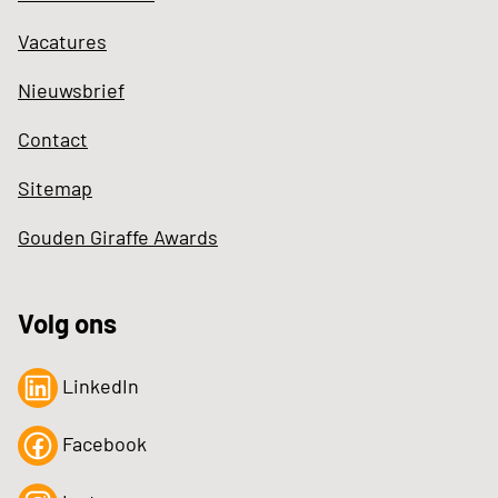
Vacatures
Nieuwsbrief
Contact
Sitemap
Gouden Giraffe Awards
Volg ons
LinkedIn
Facebook