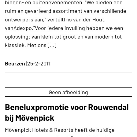
binnen- en buitenevenementen. "We bieden een
ruim en gevarieerd assortiment van verschillende
ontwerpers aan," verteltIris van der Hout
vanAdexpo."Voor iedere invulling hebben we een
oplossing: van klein tot groot en van modern tot
klassiek. Met ons […]
Beurzen |
25-2-2011
Geen afbeelding
Beneluxpromotie voor Rouwendal
bij Mövenpick
Mövenpick Hotels & Resorts heeft de huidige