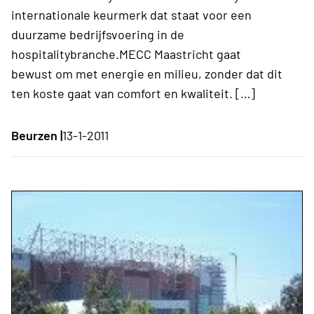
internationale keurmerk dat staat voor een
duurzame bedrijfsvoering in de
hospitalitybranche.MECC Maastricht gaat
bewust om met energie en milieu, zonder dat dit
ten koste gaat van comfort en kwaliteit. […]
Beurzen |
13-1-2011