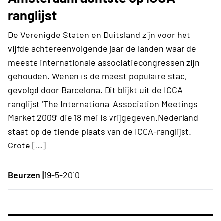
ranglijst
De Verenigde Staten en Duitsland zijn voor het
vijfde achtereenvolgende jaar de landen waar de
meeste internationale associatiecongressen zijn
gehouden. Wenen is de meest populaire stad,
gevolgd door Barcelona. Dit blijkt uit de ICCA
ranglijst ‘The International Association Meetings
Market 2009’ die 18 mei is vrijgegeven.Nederland
staat op de tiende plaats van de ICCA-ranglijst.
Grote […]
Beurzen |
19-5-2010