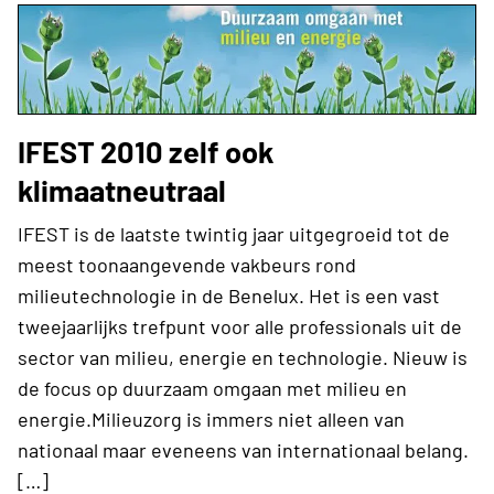
IFEST 2010 zelf ook
klimaatneutraal
IFEST is de laatste twintig jaar uitgegroeid tot de
meest toonaangevende vakbeurs rond
milieutechnologie in de Benelux. Het is een vast
tweejaarlijks trefpunt voor alle professionals uit de
sector van milieu, energie en technologie. Nieuw is
de focus op duurzaam omgaan met milieu en
energie.Milieuzorg is immers niet alleen van
nationaal maar eveneens van internationaal belang.
[…]