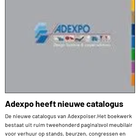
Adexpo heeft nieuwe catalogus
De nieuwe catalogus van Adexpoiser.Het boekwerk
bestaat uit ruim tweehonderd pagina’svol meubilair
voor verhuur op stands, beurzen, congressen en