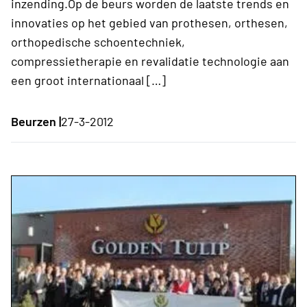
inzending.Op de beurs worden de laatste trends en
innovaties op het gebied van prothesen, orthesen,
orthopedische schoentechniek,
compressietherapie en revalidatie technologie aan
een groot internationaal […]
Beurzen |
27-3-2012