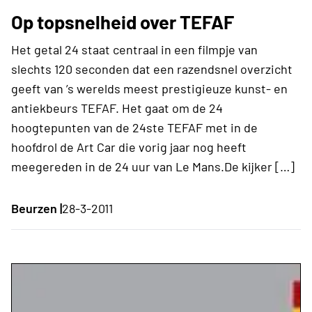
Op topsnelheid over TEFAF
Het getal 24 staat centraal in een filmpje van
slechts 120 seconden dat een razendsnel overzicht
geeft van ’s werelds meest prestigieuze kunst- en
antiekbeurs TEFAF. Het gaat om de 24
hoogtepunten van de 24ste TEFAF met in de
hoofdrol de Art Car die vorig jaar nog heeft
meegereden in de 24 uur van Le Mans.De kijker […]
Beurzen |
28-3-2011