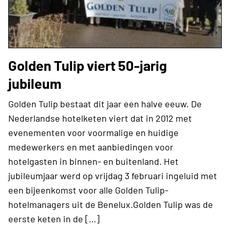
Golden Tulip viert 50-jarig
jubileum
Golden Tulip bestaat dit jaar een halve eeuw. De
Nederlandse hotelketen viert dat in 2012 met
evenementen voor voormalige en huidige
medewerkers en met aanbiedingen voor
hotelgasten in binnen- en buitenland. Het
jubileumjaar werd op vrijdag 3 februari ingeluid met
een bijeenkomst voor alle Golden Tulip-
hotelmanagers uit de Benelux.Golden Tulip was de
eerste keten in de […]