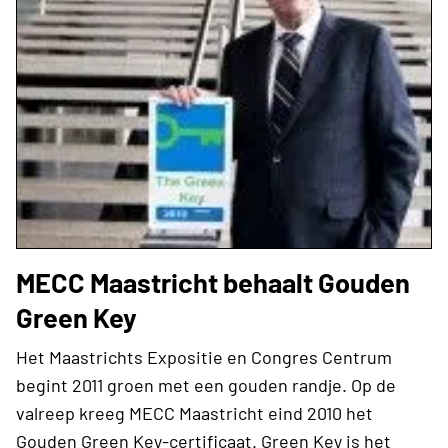
MECC Maastricht behaalt Gouden
Green Key
Het Maastrichts Expositie en Congres Centrum
begint 2011 groen met een gouden randje. Op de
valreep kreeg MECC Maastricht eind 2010 het
Gouden Green Key-certificaat. Green Key is het