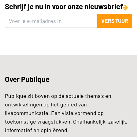
Schrijf je nu in voor onze nieuwsbrief
VERSTUUR
Over Publique
Publique zit boven op de actuele thema’s en
ontwikkelingen op het gebied van
livecommunicatie. Een visie vormend op
toekomstige vraagstukken. Onafhankelijk, zakelijk,
informatief en opiniërend.