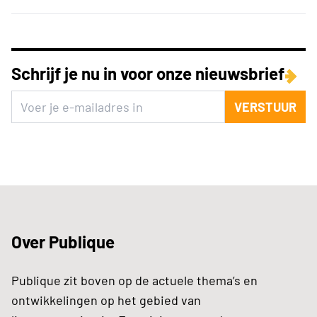
Schrijf je nu in voor onze nieuwsbrief
VERSTUUR
Over Publique
Publique zit boven op de actuele thema’s en
ontwikkelingen op het gebied van