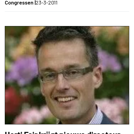
Congressen |
23-3-2011