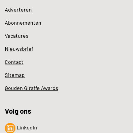
Adverteren
Abonnementen
Vacatures
Nieuwsbrief
Contact
Sitemap
Gouden Giraffe Awards
Volg ons
LinkedIn