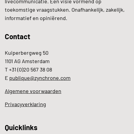
livecommunicatie. Een visie vormend op
toekomstige vraagstukken. Onafhankelijk, zakelijk,
informatief en opiniërend.
Contact
Kuiperbergweg 50
1101 AG Amsterdam
T +31 (0)20 567 38 08
E
publique@zynchrone.com
Algemene voorwaarden
Privacyverklaring
Quicklinks