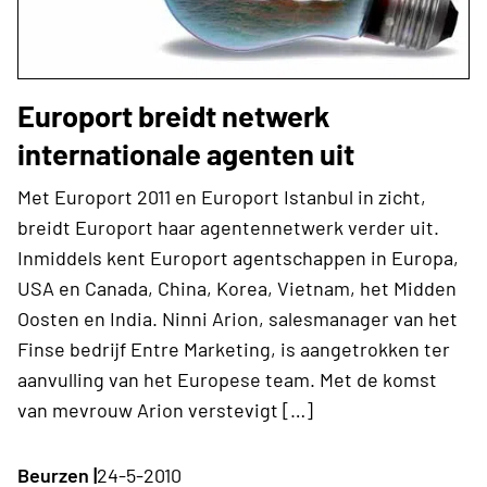
Europort breidt netwerk
internationale agenten uit
Met Europort 2011 en Europort Istanbul in zicht,
breidt Europort haar agentennetwerk verder uit.
Inmiddels kent Europort agentschappen in Europa,
USA en Canada, China, Korea, Vietnam, het Midden
Oosten en India. Ninni Arion, salesmanager van het
Finse bedrijf Entre Marketing, is aangetrokken ter
aanvulling van het Europese team. Met de komst
van mevrouw Arion verstevigt […]
Beurzen |
24-5-2010