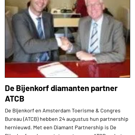
De Bijenkorf diamanten partner
ATCB
De Bijenkorf en Amsterdam Toerisme & Congres
Bureau (ATCB) hebben 24 augustus hun partnership
hernieuwd. Met een Diamant Partnership is De