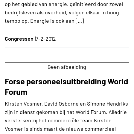
op het gebied van energie, geïnitieerd door zowel
bedrijfsleven als overheid, volgen elkaar in hoog
tempo op. Energie is ook een […]
Congressen |
7-2-2012
Geen afbeelding
Forse personeelsuitbreiding World
Forum
Kirsten Vosmer, David Osborne en Simone Hendriks
zijn in dienst gekomen bij het World Forum. Alledrie
versterken zij het commerciële team.Kirsten
Vosmer is sinds maart de nieuwe commercieel