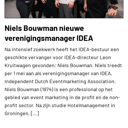
Niels Bouwman nieuwe
verenigingsmanager IDEA
Na intensief zoekwerk heeft het IDEA-bestuur een
geschikte vervanger voor IDEA-directeur Leon
Kruitwagen gevonden: Niels Bouwman. Niels treedt
per 1 mei aan als verenigingsmanager van IDEA,
Independent Dutch Eventmarketing Association.
Niels Bouwman (1974) is een professional op het
gebied van event marketing in de profit en de non-
profit sector. Na zijn studie Hotelmanagement in
Groningen, […]