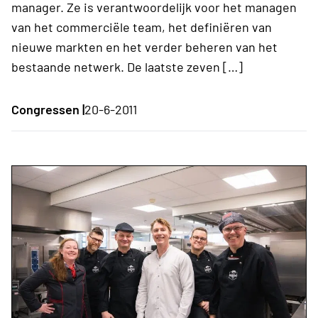
manager. Ze is verantwoordelijk voor het managen
van het commerciële team, het definiëren van
nieuwe markten en het verder beheren van het
bestaande netwerk. De laatste zeven […]
Congressen |
20-6-2011