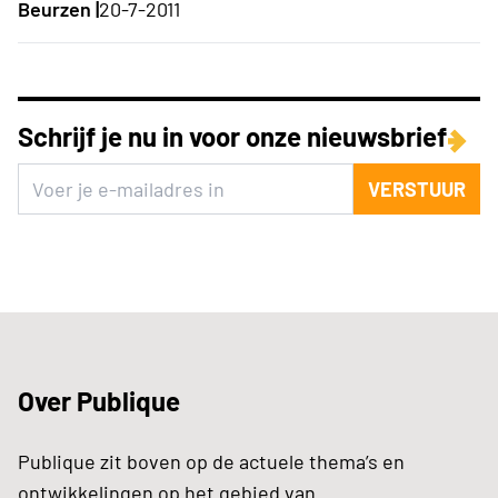
Beurzen |
20-7-2011
Schrijf je nu in voor onze nieuwsbrief
VERSTUUR
Over Publique
Publique zit boven op de actuele thema’s en
ontwikkelingen op het gebied van