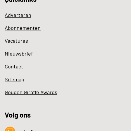
Adverteren
Abonnementen
Vacatures
Nieuwsbrief
Contact
Sitemap
Gouden Giraffe Awards
Volg ons