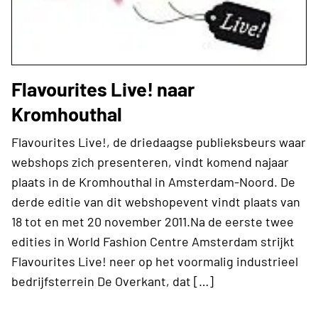
Flavourites Live! naar
Kromhouthal
Flavourites Live!, de driedaagse publieksbeurs waar
webshops zich presenteren, vindt komend najaar
plaats in de Kromhouthal in Amsterdam-Noord. De
derde editie van dit webshopevent vindt plaats van
18 tot en met 20 november 2011.Na de eerste twee
edities in World Fashion Centre Amsterdam strijkt
Flavourites Live! neer op het voormalig industrieel
bedrijfsterrein De Overkant, dat […]