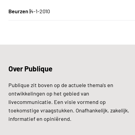
Beurzen |
4-1-2010
Over Publique
Publique zit boven op de actuele thema’s en
ontwikkelingen op het gebied van
livecommunicatie. Een visie vormend op
toekomstige vraagstukken. Onafhankelijk, zakelijk,
informatief en opiniërend.