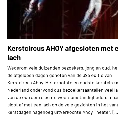
Kerstcircus AHOY afgesloten met 
lach
Wederom vele duizenden bezoekers, jong en oud, h
de afgelopen dagen genoten van de 39e editie van
Kerstcircus Ahoy. Het grootste en oudste kerstcircu
Nederland ondervond qua bezoekersaantallen veel la
van de extreem slechte weersomstandigheden, maa
sloot af met een lach op de vele gezichten in het van
kerstdagen nagenoeg uitverkochte Ahoy Theater. […