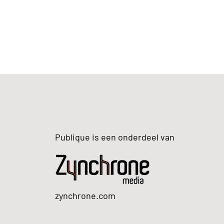
Publique is een onderdeel van
zynchrone.com