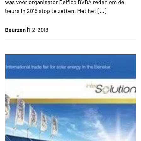
was voor organisator Delfico BVBA reden om de
beurs in 2015 stop te zetten. Met het […]
Beurzen |
1-2-2018