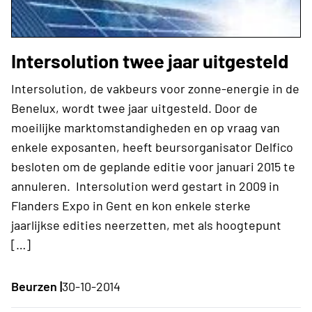
Intersolution twee jaar uitgesteld
Intersolution, de vakbeurs voor zonne-energie in de
Benelux, wordt twee jaar uitgesteld. Door de
moeilijke marktomstandigheden en op vraag van
enkele exposanten, heeft beursorganisator Delfico
besloten om de geplande editie voor januari 2015 te
annuleren. Intersolution werd gestart in 2009 in
Flanders Expo in Gent en kon enkele sterke
jaarlijkse edities neerzetten, met als hoogtepunt
[…]
Beurzen |
30-10-2014