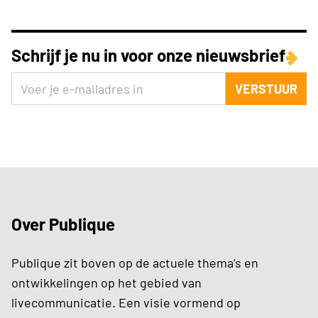
Schrijf je nu in voor onze nieuwsbrief
VERSTUUR
Over Publique
Publique zit boven op de actuele thema’s en
ontwikkelingen op het gebied van
livecommunicatie. Een visie vormend op