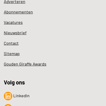
Adverteren
Abonnementen
Vacatures
Nieuwsbrief
Contact
Sitemap
Gouden Giraffe Awards
Volg ons
LinkedIn