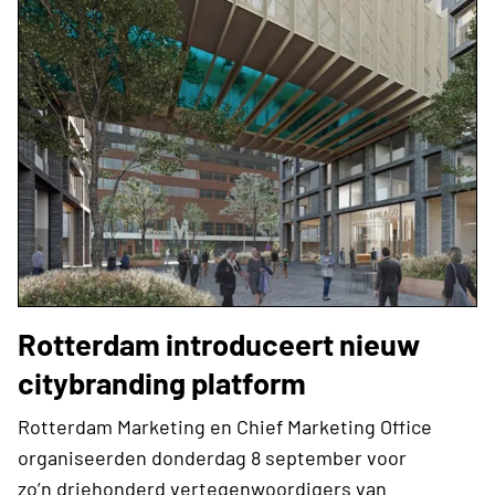
Rotterdam introduceert nieuw
citybranding platform
Rotterdam Marketing en Chief Marketing Office
organiseerden donderdag 8 september voor
zo’n driehonderd vertegenwoordigers van