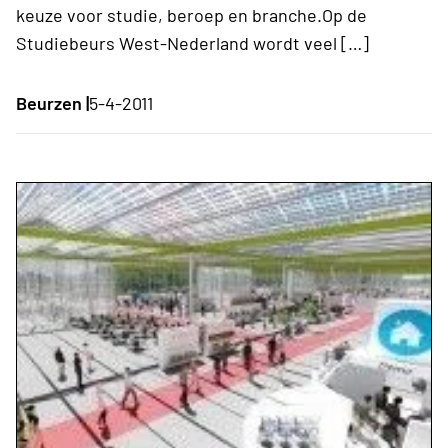
keuze voor studie, beroep en branche.Op de
Studiebeurs West-Nederland wordt veel […]
Beurzen |
5-4-2011