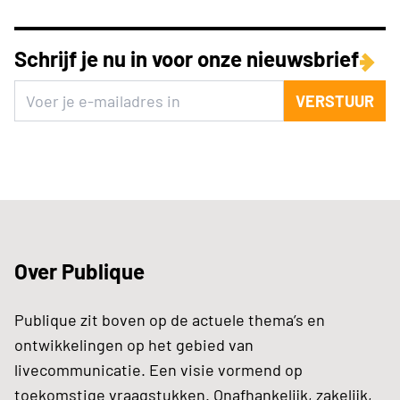
Schrijf je nu in voor onze nieuwsbrief
VERSTUUR
Over Publique
Publique zit boven op de actuele thema’s en
ontwikkelingen op het gebied van
livecommunicatie. Een visie vormend op
toekomstige vraagstukken. Onafhankelijk, zakelijk,