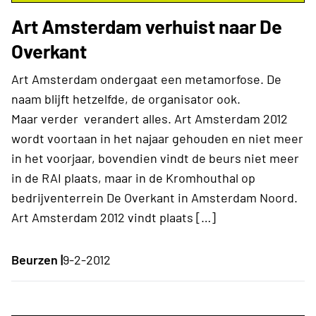
Art Amsterdam verhuist naar De
Overkant
Art Amsterdam ondergaat een metamorfose. De
naam blijft hetzelfde, de organisator ook.
Maar verder verandert alles. Art Amsterdam 2012
wordt voortaan in het najaar gehouden en niet meer
in het voorjaar, bovendien vindt de beurs niet meer
in de RAI plaats, maar in de Kromhouthal op
bedrijventerrein De Overkant in Amsterdam Noord.
Art Amsterdam 2012 vindt plaats […]
Beurzen |
9-2-2012