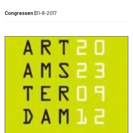
Congressen |
31-8-2017