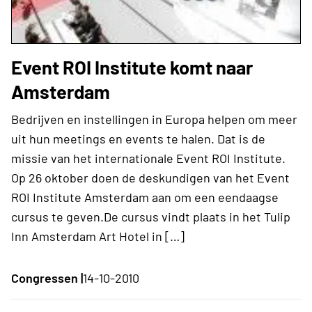
Event ROI Institute komt naar
Amsterdam
Bedrijven en instellingen in Europa helpen om meer
uit hun meetings en events te halen. Dat is de
missie van het internationale Event ROI Institute.
Op 26 oktober doen de deskundigen van het Event
ROI Institute Amsterdam aan om een eendaagse
cursus te geven.De cursus vindt plaats in het Tulip
Inn Amsterdam Art Hotel in […]
Congressen |
14-10-2010