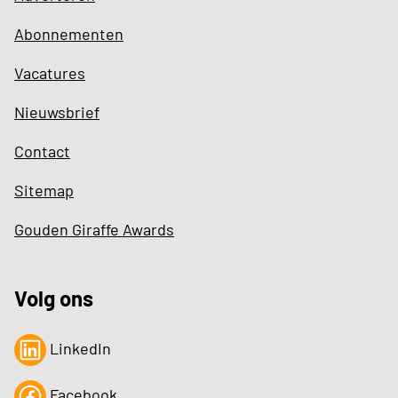
Abonnementen
Vacatures
Nieuwsbrief
Contact
Sitemap
Gouden Giraffe Awards
Volg ons
LinkedIn
Facebook