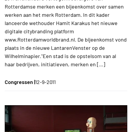
Rotterdamse merken een bijeenkomst over samen
werken aan het merk Rotterdam. In dit kader
lanceerde wethouder Hamit Karakus het nieuwe
digitale citybranding platform
www.Rotterdamworldbrand.nl. De bijeenkomst vond
plaats in de nieuwe LantarenVenster op de
Wilhelminapier."Een stad is de opstelsom van al
haar bedrijven, initiatieven, merken en […]
Congressen |
12-9-2011