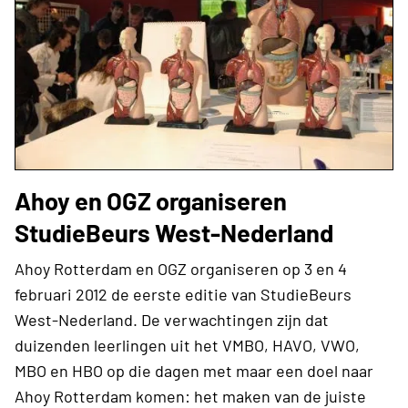
Ahoy en OGZ organiseren
StudieBeurs West-Nederland
Ahoy Rotterdam en OGZ organiseren op 3 en 4
februari 2012 de eerste editie van StudieBeurs
West-Nederland. De verwachtingen zijn dat
duizenden leerlingen uit het VMBO, HAVO, VWO,
MBO en HBO op die dagen met maar een doel naar
Ahoy Rotterdam komen: het maken van de juiste