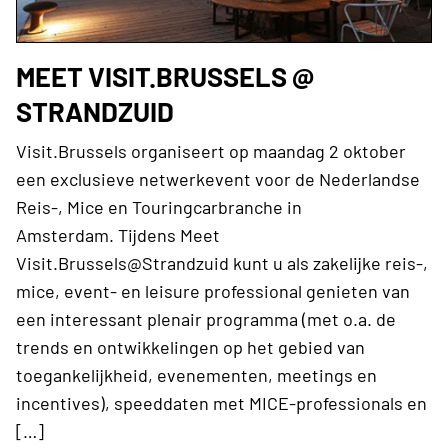
MEET VISIT.BRUSSELS @
STRANDZUID
Visit.Brussels organiseert op maandag 2 oktober
een exclusieve netwerkevent voor de Nederlandse
Reis-, Mice en Touringcarbranche in
Amsterdam. Tijdens Meet
Visit.Brussels@Strandzuid kunt u als zakelijke reis-,
mice, event- en leisure professional genieten van
een interessant plenair programma (met o.a. de
trends en ontwikkelingen op het gebied van
toegankelijkheid, evenementen, meetings en
incentives), speeddaten met MICE-professionals en
[…]