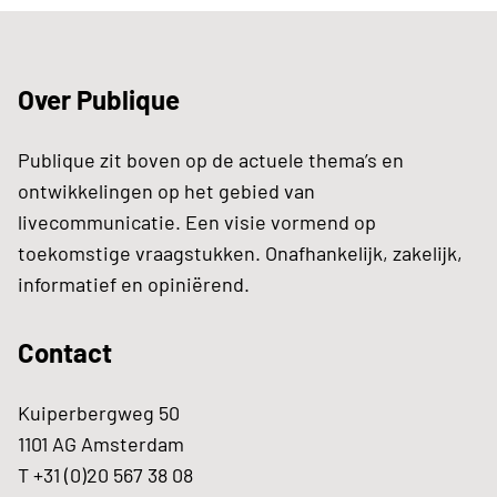
Over Publique
Publique zit boven op de actuele thema’s en
ontwikkelingen op het gebied van
livecommunicatie. Een visie vormend op
toekomstige vraagstukken. Onafhankelijk, zakelijk,
informatief en opiniërend.
Contact
Kuiperbergweg 50
1101 AG Amsterdam
T +31 (0)20 567 38 08