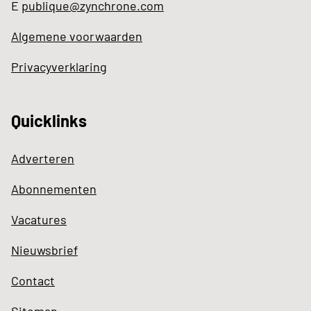
E
publique@zynchrone.com
Algemene voorwaarden
Privacyverklaring
Quicklinks
Adverteren
Abonnementen
Vacatures
Nieuwsbrief
Contact
Sitemap