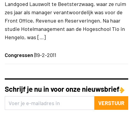
Landgoed Lauswolt te Beetsterzwaag, waar ze ruim
zes jaar als manager verantwoordelijk was voor de
Front Office, Revenue en Reserveringen. Na haar
studie Hotelmanagement aan de Hogeschool Tio in
Hengelo, was […]
Congressen |
19-2-2011
Schrijf je nu in voor onze nieuwsbrief
VERSTUUR