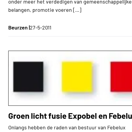
onder meer het verdedigen van gemeenschappelijke
belangen, promotie voeren […]
Beurzen |
27-5-2011
Groen licht fusie Expobel en Febel
Onlangs hebben de raden van bestuur van Febelux