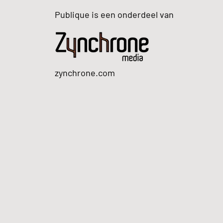
Publique is een onderdeel van
zynchrone.com