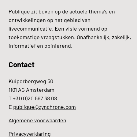
Publique zit boven op de actuele thema’s en
ontwikkelingen op het gebied van
livecommunicatie. Een visie vormend op
toekomstige vraagstukken. Onafhankelijk, zakelijk,
informatief en opiniërend.
Contact
Kuiperbergweg 50
1101 AG Amsterdam
T +31 (0)20 567 38 08
E
publique@zynchrone.com
Algemene voorwaarden
Privacyverklaring