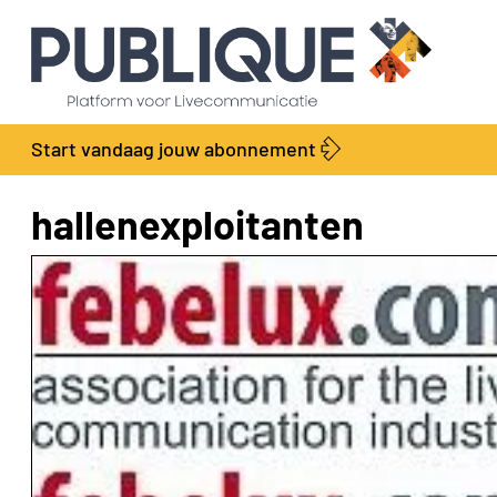
Start vandaag jouw abonnement
hallenexploitanten