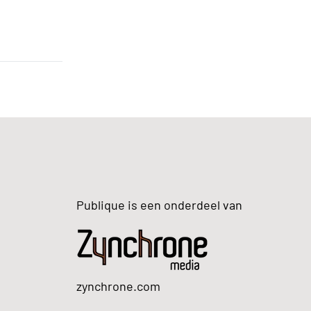
Publique is een onderdeel van
zynchrone.com