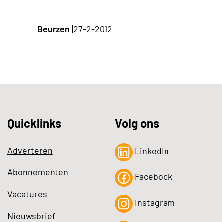
Beurzen |
27-2-2012
Quicklinks
Volg ons
Adverteren
LinkedIn
Abonnementen
Facebook
Vacatures
Instagram
Nieuwsbrief