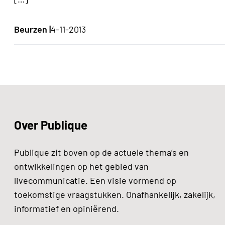
Beurzen |
4-11-2013
Over Publique
Publique zit boven op de actuele thema’s en
ontwikkelingen op het gebied van
livecommunicatie. Een visie vormend op
toekomstige vraagstukken. Onafhankelijk, zakelijk,
informatief en opiniërend.