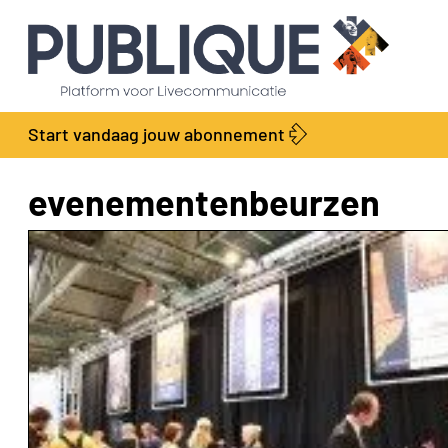
Start vandaag jouw abonnement
evenementenbeurzen