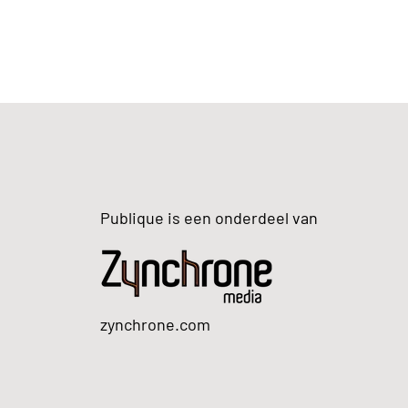
Publique is een onderdeel van
zynchrone.com