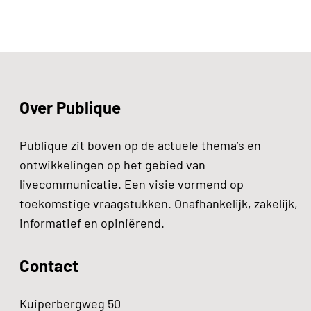
Over Publique
Publique zit boven op de actuele thema’s en
ontwikkelingen op het gebied van
livecommunicatie. Een visie vormend op
toekomstige vraagstukken. Onafhankelijk, zakelijk,
informatief en opiniërend.
Contact
Kuiperbergweg 50