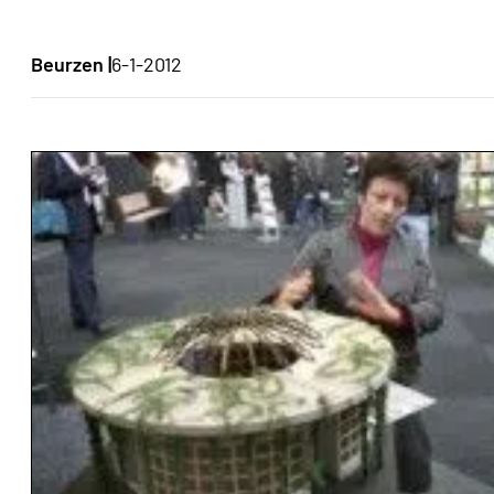
Beurzen |
6-1-2012