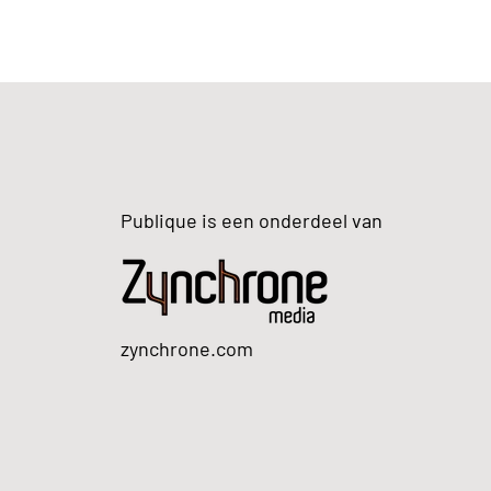
Publique is een onderdeel van
zynchrone.com