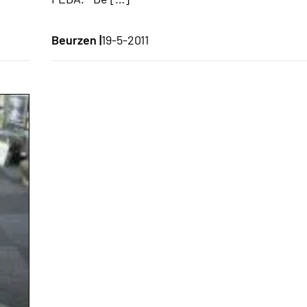
Beurzen |
19-5-2011