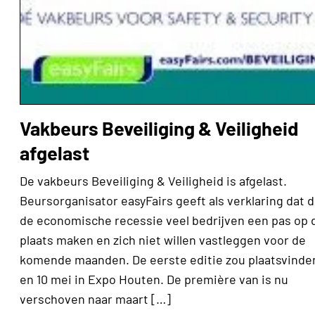
Vakbeurs Beveiliging & Veiligheid
afgelast
De vakbeurs Beveiliging & Veiligheid is afgelast.
Beursorganisator easyFairs geeft als verklaring dat 
de economische recessie veel bedrijven een pas op 
plaats maken en zich niet willen vastleggen voor de
komende maanden. De eerste editie zou plaatsvinde
en 10 mei in Expo Houten. De première van is nu
verschoven naar maart […]