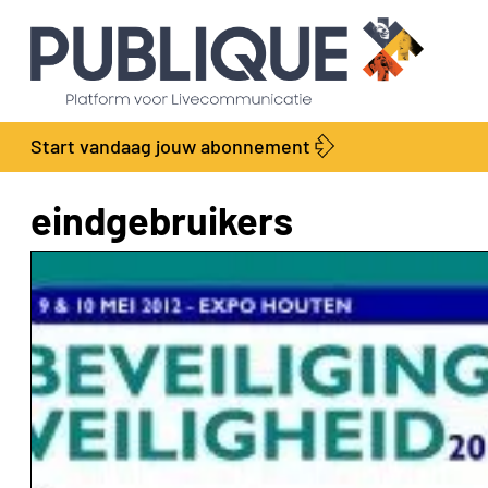
Start vandaag jouw abonnement
eindgebruikers