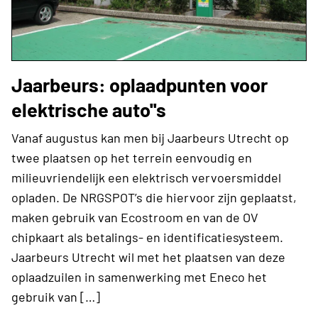
Jaarbeurs: oplaadpunten voor
elektrische auto''s
Vanaf augustus kan men bij Jaarbeurs Utrecht op
twee plaatsen op het terrein eenvoudig en
milieuvriendelijk een elektrisch vervoersmiddel
opladen. De NRGSPOT’s die hiervoor zijn geplaatst,
maken gebruik van Ecostroom en van de OV
chipkaart als betalings- en identificatiesysteem.
Jaarbeurs Utrecht wil met het plaatsen van deze
oplaadzuilen in samenwerking met Eneco het
gebruik van […]