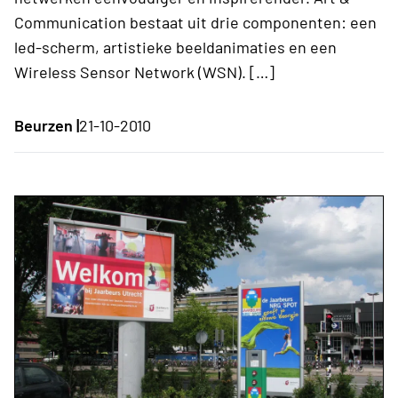
Communication bestaat uit drie componenten: een
led-scherm, artistieke beeldanimaties en een
Wireless Sensor Network (WSN). […]
Beurzen |
21-10-2010