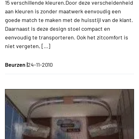
15 verschillende kleuren.Door deze verscheidenheid
aan kleuren is zonder maatwerk eenvoudig een
goede match te maken met de huisstijl van de klant.
Daarnaast is deze design stoel compact en
eenvoudig te transporteren. Ook het zitcomfort is
niet vergeten, […]
Beurzen |
24-11-2010