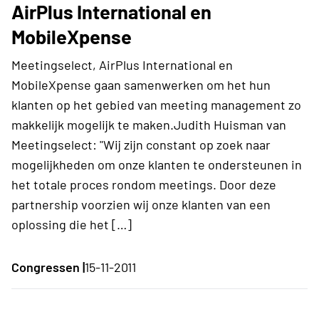
AirPlus International en
MobileXpense
Meetingselect, AirPlus International en
MobileXpense gaan samenwerken om het hun
klanten op het gebied van meeting management zo
makkelijk mogelijk te maken.Judith Huisman van
Meetingselect: "Wij zijn constant op zoek naar
mogelijkheden om onze klanten te ondersteunen in
het totale proces rondom meetings. Door deze
partnership voorzien wij onze klanten van een
oplossing die het […]
Congressen |
15-11-2011