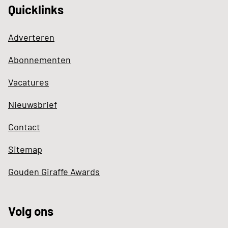
Quicklinks
Adverteren
Abonnementen
Vacatures
Nieuwsbrief
Contact
Sitemap
Gouden Giraffe Awards
Volg ons