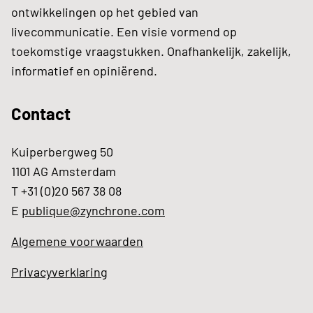
ontwikkelingen op het gebied van
livecommunicatie. Een visie vormend op
toekomstige vraagstukken. Onafhankelijk, zakelijk,
informatief en opiniërend.
Contact
Kuiperbergweg 50
1101 AG Amsterdam
T +31 (0)20 567 38 08
E
publique@zynchrone.com
Algemene voorwaarden
Privacyverklaring