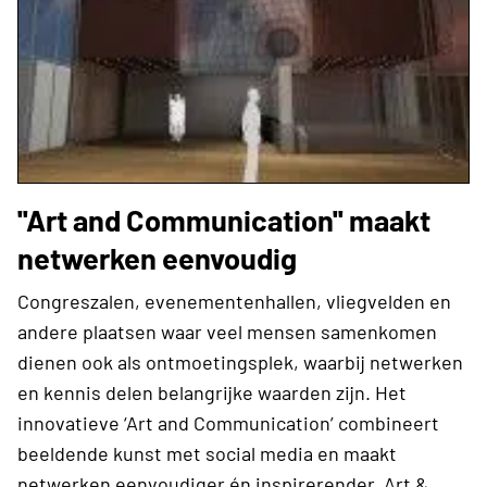
''Art and Communication'' maakt
netwerken eenvoudig
Congreszalen, evenementenhallen, vliegvelden en
andere plaatsen waar veel mensen samenkomen
dienen ook als ontmoetingsplek, waarbij netwerken
en kennis delen belangrijke waarden zijn. Het
innovatieve ‘Art and Communication’ combineert
beeldende kunst met social media en maakt
netwerken eenvoudiger én inspirerender. Art &