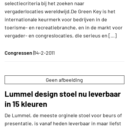
selectiecriteria bij het zoeken naar
vergaderlocaties wereldwijd.De Green Key is het
internationale keurmerk voor bedrijven in de
toerisme- en recreatiebranche, en in de markt voor
vergader- en congreslocaties, die serieus en […]
Congressen |
14-2-2011
Geen afbeelding
Lummel design stoel nu leverbaar
in 15 kleuren
De Lummel, de meeste orginele stoel voor beurs of
presentatie, is vanaf heden leverbaar in maar liefst