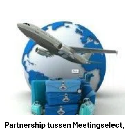
Partnership tussen Meetingselect,