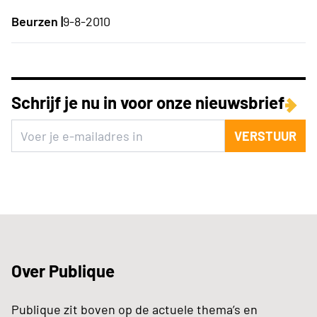
Beurzen |
9-8-2010
Schrijf je nu in voor onze nieuwsbrief
VERSTUUR
Over Publique
Publique zit boven op de actuele thema’s en