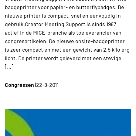
badgeprinter voor papier- en butterflybadges. De
nieuwe printer is compact, snel en eenvoudig in
gebruik.Creator Meeting Support is sinds 1987
actief in de MICE-branche als toeleverancier van
congresartikelen. De nieuwe onsite-badgeprinter
is zeer compact en met een gewicht van 2,5 kilo erg
licht. De printer wordt geleverd met een stevige
[…]
Congressen |
22-8-2011