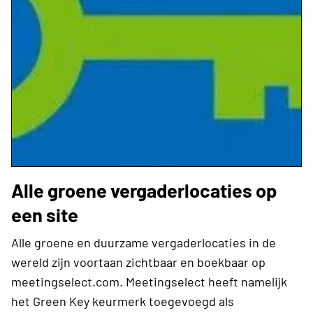
Alle groene vergaderlocaties op
een site
Alle groene en duurzame vergaderlocaties in de
wereld zijn voortaan zichtbaar en boekbaar op
meetingselect.com. Meetingselect heeft namelijk
het Green Key keurmerk toegevoegd als