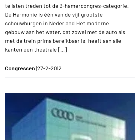
te laten treden tot de 3-hamercongres-categorie.
De Harmonie is één van de vijf grootste
schouwburgen in Nederland.Het moderne
gebouw aan het water, dat zowel met de auto als
met de trein prima bereikbaar is, heeft aan alle
kanten een theatrale […]
Congressen |
27-2-2012