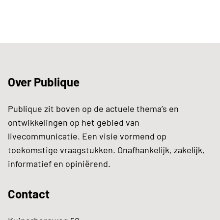
Over Publique
Publique zit boven op de actuele thema’s en
ontwikkelingen op het gebied van
livecommunicatie. Een visie vormend op
toekomstige vraagstukken. Onafhankelijk, zakelijk,
informatief en opiniërend.
Contact