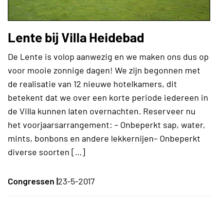
Lente bij Villa Heidebad
De Lente is volop aanwezig en we maken ons dus op
voor mooie zonnige dagen! We zijn begonnen met
de realisatie van 12 nieuwe hotelkamers, dit
betekent dat we over een korte periode iedereen in
de Villa kunnen laten overnachten. Reserveer nu
het voorjaarsarrangement: – Onbeperkt sap, water,
mints, bonbons en andere lekkernijen– Onbeperkt
diverse soorten […]
Congressen |
23-5-2017