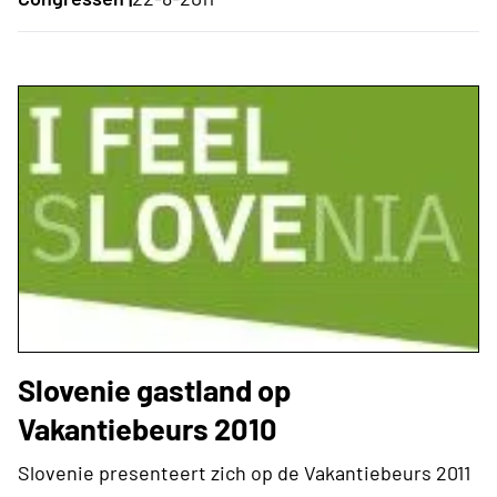
Slovenie gastland op
Vakantiebeurs 2010
Slovenie presenteert zich op de Vakantiebeurs 2011