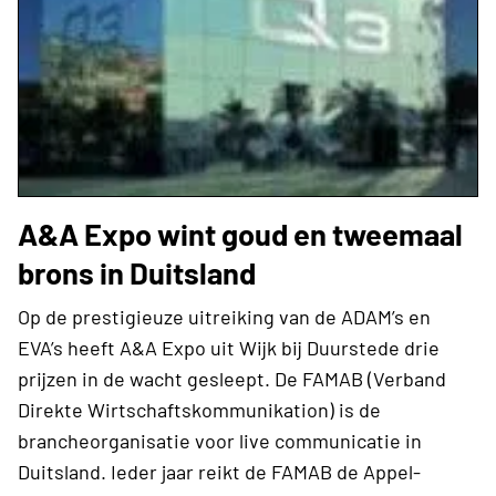
A&A Expo wint goud en tweemaal
brons in Duitsland
Op de prestigieuze uitreiking van de ADAM’s en
EVA’s heeft A&A Expo uit Wijk bij Duurstede drie
prijzen in de wacht gesleept. De FAMAB (Verband
Direkte Wirtschaftskommunikation) is de
brancheorganisatie voor live communicatie in
Duitsland. Ieder jaar reikt de FAMAB de Appel-