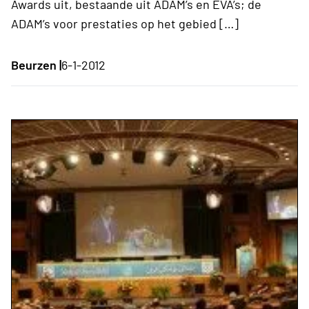
Awards uit, bestaande uit ADAM’s en EVA’s; de
ADAM’s voor prestaties op het gebied […]
Beurzen |
6-1-2012