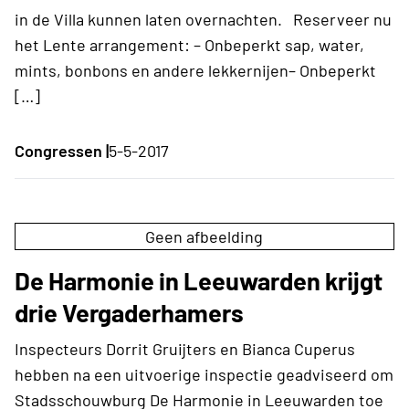
in de Villa kunnen laten overnachten. Reserveer nu
het Lente arrangement: – Onbeperkt sap, water,
mints, bonbons en andere lekkernijen– Onbeperkt
[…]
Congressen |
5-5-2017
Geen afbeelding
De Harmonie in Leeuwarden krijgt
drie Vergaderhamers
Inspecteurs Dorrit Gruijters en Bianca Cuperus
hebben na een uitvoerige inspectie geadviseerd om
Stadsschouwburg De Harmonie in Leeuwarden toe