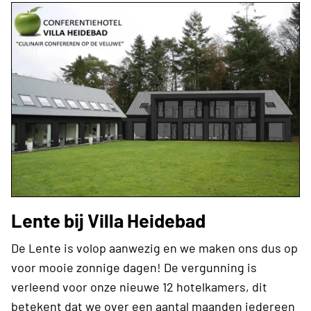
Lente bij Villa Heidebad
De Lente is volop aanwezig en we maken ons dus op
voor mooie zonnige dagen! De vergunning is
verleend voor onze nieuwe 12 hotelkamers, dit
betekent dat we over een aantal maanden iedereen