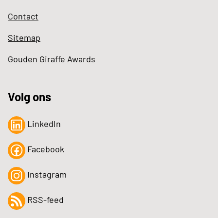
Contact
Sitemap
Gouden Giraffe Awards
Volg ons
LinkedIn
Facebook
Instagram
RSS-feed