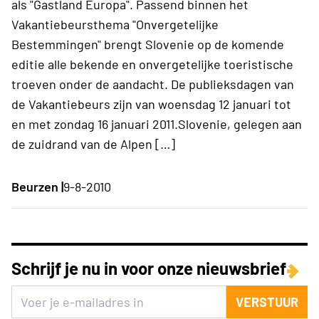
als "Gastland Europa". Passend binnen het
Vakantiebeursthema "Onvergetelijke
Bestemmingen" brengt Slovenie op de komende
editie alle bekende en onvergetelijke toeristische
troeven onder de aandacht. De publieksdagen van
de Vakantiebeurs zijn van woensdag 12 januari tot
en met zondag 16 januari 2011.Slovenie, gelegen aan
de zuidrand van de Alpen […]
Beurzen |
9-8-2010
Schrijf je nu in voor onze nieuwsbrief
VERSTUUR