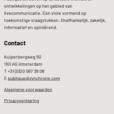
ontwikkelingen op het gebied van
livecommunicatie. Een visie vormend op
toekomstige vraagstukken. Onafhankelijk, zakelijk,
informatief en opiniërend.
Contact
Kuiperbergweg 50
1101 AG Amsterdam
T +31 (0)20 567 38 08
E
publique@zynchrone.com
Algemene voorwaarden
Privacyverklaring