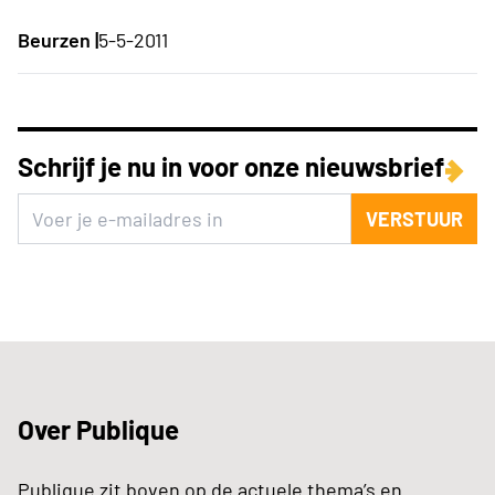
Beurzen |
5-5-2011
Schrijf je nu in voor onze nieuwsbrief
VERSTUUR
Over Publique
Publique zit boven op de actuele thema’s en