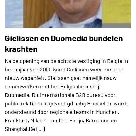
Gielissen en Duomedia bundelen
krachten
Na de opening van de achtste vestiging in Belgie in
het najaar van 2010, komt Gielissen weer met een
nieuw wapenfeit. Gielissen gaat namelijk nauw
samenwerken met het Belgische bedrijf
Duomedia. Dit internationale B2B bureau voor
public relations is gevestigd nabij Brussel en wordt
ondersteund door regionale teams in Munchen,
Frankfurt, Milaan, Londen, Parijs, Barcelona en
Shanghai.De […]