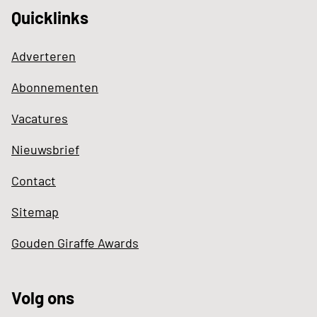
Quicklinks
Adverteren
Abonnementen
Vacatures
Nieuwsbrief
Contact
Sitemap
Gouden Giraffe Awards
Volg ons