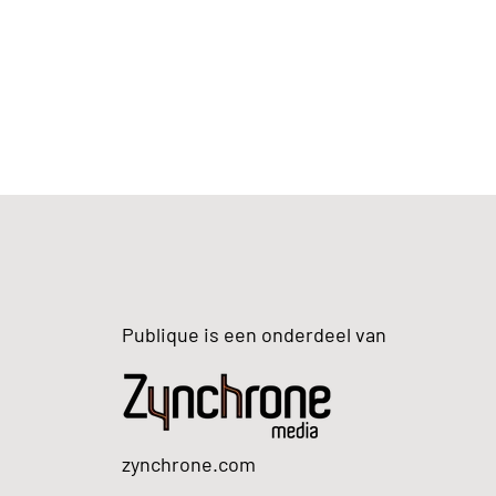
Publique is een onderdeel van
zynchrone.com