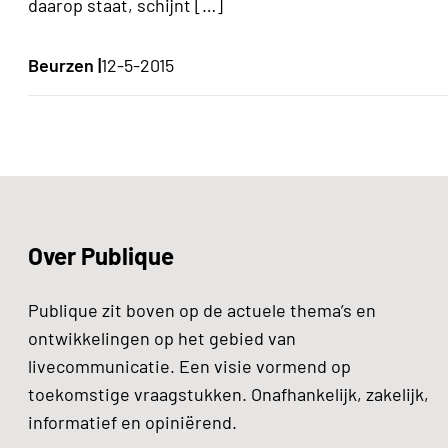
daarop staat, schijnt […]
Beurzen |
12-5-2015
Over Publique
Publique zit boven op de actuele thema’s en
ontwikkelingen op het gebied van
livecommunicatie. Een visie vormend op
toekomstige vraagstukken. Onafhankelijk, zakelijk,
informatief en opiniërend.