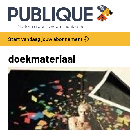
Start vandaag jouw abonnement
doekmateriaal