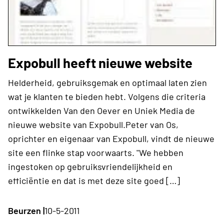
Expobull heeft nieuwe website
Helderheid, gebruiksgemak en optimaal laten zien
wat je klanten te bieden hebt. Volgens die criteria
ontwikkelden Van den Oever en Uniek Media de
nieuwe website van Expobull.Peter van Os,
oprichter en eigenaar van Expobull, vindt de nieuwe
site een flinke stap voorwaarts. "We hebben
ingestoken op gebruiksvriendelijkheid en
efficiëntie en dat is met deze site goed […]
Beurzen |
10-5-2011