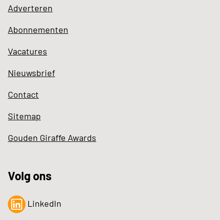
Adverteren
Abonnementen
Vacatures
Nieuwsbrief
Contact
Sitemap
Gouden Giraffe Awards
Volg ons
LinkedIn