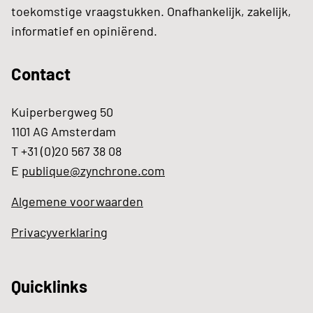
toekomstige vraagstukken. Onafhankelijk, zakelijk,
informatief en opiniërend.
Contact
Kuiperbergweg 50
1101 AG Amsterdam
T +31 (0)20 567 38 08
E
publique@zynchrone.com
Algemene voorwaarden
Privacyverklaring
Quicklinks