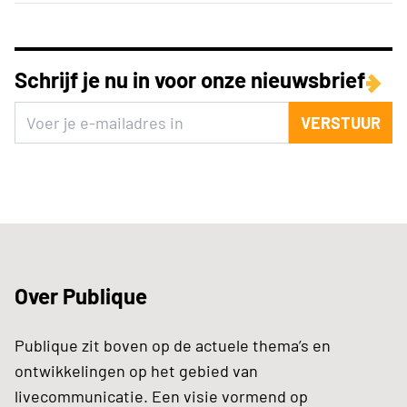
Schrijf je nu in voor onze nieuwsbrief
VERSTUUR
Over Publique
Publique zit boven op de actuele thema’s en
ontwikkelingen op het gebied van
livecommunicatie. Een visie vormend op