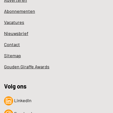
Adverteren
Abonnementen
Vacatures
Nieuwsbrief
Contact
Sitemap
Gouden Giraffe Awards
Volg ons
LinkedIn