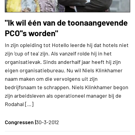
"Ik wil één van de toonaangevende
PCO''s worden"
In zijn opleiding tot Hotello leerde hij dat hotels niet
zijn 'cup of tea' zijn. Als vanzelf rolde hij in het
organisatievak. Sinds anderhalf jaar heeft hij zijn
eigen organisatiebureau. Nu wil Niels Klinkhamer
naam maken om die vervolgens uit zijn
bedrijfsnaam te schrappen. Niels Klinkhamer begon
zijn arbeidsleven als operationeel manager bij de
Rodahal […]
Congressen |
30-3-2012