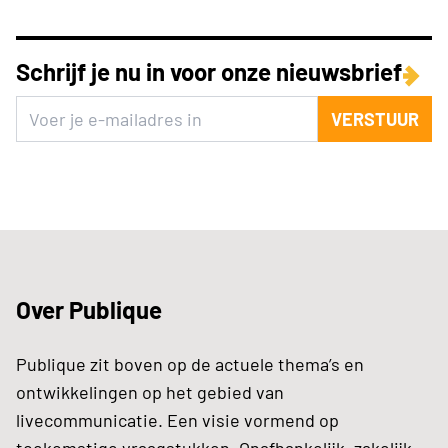
Schrijf je nu in voor onze nieuwsbrief
VERSTUUR
Over Publique
Publique zit boven op de actuele thema’s en
ontwikkelingen op het gebied van
livecommunicatie. Een visie vormend op