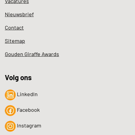
Vacatures
Nieuwsbrief
Contact
Sitemap
Gouden Giraffe Awards
Volg ons
LinkedIn
Facebook
Instagram