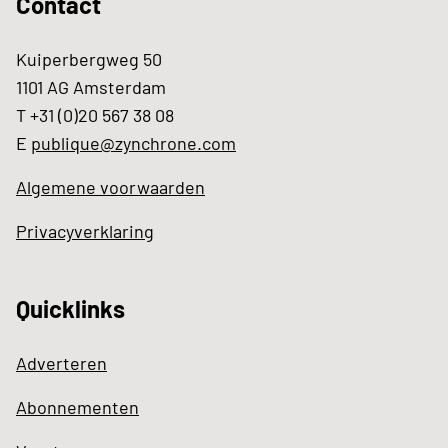
Contact
Kuiperbergweg 50
1101 AG Amsterdam
T +31 (0)20 567 38 08
E
publique@zynchrone.com
Algemene voorwaarden
Privacyverklaring
Quicklinks
Adverteren
Abonnementen