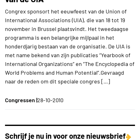
Congrex sponsort het eeuwfeest van de Union of
International Associations (UIA), die van 18 tot 19
november in Brussel plaatsvindt. Het tweedaagse
programma is een belangrijke mijlpaal in het
honderdjarig bestaan van de organisatie. De UIA is
met name bekend van zijn publicaties ”Yearbook of
International Organizations” en ”The Encyclopedia of
World Problems and Human Potential”.Gevraagd
naar de reden om dit speciale congres […]
Congressen |
28-10-2010
Schrijf je nu in voor onze nieuwsbrief