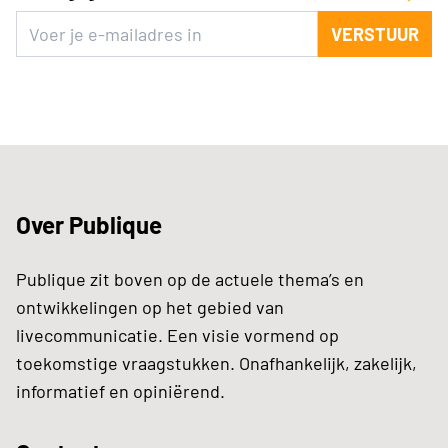
VERSTUUR
Over Publique
Publique zit boven op de actuele thema’s en
ontwikkelingen op het gebied van
livecommunicatie. Een visie vormend op
toekomstige vraagstukken. Onafhankelijk, zakelijk,
informatief en opiniërend.