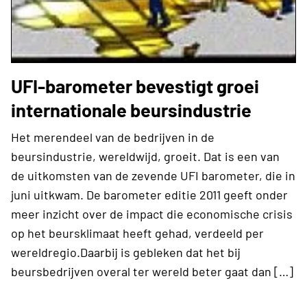
UFI-barometer bevestigt groei
internationale beursindustrie
Het merendeel van de bedrijven in de
beursindustrie, wereldwijd, groeit. Dat is een van
de uitkomsten van de zevende UFI barometer, die in
juni uitkwam. De barometer editie 2011 geeft onder
meer inzicht over de impact die economische crisis
op het beursklimaat heeft gehad, verdeeld per
wereldregio.Daarbij is gebleken dat het bij
beursbedrijven overal ter wereld beter gaat dan […]