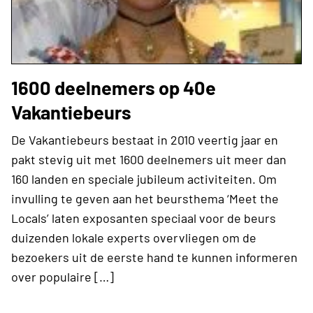
1600 deelnemers op 40e
Vakantiebeurs
De Vakantiebeurs bestaat in 2010 veertig jaar en
pakt stevig uit met 1600 deelnemers uit meer dan
160 landen en speciale jubileum activiteiten. Om
invulling te geven aan het beursthema ‘Meet the
Locals’ laten exposanten speciaal voor de beurs
duizenden lokale experts overvliegen om de
bezoekers uit de eerste hand te kunnen informeren
over populaire […]