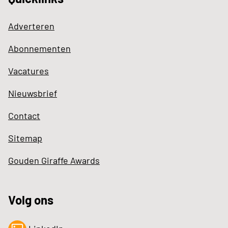
Adverteren
Abonnementen
Vacatures
Nieuwsbrief
Contact
Sitemap
Gouden Giraffe Awards
Volg ons