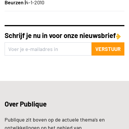
Beurzen |
4-1-2010
Schrijf je nu in voor onze nieuwsbrief
VERSTUUR
Over Publique
Publique zit boven op de actuele thema’s en
ontwikkelingen op het gebied van