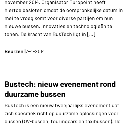
november 2014. Organisator Europoint heeft
hiertoe besloten omdat de oorspronkelijke datum in
mei te vroeg komt voor diverse partijen om hun
nieuwe bussen, innovaties en technologieën te
tonen. De kracht van BusTech ligt in […]
Beurzen |
7-4-2014
Bustech: nieuw evenement rond
duurzame bussen
BusTech is een nieuw tweejaarlijks evenement dat
zich specifiek richt op duurzame oplossingen voor
bussen (OV-bussen, touringcars en taxibussen). De