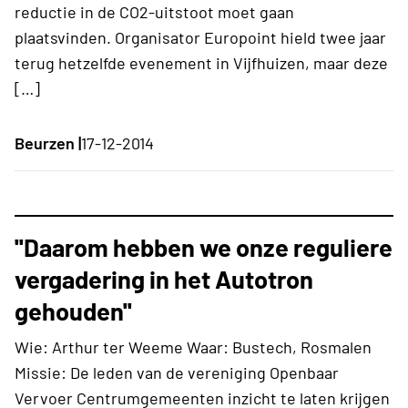
reductie in de CO2-uitstoot moet gaan
plaatsvinden. Organisator Europoint hield twee jaar
terug hetzelfde evenement in Vijfhuizen, maar deze
[…]
Beurzen |
17-12-2014
''Daarom hebben we onze reguliere
vergadering in het Autotron
gehouden''
Wie: Arthur ter Weeme Waar: Bustech, Rosmalen
Missie: De leden van de vereniging Openbaar
Vervoer Centrumgemeenten inzicht te laten krijgen