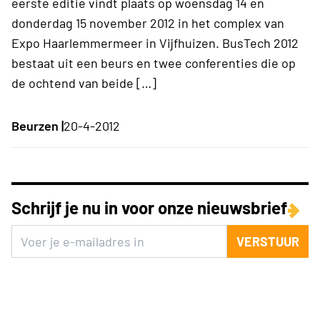
eerste editie vindt plaats op woensdag 14 en
donderdag 15 november 2012 in het complex van
Expo Haarlemmermeer in Vijfhuizen. BusTech 2012
bestaat uit een beurs en twee conferenties die op
de ochtend van beide […]
Beurzen |
20-4-2012
Schrijf je nu in voor onze nieuwsbrief
VERSTUUR