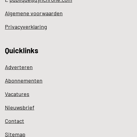
Algemene voorwaarden
Privacyverklaring
Quicklinks
Adverteren
Abonnementen
Vacatures
Nieuwsbrief
Contact
Sitemap