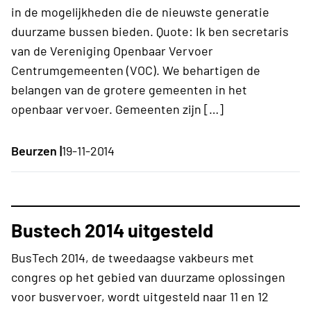
in de mogelijkheden die de nieuwste generatie
duurzame bussen bieden. Quote: Ik ben secretaris
van de Vereniging Openbaar Vervoer
Centrumgemeenten (VOC). We behartigen de
belangen van de grotere gemeenten in het
openbaar vervoer. Gemeenten zijn […]
Beurzen |
19-11-2014
Bustech 2014 uitgesteld
BusTech 2014, de tweedaagse vakbeurs met
congres op het gebied van duurzame oplossingen
voor busvervoer, wordt uitgesteld naar 11 en 12