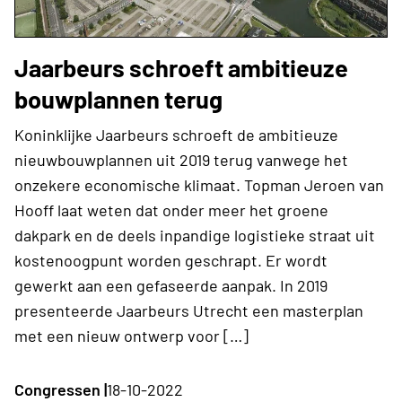
Jaarbeurs schroeft ambitieuze
bouwplannen terug
Koninklijke Jaarbeurs schroeft de ambitieuze
nieuwbouwplannen uit 2019 terug vanwege het
onzekere economische klimaat. Topman Jeroen van
Hooff laat weten dat onder meer het groene
dakpark en de deels inpandige logistieke straat uit
kostenoogpunt worden geschrapt. Er wordt
gewerkt aan een gefaseerde aanpak. In 2019
presenteerde Jaarbeurs Utrecht een masterplan
met een nieuw ontwerp voor […]
Congressen |
18-10-2022