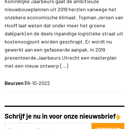
Koninklijke Jaarbeurs gaat de ambitieuze
nieuwbouwplannen uit 2019 herzien vanwege het
onzekere economische klimaat. Topman Jeroen van
Hooff laat weten dat onder meer het groene
dak(park) en de deels inpandige logistieke straat uit
kostenoogpunt worden geschrapt. Er wordt nu
gewerkt aan een gefaseerde aanpak. In 2019
presenteerde Jaarbeurs Utrecht een masterplan
met een nieuw ontwerp […]
Beurzen |
18-10-2022
Schrijf je nu in voor onze nieuwsbrief