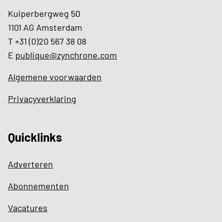
Kuiperbergweg 50
1101 AG Amsterdam
T +31 (0)20 567 38 08
E
publique@zynchrone.com
Algemene voorwaarden
Privacyverklaring
Quicklinks
Adverteren
Abonnementen
Vacatures