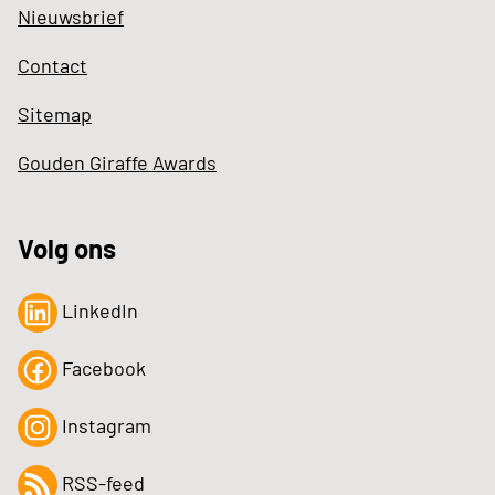
Nieuwsbrief
Contact
Sitemap
Gouden Giraffe Awards
Volg ons
LinkedIn
Facebook
Instagram
RSS-feed