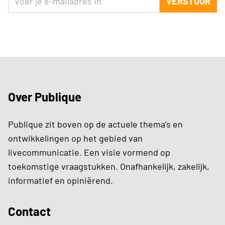
VERSTUUR
Over Publique
Publique zit boven op de actuele thema’s en
ontwikkelingen op het gebied van
livecommunicatie. Een visie vormend op
toekomstige vraagstukken. Onafhankelijk, zakelijk,
informatief en opiniërend.
Contact