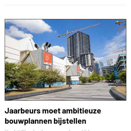
Jaarbeurs moet ambitieuze
bouwplannen bijstellen