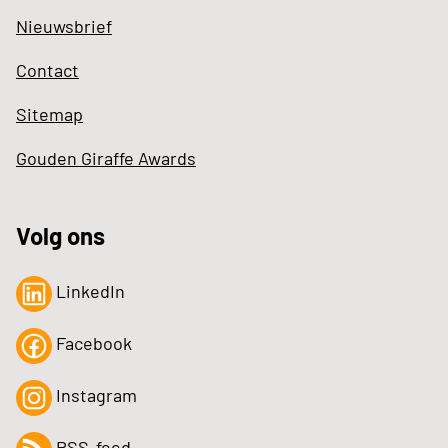
Nieuwsbrief
Contact
Sitemap
Gouden Giraffe Awards
Volg ons
LinkedIn
Facebook
Instagram
RSS-feed