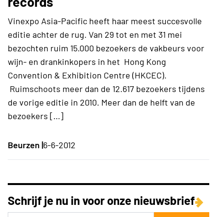
records
Vinexpo Asia-Pacific heeft haar meest succesvolle
editie achter de rug. Van 29 tot en met 31 mei
bezochten ruim 15.000 bezoekers de vakbeurs voor
wijn- en drankinkopers in het Hong Kong
Convention & Exhibition Centre (HKCEC).
Ruimschoots meer dan de 12.617 bezoekers tijdens
de vorige editie in 2010. Meer dan de helft van de
bezoekers […]
Beurzen |
6-6-2012
Schrijf je nu in voor onze nieuwsbrief