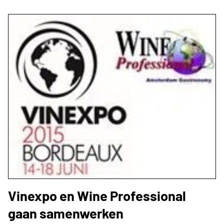
Vinexpo en Wine Professional
gaan samenwerken