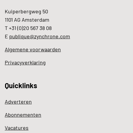
Kuiperbergweg 50
1101 AG Amsterdam
T +31 (0)20 567 38 08
E
publique@zynchrone.com
Algemene voorwaarden
Privacyverklaring
Quicklinks
Adverteren
Abonnementen
Vacatures