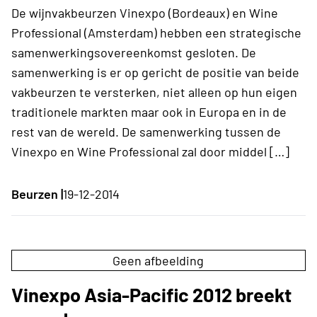
De wijnvakbeurzen Vinexpo (Bordeaux) en Wine
Professional (Amsterdam) hebben een strategische
samenwerkingsovereenkomst gesloten. De
samenwerking is er op gericht de positie van beide
vakbeurzen te versterken, niet alleen op hun eigen
traditionele markten maar ook in Europa en in de
rest van de wereld. De samenwerking tussen de
Vinexpo en Wine Professional zal door middel […]
Beurzen |
19-12-2014
Geen afbeelding
Vinexpo Asia-Pacific 2012 breekt