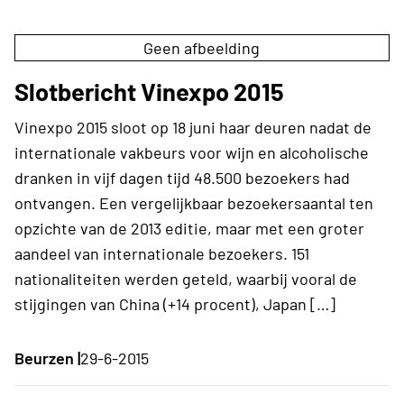
Geen afbeelding
Slotbericht Vinexpo 2015
Vinexpo 2015 sloot op 18 juni haar deuren nadat de
internationale vakbeurs voor wijn en alcoholische
dranken in vijf dagen tijd 48.500 bezoekers had
ontvangen. Een vergelijkbaar bezoekersaantal ten
opzichte van de 2013 editie, maar met een groter
aandeel van internationale bezoekers. 151
nationaliteiten werden geteld, waarbij vooral de
stijgingen van China (+14 procent), Japan […]
Beurzen |
29-6-2015