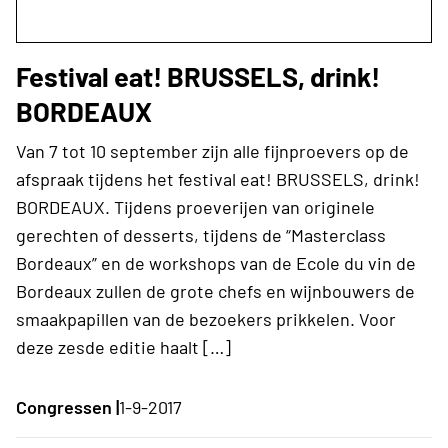
Festival eat! BRUSSELS, drink!
BORDEAUX
Van 7 tot 10 september zijn alle fijnproevers op de
afspraak tijdens het festival eat! BRUSSELS, drink!
BORDEAUX. Tijdens proeverijen van originele
gerechten of desserts, tijdens de “Masterclass
Bordeaux” en de workshops van de Ecole du vin de
Bordeaux zullen de grote chefs en wijnbouwers de
smaakpapillen van de bezoekers prikkelen. Voor
deze zesde editie haalt […]
Congressen |
1-9-2017