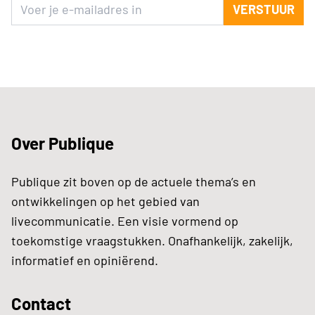
VERSTUUR
Over Publique
Publique zit boven op de actuele thema’s en
ontwikkelingen op het gebied van
livecommunicatie. Een visie vormend op
toekomstige vraagstukken. Onafhankelijk, zakelijk,
informatief en opiniërend.
Contact