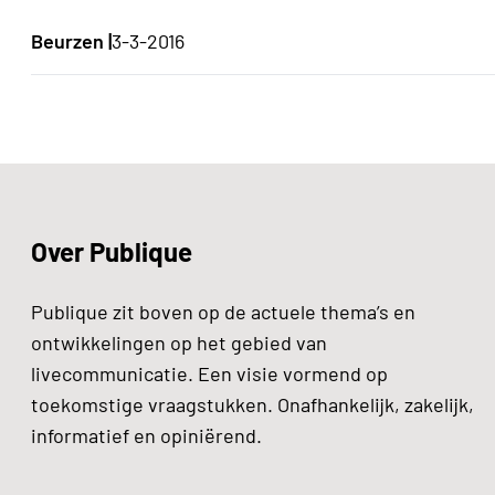
Beurzen |
3-3-2016
Over Publique
Publique zit boven op de actuele thema’s en
ontwikkelingen op het gebied van
livecommunicatie. Een visie vormend op
toekomstige vraagstukken. Onafhankelijk, zakelijk,
informatief en opiniërend.