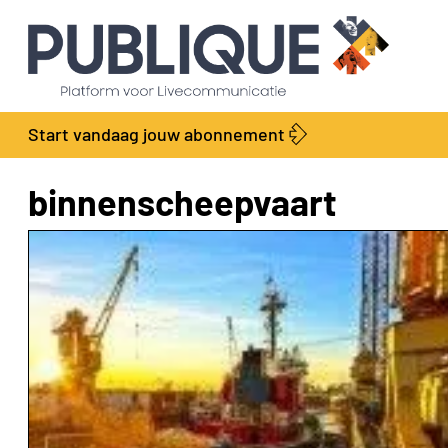
Start vandaag jouw abonnement
binnenscheepvaart