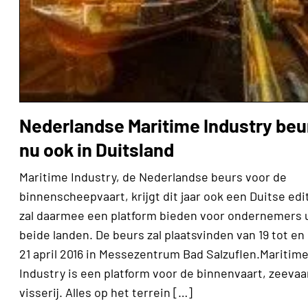
Nederlandse Maritime Industry beu
nu ook in Duitsland
Maritime Industry, de Nederlandse beurs voor de
binnenscheepvaart, krijgt dit jaar ook een Duitse edi
zal daarmee een platform bieden voor ondernemers 
beide landen. De beurs zal plaatsvinden van 19 tot en
21 april 2016 in Messezentrum Bad Salzuflen.Maritim
Industry is een platform voor de binnenvaart, zeevaa
visserij. Alles op het terrein […]