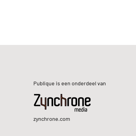
Publique is een onderdeel van
zynchrone.com