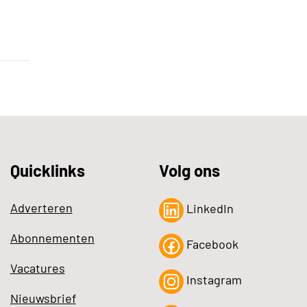
Quicklinks
Volg ons
Adverteren
LinkedIn
Abonnementen
Facebook
Vacatures
Instagram
Nieuwsbrief