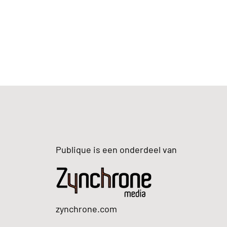
Publique is een onderdeel van
zynchrone.com