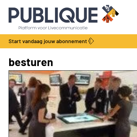
Start vandaag jouw abonnement
besturen