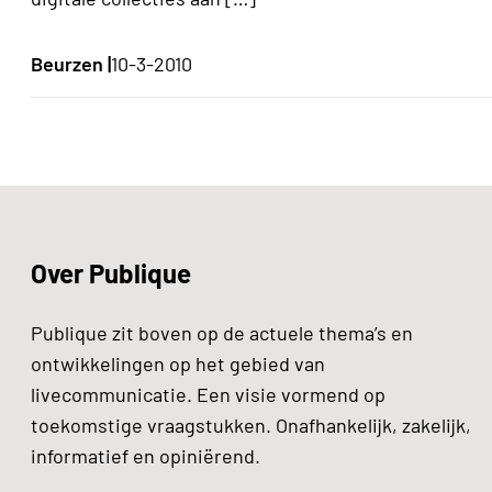
Beurzen |
10-3-2010
Over Publique
Publique zit boven op de actuele thema’s en
ontwikkelingen op het gebied van
livecommunicatie. Een visie vormend op
toekomstige vraagstukken. Onafhankelijk, zakelijk,
informatief en opiniërend.