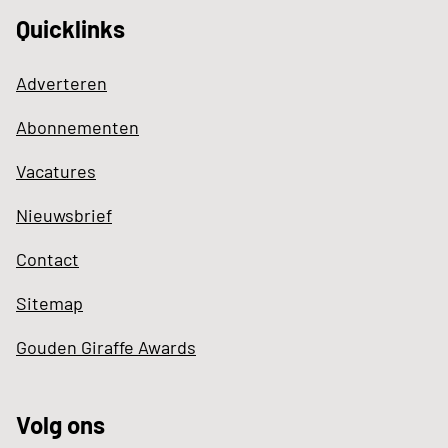
Quicklinks
Adverteren
Abonnementen
Vacatures
Nieuwsbrief
Contact
Sitemap
Gouden Giraffe Awards
Volg ons