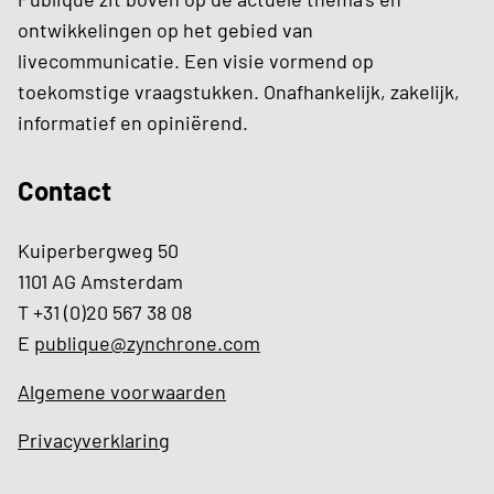
ontwikkelingen op het gebied van
livecommunicatie. Een visie vormend op
toekomstige vraagstukken. Onafhankelijk, zakelijk,
informatief en opiniërend.
Contact
Kuiperbergweg 50
1101 AG Amsterdam
T +31 (0)20 567 38 08
E
publique@zynchrone.com
Algemene voorwaarden
Privacyverklaring