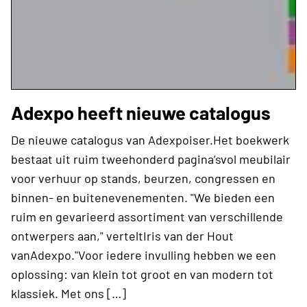
Adexpo heeft nieuwe catalogus
De nieuwe catalogus van Adexpoiser.Het boekwerk
bestaat uit ruim tweehonderd pagina’svol meubilair
voor verhuur op stands, beurzen, congressen en
binnen- en buitenevenementen. "We bieden een
ruim en gevarieerd assortiment van verschillende
ontwerpers aan," verteltIris van der Hout
vanAdexpo."Voor iedere invulling hebben we een
oplossing: van klein tot groot en van modern tot
klassiek. Met ons […]