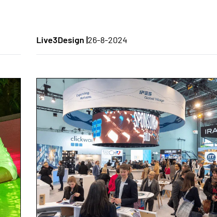
Live3Design |
26-8-2024