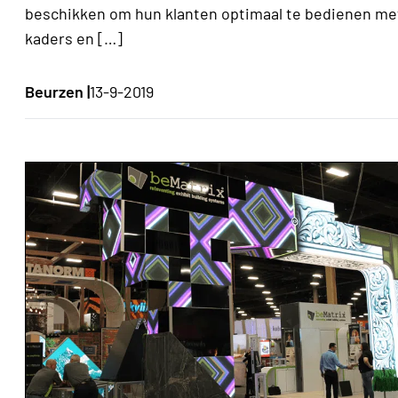
beschikken om hun klanten optimaal te bedienen me
kaders en […]
Beurzen |
13-9-2019