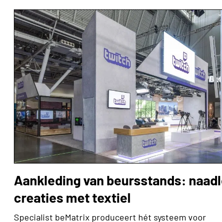
Aankleding van beursstands: naad
creaties met textiel
Specialist beMatrix produceert hét systeem voor