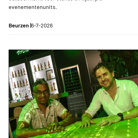
evenementenunits.
Beurzen |
6-7-2026