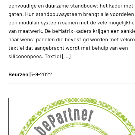
eenvoudige en duurzame standbouw: het kader met 
gaten. Hun standbouwsysteem brengt alle voordelen
een modulair systeem samen met de vele mogelijkh
van maatwerk. De beMatrix-kaders krijgen een aankl
naar wens: panelen die bevestigd worden met velcro
textiel dat aangebracht wordt met behulp van een
siliconenpees. Textiel […]
Beurzen |
5-9-2022