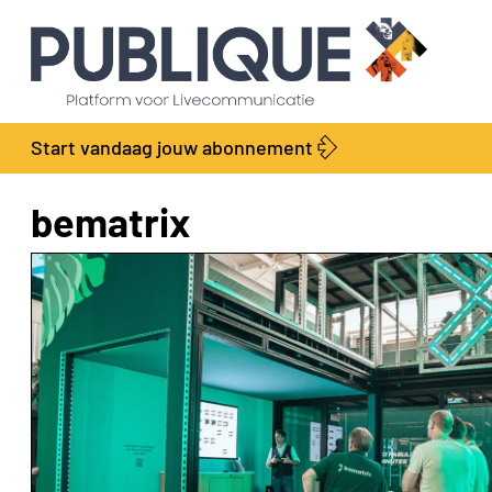
Start vandaag jouw abonnement
bematrix