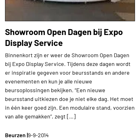
Showroom Open Dagen bij Expo
Display Service
Binnenkort zijn er weer de Showroom Open Dagen
bij Expo Display Service. Tijdens deze dagen wordt
er inspiratie gegeven voor beursstands en andere
evenementen en kun je alle nieuwe
beursoplossingen bekijken. “Een nieuwe
beursstand uitkiezen doe je niet elke dag. Het moet
in één keer goed zijn. Een modulaire stand, voorzien
van alle gemakken”, zegt […]
Beurzen |
9-9-2014