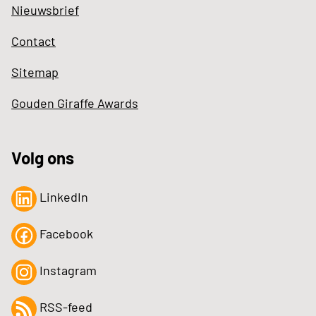
Nieuwsbrief
Contact
Sitemap
Gouden Giraffe Awards
Volg ons
LinkedIn
Facebook
Instagram
RSS-feed