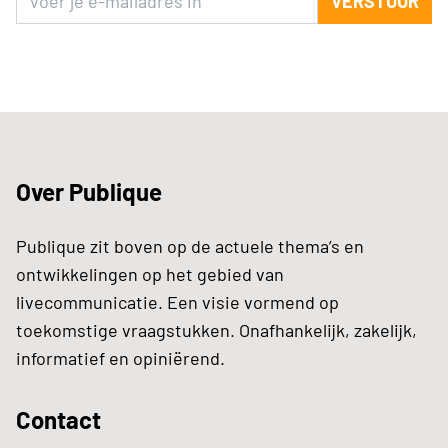
VERSTUUR
Over Publique
Publique zit boven op de actuele thema’s en
ontwikkelingen op het gebied van
livecommunicatie. Een visie vormend op
toekomstige vraagstukken. Onafhankelijk, zakelijk,
informatief en opiniërend.
Contact