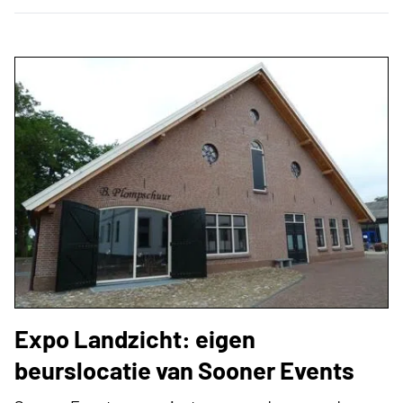
Expo Landzicht: eigen
beurslocatie van Sooner Events