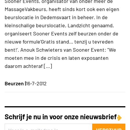
Sooner Events, organisator van onder meer de
MassageVakbeurs, heeft sinds kort ook een eigen
beurslocatie in Dedemsvaart in beheer. In de
kleinschalige beurslocatie, Landzicht genaamd,
organiseert Sooner Events zelf beurzen onder de
nieuwe formule'Gratis stand… tenzij u tevreden
bent!'. Anouk Schwieters van Sooner Event: "We
moeten mee in de crisis en laten exposanten
daarom achteraf […]
Beurzen |
16-7-2012
Schrijf je nu in voor onze nieuwsbrief