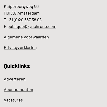
Kuiperbergweg 50
1101 AG Amsterdam
T +31 (0)20 567 38 08
E
publique@zynchrone.com
Algemene voorwaarden
Privacyverklaring
Quicklinks
Adverteren
Abonnementen
Vacatures