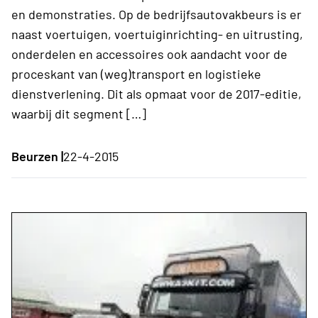
en demonstraties. Op de bedrijfsautovakbeurs is er
naast voertuigen, voertuiginrichting- en uitrusting,
onderdelen en accessoires ook aandacht voor de
proceskant van (weg)transport en logistieke
dienstverlening. Dit als opmaat voor de 2017-editie,
waarbij dit segment […]
Beurzen |
22-4-2015