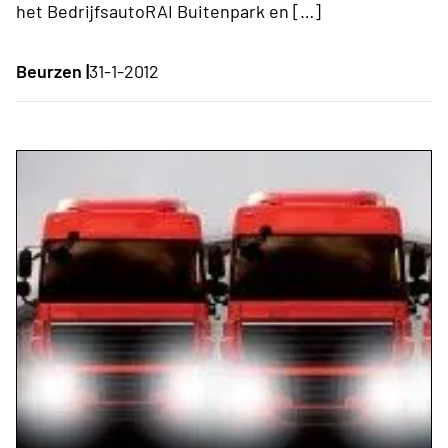
het BedrijfsautoRAI Buitenpark en […]
Beurzen |
31-1-2012