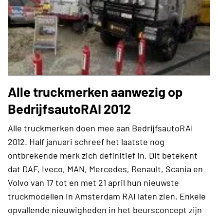
Alle truckmerken aanwezig op
BedrijfsautoRAI 2012
Alle truckmerken doen mee aan BedrijfsautoRAI
2012. Half januari schreef het laatste nog
ontbrekende merk zich definitief in. Dit betekent
dat DAF, Iveco, MAN, Mercedes, Renault, Scania en
Volvo van 17 tot en met 21 april hun nieuwste
truckmodellen in Amsterdam RAI laten zien. Enkele
opvallende nieuwigheden in het beursconcept zijn