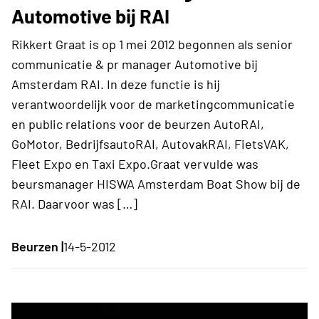
Automotive bij RAI
Rikkert Graat is op 1 mei 2012 begonnen als senior
communicatie & pr manager Automotive bij
Amsterdam RAI. In deze functie is hij
verantwoordelijk voor de marketingcommunicatie
en public relations voor de beurzen AutoRAI,
GoMotor, BedrijfsautoRAI, AutovakRAI, FietsVAK,
Fleet Expo en Taxi Expo.Graat vervulde was
beursmanager HISWA Amsterdam Boat Show bij de
RAI. Daarvoor was […]
Beurzen |
14-5-2012