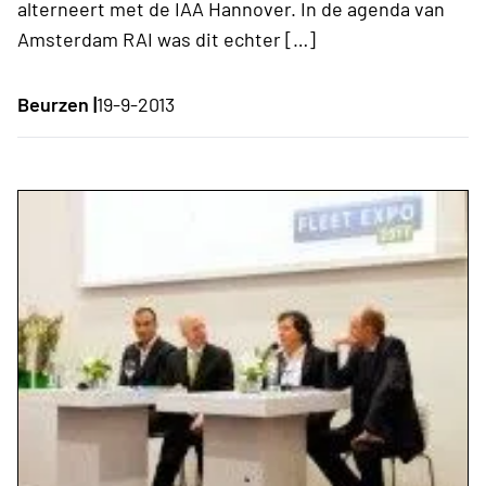
alterneert met de IAA Hannover. In de agenda van
Amsterdam RAI was dit echter […]
Beurzen |
19-9-2013