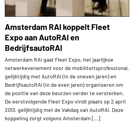
Amsterdam RAI koppelt Fleet
Expo aan AutoRAI en
BedrijfsautoRAI
Amsterdam RAI gaat Fleet Expo, het jaarlijkse
netwerkevenement voor de mobiliteitsprofessional,
gelijktijdig met AutoRAI (in de oneven jaren) en
BedrijfsautoRAI (in de even jaren) organiseren om
de positie van deze beurzen verder te versterken.
De eerstvolgende Fleet Expo vindt plaats op 2 april
2013, gelijktijdig met de Vakdag van AutoRAI. Deze
koppeling zorgt volgens Amsterdam […]