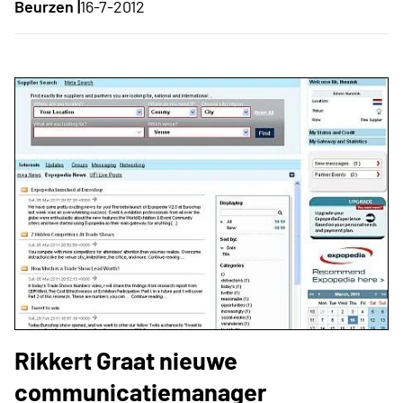
Beurzen |
16-7-2012
Rikkert Graat nieuwe
communicatiemanager