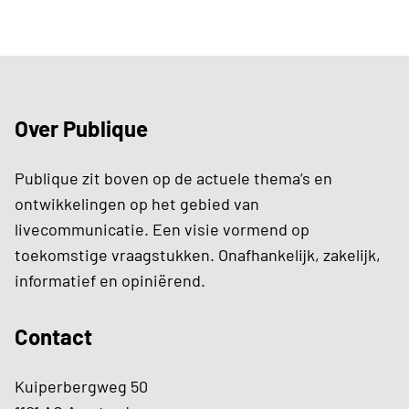
Over Publique
Publique zit boven op de actuele thema’s en
ontwikkelingen op het gebied van
livecommunicatie. Een visie vormend op
toekomstige vraagstukken. Onafhankelijk, zakelijk,
informatief en opiniërend.
Contact
Kuiperbergweg 50