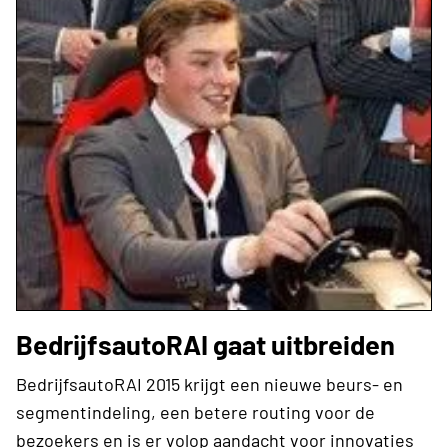
BedrijfsautoRAI gaat uitbreiden
BedrijfsautoRAI 2015 krijgt een nieuwe beurs- en
segmentindeling, een betere routing voor de
bezoekers en is er volop aandacht voor innovaties