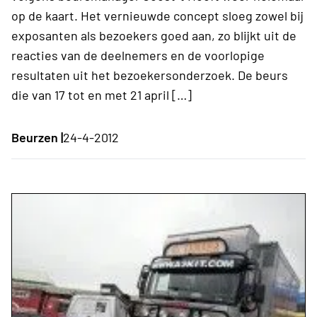
op de kaart. Het vernieuwde concept sloeg zowel bij
exposanten als bezoekers goed aan, zo blijkt uit de
reacties van de deelnemers en de voorlopige
resultaten uit het bezoekersonderzoek. De beurs
die van 17 tot en met 21 april […]
Beurzen |
24-4-2012