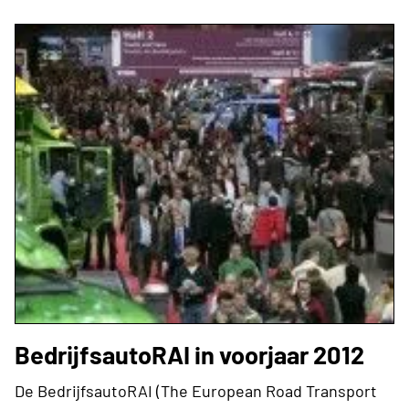
BedrijfsautoRAI in voorjaar 2012
De BedrijfsautoRAI (The European Road Transport