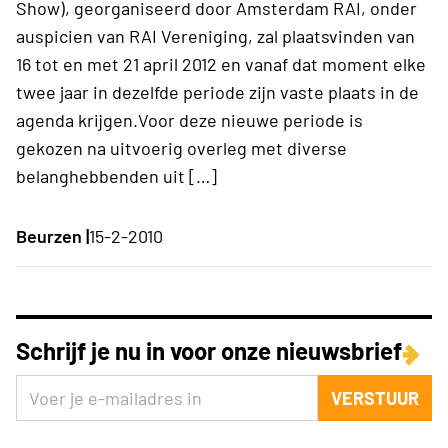
Show), georganiseerd door Amsterdam RAI, onder
auspicien van RAI Vereniging, zal plaatsvinden van
16 tot en met 21 april 2012 en vanaf dat moment elke
twee jaar in dezelfde periode zijn vaste plaats in de
agenda krijgen.Voor deze nieuwe periode is
gekozen na uitvoerig overleg met diverse
belanghebbenden uit […]
Beurzen |
15-2-2010
Schrijf je nu in voor onze nieuwsbrief
VERSTUUR