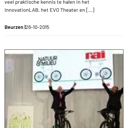
veel praktische kennis te halen in het
InnovationLAB, het EVO Theater en […]
Beurzen |
26-10-2015