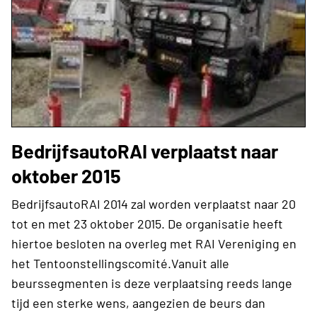
BedrijfsautoRAI verplaatst naar
oktober 2015
BedrijfsautoRAI 2014 zal worden verplaatst naar 20
tot en met 23 oktober 2015. De organisatie heeft
hiertoe besloten na overleg met RAI Vereniging en
het Tentoonstellingscomité.Vanuit alle
beurssegmenten is deze verplaatsing reeds lange
tijd een sterke wens, aangezien de beurs dan