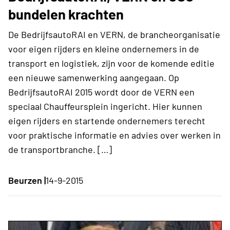
bundelen krachten
De BedrijfsautoRAI en VERN, de brancheorganisatie
voor eigen rijders en kleine ondernemers in de
transport en logistiek, zijn voor de komende editie
een nieuwe samenwerking aangegaan. Op
BedrijfsautoRAI 2015 wordt door de VERN een
speciaal Chauffeursplein ingericht. Hier kunnen
eigen rijders en startende ondernemers terecht
voor praktische informatie en advies over werken in
de transportbranche. […]
Beurzen |
14-9-2015