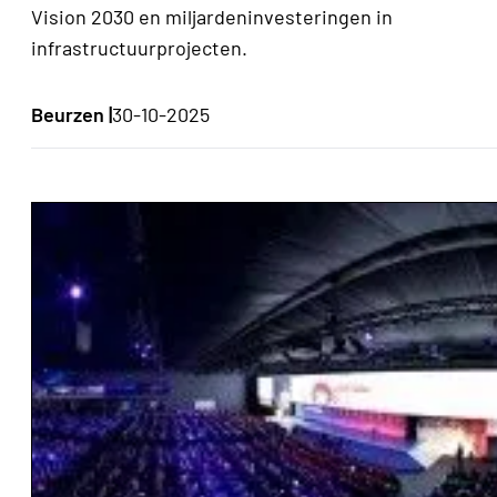
Vision 2030 en miljardeninvesteringen in
infrastructuurprojecten.
Beurzen |
30-10-2025