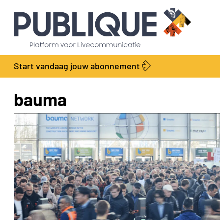
Start vandaag jouw abonnement
bauma