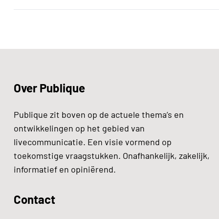
Over Publique
Publique zit boven op de actuele thema’s en
ontwikkelingen op het gebied van
livecommunicatie. Een visie vormend op
toekomstige vraagstukken. Onafhankelijk, zakelijk,
informatief en opiniërend.
Contact