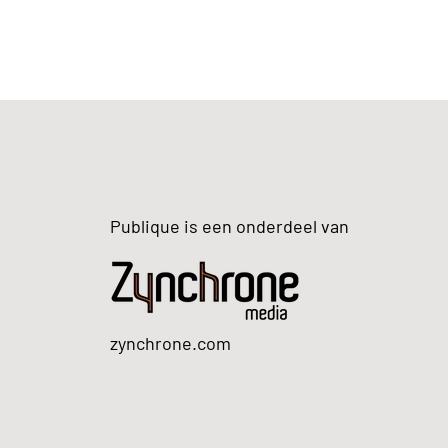
Publique is een onderdeel van
zynchrone.com