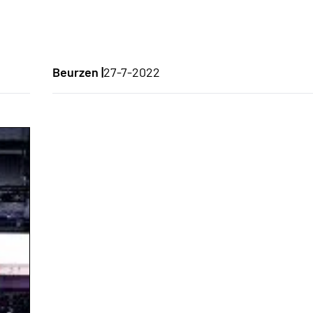
Beurzen |
27-7-2022