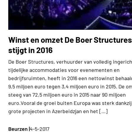
Winst en omzet De Boer Structures
stijgt in 2016
De Boer Structures, verhuurder van volledig ingeric
tijdelijke accommodaties voor evenementen en
bedrijfsruimten, heeft in 2016 een nettowinst behaal
9,5 miljoen euro tegen 3,4 miljoen euro in 2015. De o
steeg van 72,5 miljoen euro in 2015 naar 90 miljoen
euro.Vooral de groei buiten Europa was sterk dankzij
grote projecten in Azerbeidzjan en het […]
Beurzen |
4-5-2017