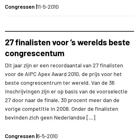
Congressen |
11-5-2010
27 finalisten voor ‘s werelds beste
congrescentum
Dit jaar zijn er een recordaantal van 27 finalisten
voor de AIPC Apex Award 2010, de prijs voor het
beste congrescentrum ter wereld. Van de 36
inschrijvingen zijn er op basis van de voorselectie
27 door naar de finale, 30 procent meer dan de
vorige competitie in 2008. Onder de finalisten
bevinden zich geen Nederlandse […]
Congressen |
6-5-2010