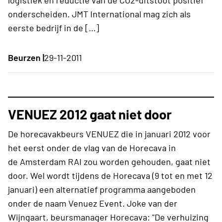
onderscheiden. JMT International mag zich als
eerste bedrijf in de […]
Beurzen |
29-11-2011
VENUEZ 2012 gaat niet door
De horecavakbeurs VENUEZ die in januari 2012 voor
het eerst onder de vlag van de Horecava in
de Amsterdam RAI zou worden gehouden, gaat niet
door. Wel wordt tijdens de Horecava (9 tot en met 12
januari) een alternatief programma aangeboden
onder de naam Venuez Event. Joke van der
Wijngaart, beursmanager Horecava: "De verhuizing