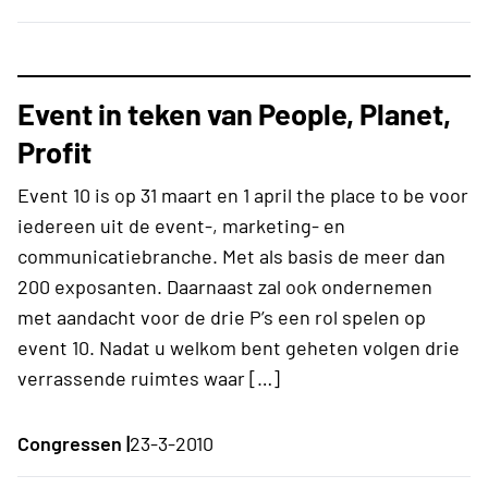
Event in teken van People, Planet,
Profit
Event 10 is op 31 maart en 1 april the place to be voor
iedereen uit de event-, marketing- en
communicatiebranche. Met als basis de meer dan
200 exposanten. Daarnaast zal ook ondernemen
met aandacht voor de drie P’s een rol spelen op
event 10. Nadat u welkom bent geheten volgen drie
verrassende ruimtes waar […]
Congressen |
23-3-2010