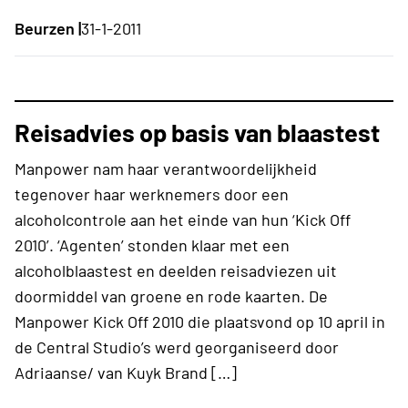
Beurzen |
31-1-2011
Reisadvies op basis van blaastest
Manpower nam haar verantwoordelijkheid
tegenover haar werknemers door een
alcoholcontrole aan het einde van hun ‘Kick Off
2010’. ‘Agenten’ stonden klaar met een
alcoholblaastest en deelden reisadviezen uit
doormiddel van groene en rode kaarten. De
Manpower Kick Off 2010 die plaatsvond op 10 april in
de Central Studio’s werd georganiseerd door
Adriaanse/ van Kuyk Brand […]