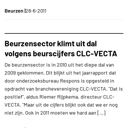
Beurzen |
28-6-2011
Beurzensector klimt uit dal
volgens beurscijfers CLC-VECTA
De beurzensector is in 2010 uit het diepe dal van
2009 geklommen. Dit blijkt uit het jaarrapport dat
door onderzoeksbureau Respons is opgesteld in
opdracht van branchevereniging CLC-VECTA. "Dat is
positief", aldus Riemer Rijpkema, directeur CLC-
VECTA. "Maar uit de cijfers blijkt ook dat we er nog
niet zijn. Ook in 2011 moeten we hard aan […]