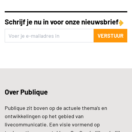
Schrijf je nu in voor onze nieuwsbrief
VERSTUUR
Over Publique
Publique zit boven op de actuele thema’s en
ontwikkelingen op het gebied van
livecommunicatie. Een visie vormend op