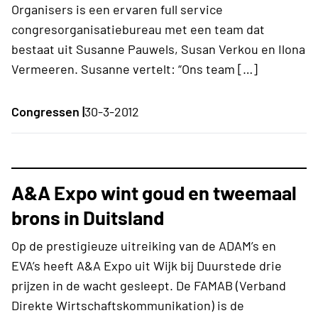
Organisers is een ervaren full service
congresorganisatiebureau met een team dat
bestaat uit Susanne Pauwels, Susan Verkou en Ilona
Vermeeren. Susanne vertelt: “Ons team […]
Congressen |
30-3-2012
A&A Expo wint goud en tweemaal
brons in Duitsland
Op de prestigieuze uitreiking van de ADAM’s en
EVA’s heeft A&A Expo uit Wijk bij Duurstede drie
prijzen in de wacht gesleept. De FAMAB (Verband
Direkte Wirtschaftskommunikation) is de