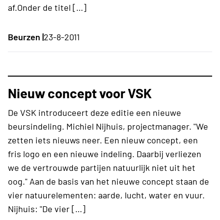
af.Onder de titel […]
Beurzen |
23-8-2011
Nieuw concept voor VSK
De VSK introduceert deze editie een nieuwe
beursindeling. Michiel Nijhuis, projectmanager. "We
zetten iets nieuws neer. Een nieuw concept, een
fris logo en een nieuwe indeling. Daarbij verliezen
we de vertrouwde partijen natuurlijk niet uit het
oog." Aan de basis van het nieuwe concept staan de
vier natuurelementen: aarde, lucht, water en vuur.
Nijhuis: "De vier […]