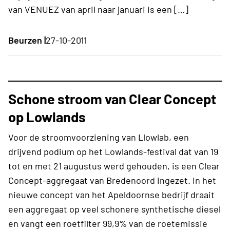
van VENUEZ van april naar januari is een […]
Beurzen |
27-10-2011
Schone stroom van Clear Concept
op Lowlands
Voor de stroomvoorziening van Llowlab, een
drijvend podium op het Lowlands-festival dat van 19
tot en met 21 augustus werd gehouden, is een Clear
Concept-aggregaat van Bredenoord ingezet. In het
nieuwe concept van het Apeldoornse bedrijf draait
een aggregaat op veel schonere synthetische diesel
en vangt een roetfilter 99,9% van de roetemissie