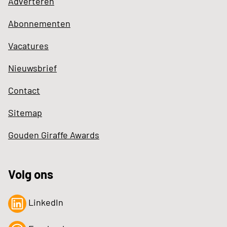
Adverteren
Abonnementen
Vacatures
Nieuwsbrief
Contact
Sitemap
Gouden Giraffe Awards
Volg ons
LinkedIn