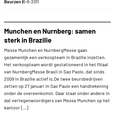
Beurzen |
6-6-2011
Munchen en Nurnberg: samen
sterk in Brazilie
Messe Munchen en NurnbergMesse gaan
gezamenlijk een verkoopteam in Brazilie inzetten.
Het verkoopteam wordt gestationeerd in het filiaal
van NurnbergMesse Brasil in Sao Paolo, dat sinds
2009 in Brazilie actief is.De twee beursbedrijven
zetten op 27 januari in Sao Paulo een handtekening
onder de overeenkomst. Daar staat onder andere in
dat vertegenwoordigers van Messe Munchen op het
kantoor […]