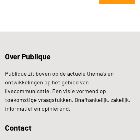
Over Publique
Publique zit boven op de actuele thema’s en
ontwikkelingen op het gebied van
livecommunicatie. Een visie vormend op
toekomstige vraagstukken. Onafhankelijk, zakelijk,
informatief en opiniërend.
Contact