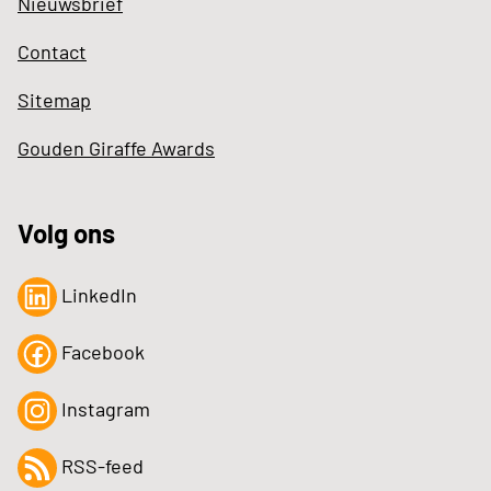
Nieuwsbrief
Contact
Sitemap
Gouden Giraffe Awards
Volg ons
LinkedIn
Facebook
Instagram
RSS-feed