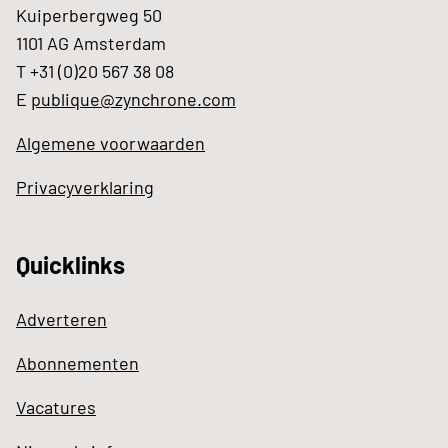
Kuiperbergweg 50
1101 AG Amsterdam
T +31 (0)20 567 38 08
E
publique@zynchrone.com
Algemene voorwaarden
Privacyverklaring
Quicklinks
Adverteren
Abonnementen
Vacatures