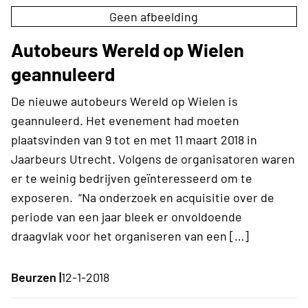
Geen afbeelding
Autobeurs Wereld op Wielen
geannuleerd
De nieuwe autobeurs Wereld op Wielen is
geannuleerd. Het evenement had moeten
plaatsvinden van 9 tot en met 11 maart 2018 in
Jaarbeurs Utrecht. Volgens de organisatoren waren
er te weinig bedrijven geïnteresseerd om te
exposeren. “Na onderzoek en acquisitie over de
periode van een jaar bleek er onvoldoende
draagvlak voor het organiseren van een […]
Beurzen |
12-1-2018