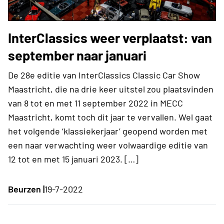
InterClassics weer verplaatst: van
september naar januari
De 28e editie van InterClassics Classic Car Show
Maastricht, die na drie keer uitstel zou plaatsvinden
van 8 tot en met 11 september 2022 in MECC
Maastricht, komt toch dit jaar te vervallen. Wel gaat
het volgende ‘klassiekerjaar’ geopend worden met
een naar verwachting weer volwaardige editie van
12 tot en met 15 januari 2023. […]
Beurzen |
19-7-2022