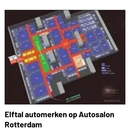
Elftal automerken op Autosalon
Rotterdam