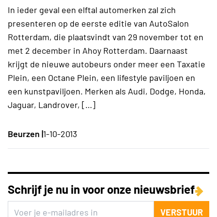
In ieder geval een elftal automerken zal zich
presenteren op de eerste editie van AutoSalon
Rotterdam, die plaatsvindt van 29 november tot en
met 2 december in Ahoy Rotterdam. Daarnaast
krijgt de nieuwe autobeurs onder meer een Taxatie
Plein, een Octane Plein, een lifestyle paviljoen en
een kunstpaviljoen. Merken als Audi, Dodge, Honda,
Jaguar, Landrover, […]
Beurzen |
1-10-2013
Schrijf je nu in voor onze nieuwsbrief
VERSTUUR