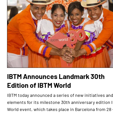
IBTM Announces Landmark 30th
Edition of IBTM World
IBTM today announced a series of new initiatives an
elements for its milestone 30th anniversary edition 
World event, which takes place in Barcelona from 28 