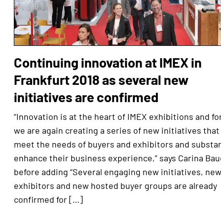
Continuing innovation at IMEX in
Frankfurt 2018 as several new
initiatives are confirmed
“Innovation is at the heart of IMEX exhibitions and fo
we are again creating a series of new initiatives that 
meet the needs of buyers and exhibitors and substan
enhance their business experience,” says Carina Bau
before adding “Several engaging new initiatives, ne
exhibitors and new hosted buyer groups are already
confirmed for […]