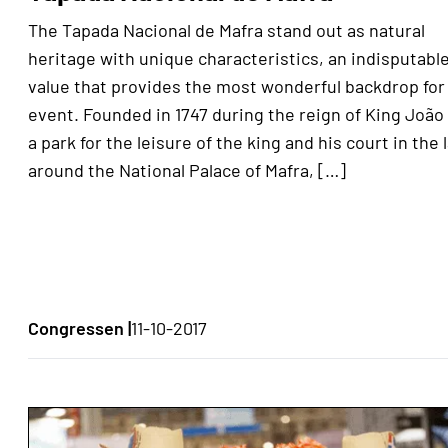
The Tapada Nacional de Mafra stand out as natural
heritage with unique characteristics, an indisputabl
value that provides the most wonderful backdrop for
event. Founded in 1747 during the reign of King João
a park for the leisure of the king and his court in the 
around the National Palace of Mafra, […]
Congressen |
11-10-2017