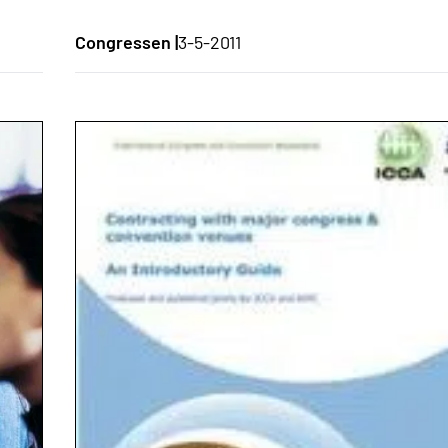
Congressen |
3-5-2011