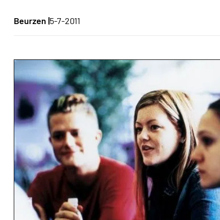
Beurzen |
5-7-2011