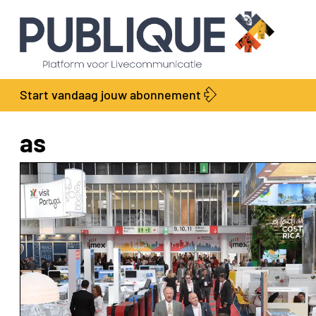
Start vandaag jouw abonnement
as