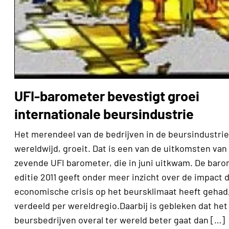
UFI-barometer bevestigt groei
internationale beursindustrie
Het merendeel van de bedrijven in de beursindustrie
wereldwijd, groeit. Dat is een van de uitkomsten van
zevende UFI barometer, die in juni uitkwam. De bar
editie 2011 geeft onder meer inzicht over de impact 
economische crisis op het beursklimaat heeft gehad
verdeeld per wereldregio.Daarbij is gebleken dat het 
beursbedrijven overal ter wereld beter gaat dan […]