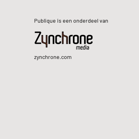
Publique is een onderdeel van
zynchrone.com