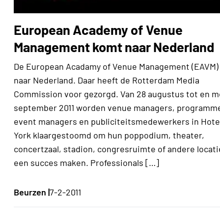
European Academy of Venue
Management komt naar Nederland
De European Acadamy of Venue Management (EAVM)
naar Nederland. Daar heeft de Rotterdam Media
Commission voor gezorgd. Van 28 augustus tot en m
september 2011 worden venue managers, programm
event managers en publiciteitsmedewerkers in Hot
York klaargestoomd om hun poppodium, theater,
concertzaal, stadion, congresruimte of andere locati
een succes maken. Professionals […]
Beurzen |
7-2-2011