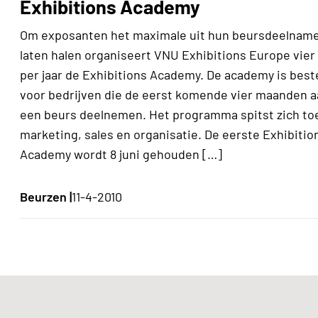
Exhibitions Academy
Om exposanten het maximale uit hun beursdeelname
laten halen organiseert VNU Exhibitions Europe vier
per jaar de Exhibitions Academy. De academy is bes
voor bedrijven die de eerst komende vier maanden 
een beurs deelnemen. Het programma spitst zich to
marketing, sales en organisatie. De eerste Exhibitio
Academy wordt 8 juni gehouden […]
Beurzen |
11-4-2010