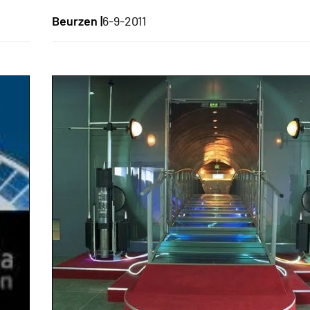
Beurzen |
6-9-2011