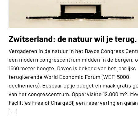
Zwitserland: de natuur wil je terug.
Vergaderen in de natuur in het Davos Congress Cent
een modern congrescentrum midden in de bergen, 
1560 meter hoogte. Davos is bekend van het jaarlijks
terugkerende World Economic Forum (WEF, 5000
deelnemers). Bespaar op je budget en maak gratis g
van het congrescentrum. Oppervlakte 12.000 m2. Me
Facilities Free of ChargeBij een reservering en garan
[…]