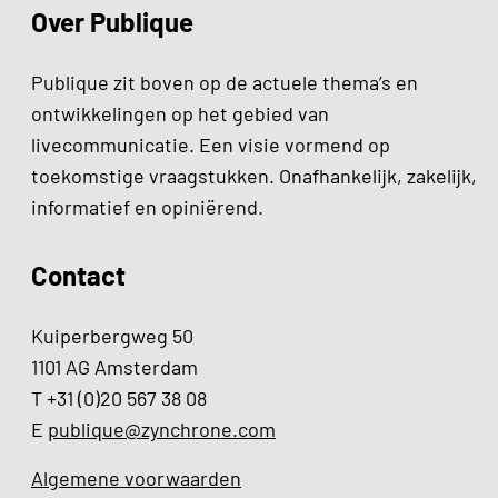
Over Publique
Publique zit boven op de actuele thema’s en
ontwikkelingen op het gebied van
livecommunicatie. Een visie vormend op
toekomstige vraagstukken. Onafhankelijk, zakelijk,
informatief en opiniërend.
Contact
Kuiperbergweg 50
1101 AG Amsterdam
T +31 (0)20 567 38 08
E
publique@zynchrone.com
Algemene voorwaarden