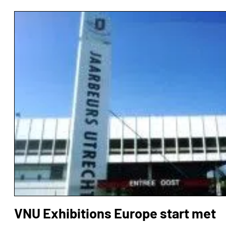
VNU Exhibitions Europe start met