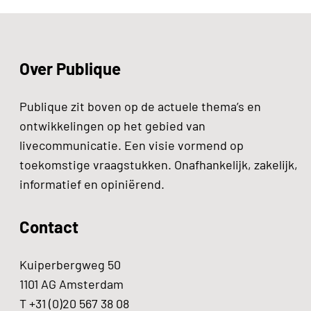
Over Publique
Publique zit boven op de actuele thema’s en
ontwikkelingen op het gebied van
livecommunicatie. Een visie vormend op
toekomstige vraagstukken. Onafhankelijk, zakelijk,
informatief en opiniërend.
Contact
Kuiperbergweg 50
1101 AG Amsterdam
T +31 (0)20 567 38 08