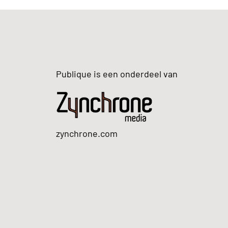
Publique is een onderdeel van
zynchrone.com