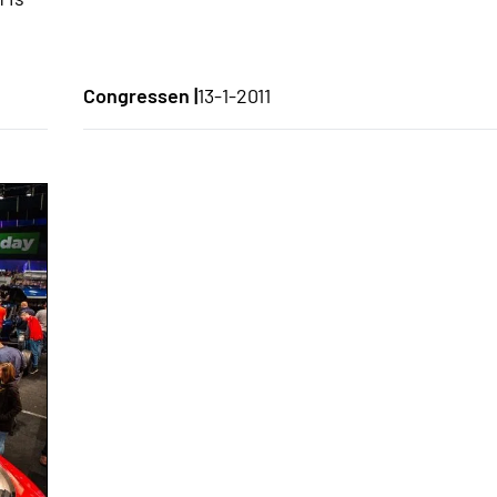
Congressen |
13-1-2011