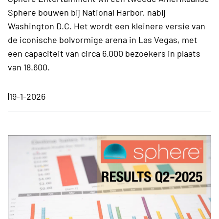
Sphere bouwen bij National Harbor, nabij
Washington D.C. Het wordt een kleinere versie van
de iconische bolvormige arena in Las Vegas, met
een capaciteit van circa 6.000 bezoekers in plaats
van 18.600.​
|
19-1-2026