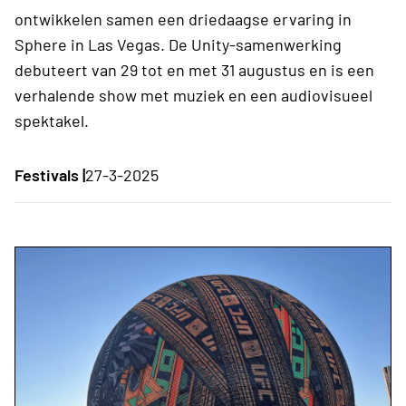
ontwikkelen samen een ​​driedaagse ervaring in
Sphere in Las Vegas. De Unity-samenwerking
debuteert van 29 tot en met 31 augustus en is een
verhalende show met muziek en een audiovisueel
spektakel.
Festivals |
27-3-2025