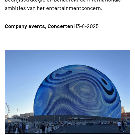
ambities van het entertainmentconcern.
Company events, Concerten |
13-8-2025