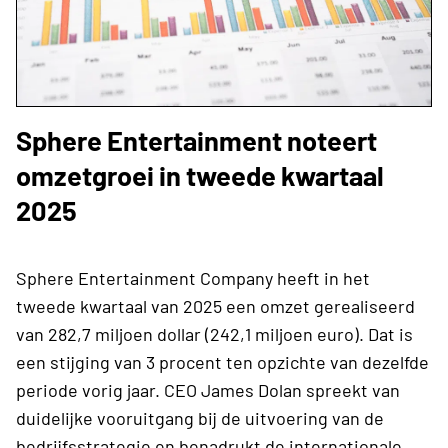
Sphere Entertainment noteert
omzetgroei in tweede kwartaal
2025
Sphere Entertainment Company heeft in het
tweede kwartaal van 2025 een omzet gerealiseerd
van 282,7 miljoen dollar (242,1 miljoen euro). Dat is
een stijging van 3 procent ten opzichte van dezelfde
periode vorig jaar. CEO James Dolan spreekt van
duidelijke vooruitgang bij de uitvoering van de
bedrijfsstrategie en benadrukt de internationale