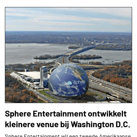
Sphere Entertainment ontwikkelt
kleinere venue bij Washington D.C.
Sphere Entertainment wil een tweede Amerikaanse