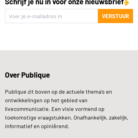
Schrijf je nu in voor onze nieuwsbrief
VERSTUUR
Over Publique
Publique zit boven op de actuele thema’s en
ontwikkelingen op het gebied van
livecommunicatie. Een visie vormend op
toekomstige vraagstukken. Onafhankelijk, zakelijk,
informatief en opiniërend.