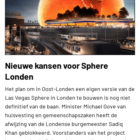
Nieuwe kansen voor Sphere
Londen
Het plan om in Oost-Londen een eigen versie van de
Las Vegas Sphere in Londen te bouwen is nog niet
definitief van de baan. Minister Michael Gove van
huisvesting en gemeenschapszaken heeft de
afwijzing van de Londense burgemeester Sadiq
Khan geblokkeerd. Voorstanders van het project