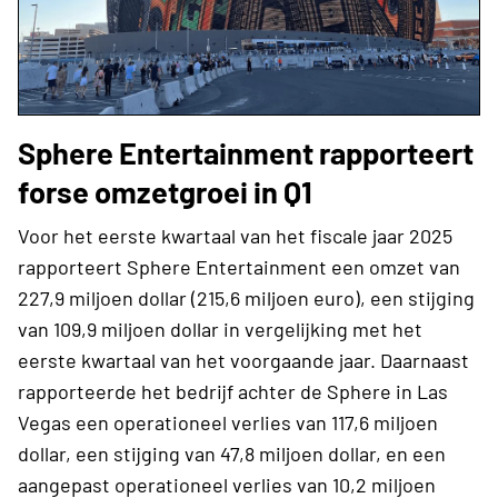
Sphere Entertainment rapporteert
forse omzetgroei in Q1
Voor het eerste kwartaal van het fiscale jaar 2025
rapporteert Sphere Entertainment een omzet van
227,9 miljoen dollar (215,6 miljoen euro), een stijging
van 109,9 miljoen dollar in vergelijking met het
eerste kwartaal van het voorgaande jaar. Daarnaast
rapporteerde het bedrijf achter de Sphere in Las
Vegas een operationeel verlies van 117,6 miljoen
dollar, een stijging van 47,8 miljoen dollar, en een
aangepast operationeel verlies van 10,2 miljoen