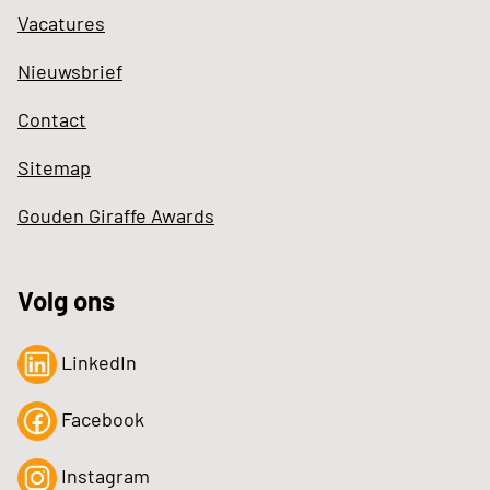
Vacatures
Nieuwsbrief
Contact
Sitemap
Gouden Giraffe Awards
Volg ons
LinkedIn
Facebook
Instagram