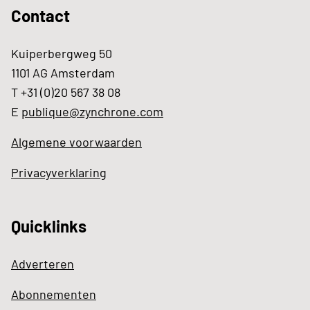
Contact
Kuiperbergweg 50
1101 AG Amsterdam
T +31 (0)20 567 38 08
E
publique@zynchrone.com
Algemene voorwaarden
Privacyverklaring
Quicklinks
Adverteren
Abonnementen