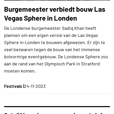
Burgemeester verbiedt bouw Las
Vegas Sphere in Londen
De Londense burgemeester Sadiq Khan heeft
plannen om een eigen versie van de Las Vegas
Sphere in Londen te bouwen afgewezen. Er zijn te
veel bezwaren tegen de bouw van het immense
bolvormige eventgebouw. De Londense Sphere zou
aan de rand van het Olympisch Park in Stratford
moeten komen.
Festivals |
24-11-2023