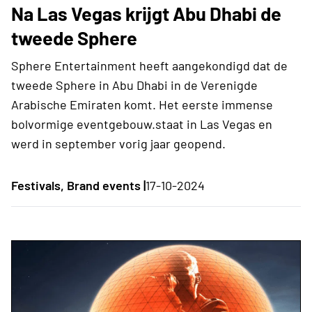
Na Las Vegas krijgt Abu Dhabi de
tweede Sphere
Sphere Entertainment heeft aangekondigd dat de
tweede Sphere in Abu Dhabi in de Verenigde
Arabische Emiraten komt. Het eerste immense
bolvormige eventgebouw.staat in Las Vegas en
werd in september vorig jaar geopend.
Festivals, Brand events |
17-10-2024