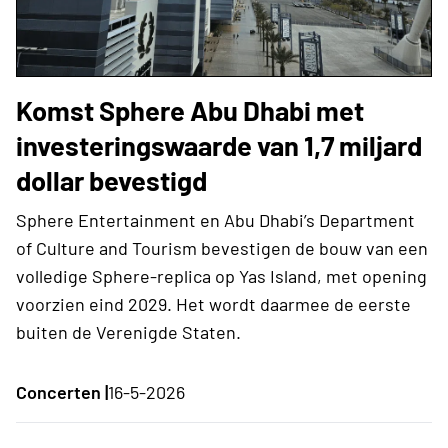
Komst Sphere Abu Dhabi met
investeringswaarde van 1,7 miljard
dollar bevestigd
Sphere Entertainment en Abu Dhabi’s Department
of Culture and Tourism bevestigen de bouw van een
volledige Sphere-replica op Yas Island, met opening
voorzien eind 2029. Het wordt daarmee de eerste
buiten de Verenigde Staten.
Concerten |
16-5-2026