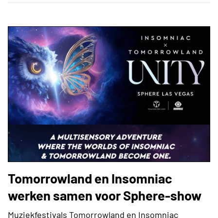
Tomorrowland en Insomniac
werken samen voor Sphere-show
Muziekfestivals Tomorrowland en Insomniac