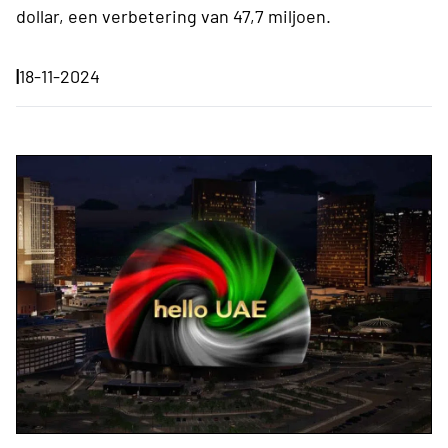
dollar, een verbetering van 47,7 miljoen.
|
18-11-2024