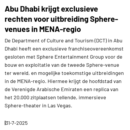
Abu Dhabi krijgt exclusieve
rechten voor uitbreiding Sphere-
venues in MENA-regio
De Department of Culture and Tourism (DCT) in Abu
Dhabi heeft een exclusieve franchiseovereenkomst
gesloten met Sphere Entertainment Group voor de
bouw en exploitatie van de tweede Sphere-venue
ter wereld, en mogelijke toekomstige uitbreidingen
in de MENA-regio. Hiermee krijgt de hoofdstad van
de Verenigde Arabische Emiraten een replica van
het 20.000 zitplaatsen tellende, immersieve
Sphere-theater in Las Vegas.
|
31-7-2025