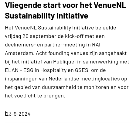
Vliegende start voor het VenueNL
Sustainability Initiative
Het VenueNL Sustainability Initiative beleefde
vrijdag 20 september de kick-off met een
deelnemers- en partner-meeting in RAI
Amsterdam. Acht founding venues zijn aangehaakt
bij het initiatief van Publique, in samenwerking met
ELAN – ESG in Hospitality en GSES, om de
inspanningen van Nederlandse meetinglocaties op
het gebied van duurzaamheid te monitoren en voor
het voetlicht te brengen.
|
23-9-2024