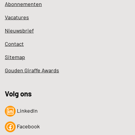
Abonnementen
Vacatures
Nieuwsbrief
Contact
Sitemap
Gouden Giraffe Awards
Volg ons
LinkedIn
Facebook