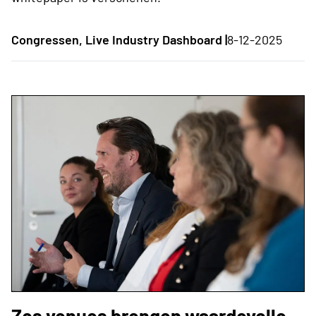
Congressen, Live Industry Dashboard |
8-12-2025
Zes venues brengen waardevolle