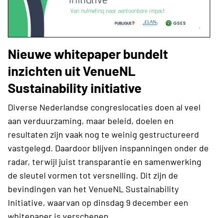
Nieuwe whitepaper bundelt
inzichten uit VenueNL
Sustainability initiative
Diverse Nederlandse congreslocaties doen al veel
aan verduurzaming, maar beleid, doelen en
resultaten zijn vaak nog te weinig gestructureerd
vastgelegd. Daardoor blijven inspanningen onder de
radar, terwijl juist transparantie en samenwerking
de sleutel vormen tot versnelling. Dit zijn de
bevindingen van het VenueNL Sustainability
Initiative, waarvan op dinsdag 9 december een
whitepaper is verschenen.