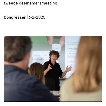
tweede deelnemersmeeting.
Congressen |
3-2-2025