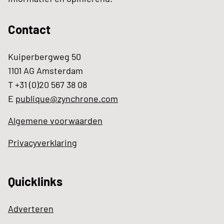
Contact
Kuiperbergweg 50
1101 AG Amsterdam
T +31 (0)20 567 38 08
E
publique@zynchrone.com
Algemene voorwaarden
Privacyverklaring
Quicklinks
Adverteren