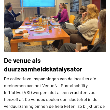
De venue als
duurzaamheidskatalysator
De collectieve inspanningen van de locaties die
deelnemen aan het VenueNL Sustainability
Initiative (VSI) werpen niet alleen vruchten voor
henzelf af. De venues spelen een sleutelrol in de
verduurzaming binnen de hele keten, zo blijkt uit de