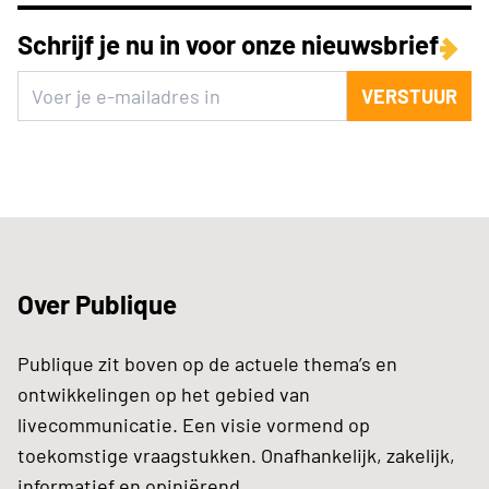
Schrijf je nu in voor onze nieuwsbrief
VERSTUUR
Over Publique
Publique zit boven op de actuele thema’s en
ontwikkelingen op het gebied van
livecommunicatie. Een visie vormend op
toekomstige vraagstukken. Onafhankelijk, zakelijk,
informatief en opiniërend.