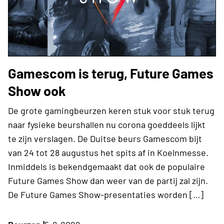
Gamescom is terug, Future Games
Show ook
De grote gamingbeurzen keren stuk voor stuk terug
naar fysieke beurshallen nu corona goeddeels lijkt
te zijn verslagen. De Duitse beurs Gamescom bijt
van 24 tot 28 augustus het spits af in Koelnmesse.
Inmiddels is bekendgemaakt dat ook de populaire
Future Games Show dan weer van de partij zal zijn.
De Future Games Show-presentaties worden […]