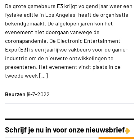
De grote gamebeurs E3 krijgt volgend jaar weer een
fysieke editie in Los Angeles, heeft de organisatie
bekendgemaakt. De afgelopen jaren kon het
evenement niet doorgaan vanwege de
coronapandemie. De Electronic Entertainment
Expo (E3) is een jaarlijkse vakbeurs voor de game-
industrie om de nieuwste ontwikkelingen te
presenteren. Het evenement vindt plaats in de
tweede week […]
Beurzen |
8-7-2022
Schrijf je nu in voor onze nieuwsbrief