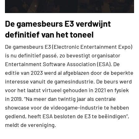
De gamesbeurs E3 verdwijnt
definitief van het toneel
De gamesbeurs E3 (Electronic Entertainment Expo)
is nu definitief passé, zo bevestigt organisator
Entertainment Software Association (ESA). De
editie van 2023 werd al afgeblazen door de beperkte
interesse vanuit de gamesindustrie. De beurs werd
voor het laatst virtueel gehouden in 2021 en fysiek
in 2019. “Na meer dan twintig jaar als centrale
showcase voor de videogame-industrie te hebben
gediend, heeft ESA besloten de E3 te beëindigen”,
meldt de vereniging.