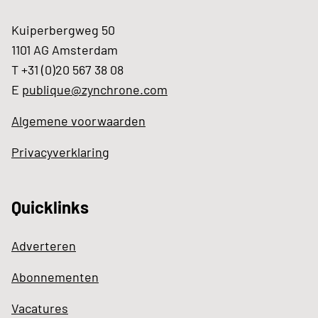
Kuiperbergweg 50
1101 AG Amsterdam
T +31 (0)20 567 38 08
E
publique@zynchrone.com
Algemene voorwaarden
Privacyverklaring
Quicklinks
Adverteren
Abonnementen
Vacatures