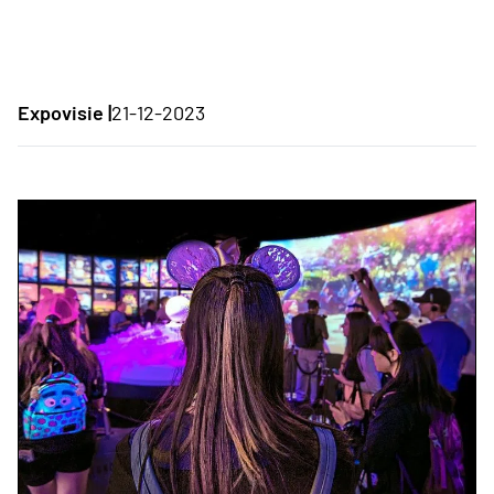
Expovisie |
21-12-2023