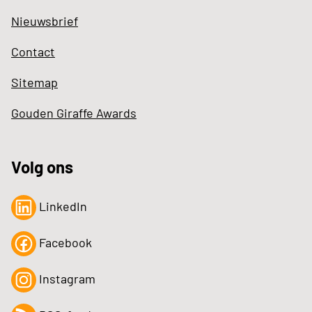
Nieuwsbrief
Contact
Sitemap
Gouden Giraffe Awards
Volg ons
LinkedIn
Facebook
Instagram