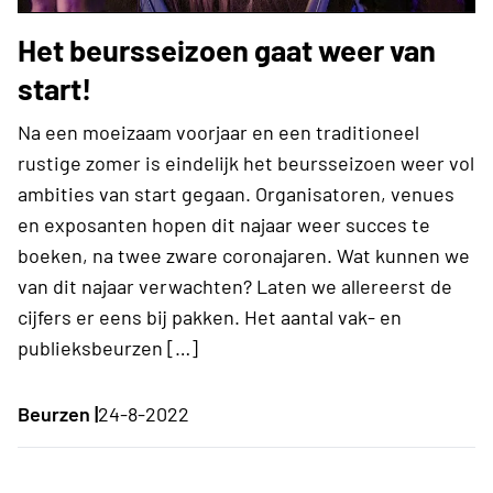
Het beursseizoen gaat weer van
start!
Na een moeizaam voorjaar en een traditioneel
rustige zomer is eindelijk het beursseizoen weer vol
ambities van start gegaan. Organisatoren, venues
en exposanten hopen dit najaar weer succes te
boeken, na twee zware coronajaren. Wat kunnen we
van dit najaar verwachten? Laten we allereerst de
cijfers er eens bij pakken. Het aantal vak- en
publieksbeurzen […]
Beurzen |
24-8-2022