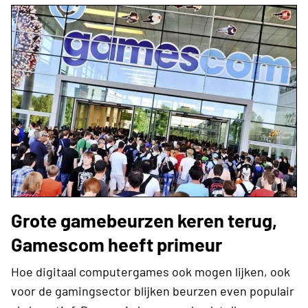
Grote gamebeurzen keren terug,
Gamescom heeft primeur
Hoe digitaal computergames ook mogen lijken, ook
voor de gamingsector blijken beurzen even populair