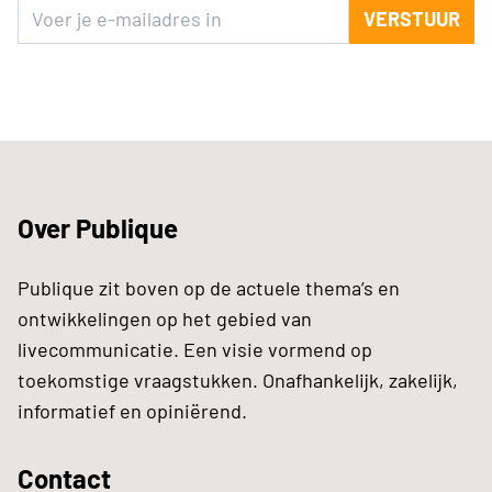
VERSTUUR
Over Publique
Publique zit boven op de actuele thema’s en
ontwikkelingen op het gebied van
livecommunicatie. Een visie vormend op
toekomstige vraagstukken. Onafhankelijk, zakelijk,
informatief en opiniërend.
Contact