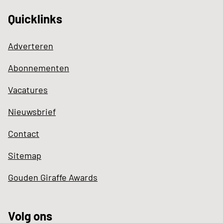
Quicklinks
Adverteren
Abonnementen
Vacatures
Nieuwsbrief
Contact
Sitemap
Gouden Giraffe Awards
Volg ons