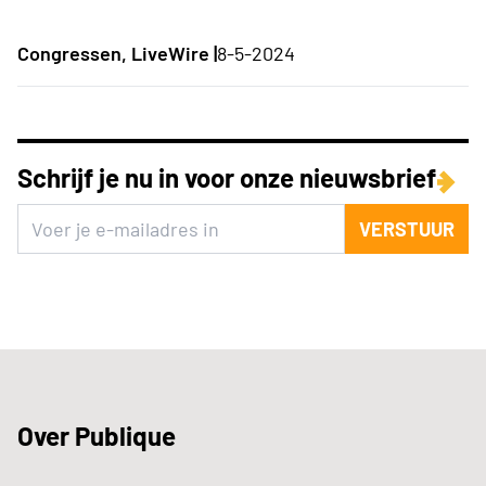
Congressen, LiveWire |
8-5-2024
Schrijf je nu in voor onze nieuwsbrief
VERSTUUR
Over Publique