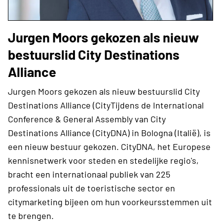
Jurgen Moors gekozen als nieuw
bestuurslid City Destinations
Alliance
Jurgen Moors gekozen als nieuw bestuurslid City
Destinations Alliance (CityTijdens de International
Conference & General Assembly van City
Destinations Alliance (CityDNA) in Bologna (Italië), is
een nieuw bestuur gekozen. CityDNA, het Europese
kennisnetwerk voor steden en stedelijke regio's,
bracht een internationaal publiek van 225
professionals uit de toeristische sector en
citymarketing bijeen om hun voorkeursstemmen uit
te brengen.