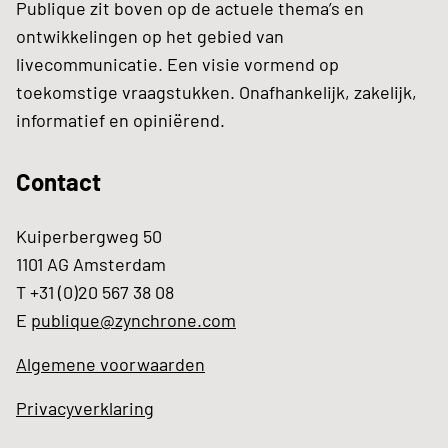
Publique zit boven op de actuele thema’s en
ontwikkelingen op het gebied van
livecommunicatie. Een visie vormend op
toekomstige vraagstukken. Onafhankelijk, zakelijk,
informatief en opiniërend.
Contact
Kuiperbergweg 50
1101 AG Amsterdam
T +31 (0)20 567 38 08
E
publique@zynchrone.com
Algemene voorwaarden
Privacyverklaring