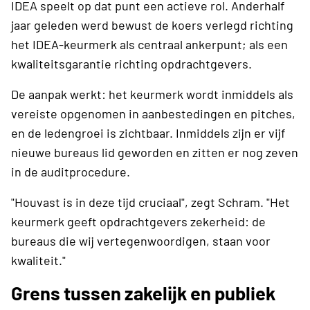
IDEA speelt op dat punt een actieve rol. Anderhalf
jaar geleden werd bewust de koers verlegd richting
het IDEA-keurmerk als centraal ankerpunt; als een
kwaliteitsgarantie richting opdrachtgevers.
De aanpak werkt: het keurmerk wordt inmiddels als
vereiste opgenomen in aanbestedingen en pitches,
en de ledengroei is zichtbaar. Inmiddels zijn er vijf
nieuwe bureaus lid geworden en zitten er nog zeven
in de auditprocedure.
"Houvast is in deze tijd cruciaal", zegt Schram. "Het
keurmerk geeft opdrachtgevers zekerheid: de
bureaus die wij vertegenwoordigen, staan voor
kwaliteit."
Grens tussen zakelijk en publiek