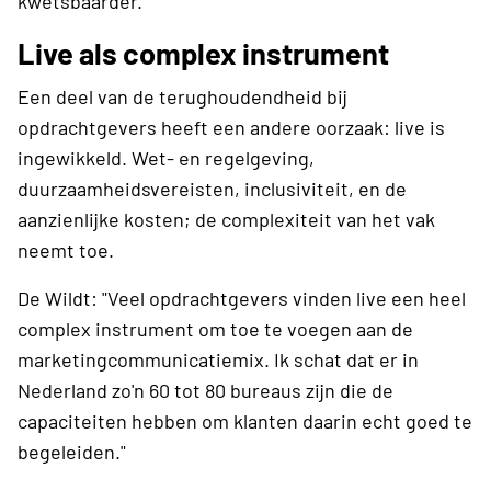
kwetsbaarder."
Live als complex instrument
Een deel van de terughoudendheid bij
opdrachtgevers heeft een andere oorzaak: live is
ingewikkeld. Wet- en regelgeving,
duurzaamheidsvereisten, inclusiviteit, en de
aanzienlijke kosten; de complexiteit van het vak
neemt toe.
De Wildt: "Veel opdrachtgevers vinden live een heel
complex instrument om toe te voegen aan de
marketingcommunicatiemix. Ik schat dat er in
Nederland zo'n 60 tot 80 bureaus zijn die de
capaciteiten hebben om klanten daarin echt goed te
begeleiden."