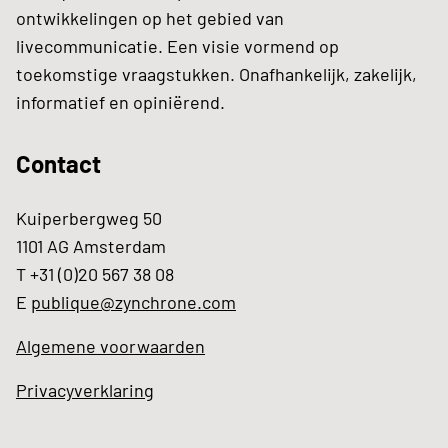
ontwikkelingen op het gebied van
livecommunicatie. Een visie vormend op
toekomstige vraagstukken. Onafhankelijk, zakelijk,
informatief en opiniërend.
Contact
Kuiperbergweg 50
1101 AG Amsterdam
T +31 (0)20 567 38 08
E
publique@zynchrone.com
Algemene voorwaarden
Privacyverklaring