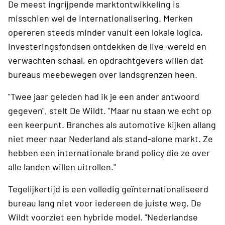
De meest ingrijpende marktontwikkeling is
misschien wel de internationalisering. Merken
opereren steeds minder vanuit een lokale logica,
investeringsfondsen ontdekken de live-wereld en
verwachten schaal, en opdrachtgevers willen dat
bureaus meebewegen over landsgrenzen heen.
"Twee jaar geleden had ik je een ander antwoord
gegeven", stelt De Wildt. "Maar nu staan we echt op
een keerpunt. Branches als automotive kijken allang
niet meer naar Nederland als stand-alone markt. Ze
hebben een internationale brand policy die ze over
alle landen willen uitrollen."
Tegelijkertijd is een volledig geïnternationaliseerd
bureau lang niet voor iedereen de juiste weg. De
Wildt voorziet een hybride model. "Nederlandse