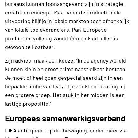
bureaus kunnen toonaangevend zijn in strategie,
creatie en concept. Maar voor de productionele
uitvoering blijf je in lokale markten toch afhankelijk
van lokale toeleveranciers. Pan-Europese
producties volledig vanuit één plek uitrollen is
gewoon te kostbaar."
Zijn advies: maak een keuze. "In de agency wereld
kunnen klein en groot prima naast elkaar bestaan.
Je moet of heel goed gespecialiseerd zijn in een
bepaalde niche van live, of je zoekt aansluiting bij
een grotere groep. Het stuk in het midden is een
lastige propositie."
Europees samenwerkigsverband
IDEA anticipeert op die beweging, onder meer via