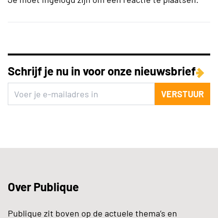
Schrijf je nu in voor onze nieuwsbrief
VERSTUUR
Over Publique
Publique zit boven op de actuele thema’s en