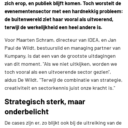
zich erop, en publiek blijft komen. Toch worstelt de
evenementensector met een hardnekkig probleem:
de buitenwereld ziet haar vooral als uitvoerend,
terwijl de werkelijkheid een heel andere is.
Voor Maarten Schram, directeur van IDEA, en Jan
Paul de Wildt, bestuurslid en managing partner van
Kumpany, is dat een van de grootste uitdagingen
van dit moment. "Als we niet uitkijken, worden we
toch vooral als een uitvoerende sector gezien",
aldus De Wildt. "Terwijl de combinatie van strategie,
creativiteit en sectorkennis juist onze kracht is."
Strategisch sterk, maar
onderbelicht
De cases zijn er, zo blijkt ook bij de uitreiking van de