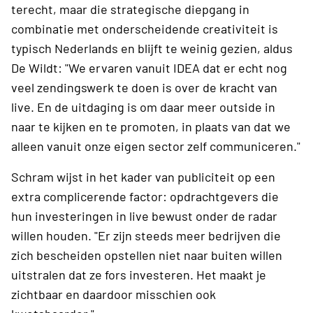
terecht, maar die strategische diepgang in
combinatie met onderscheidende creativiteit is
typisch Nederlands en blijft te weinig gezien, aldus
De Wildt: "We ervaren vanuit IDEA dat er echt nog
veel zendingswerk te doen is over de kracht van
live. En de uitdaging is om daar meer outside in
naar te kijken en te promoten, in plaats van dat we
alleen vanuit onze eigen sector zelf communiceren."
Schram wijst in het kader van publiciteit op een
extra complicerende factor: opdrachtgevers die
hun investeringen in live bewust onder de radar
willen houden. "Er zijn steeds meer bedrijven die
zich bescheiden opstellen niet naar buiten willen
uitstralen dat ze fors investeren. Het maakt je
zichtbaar en daardoor misschien ook