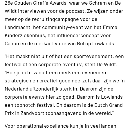
26e Gouden Giraffe Awards, waar we Schram en De
Wildt interviewen voor de podcast. Ze wijzen onder
meer op de recruitingcampagne voor de
Landmacht, het community-event van het Emma
Kinderziekenhuis, het influencerconcept voor
Canon en de merkactivatie van Bol op Lowlands.
"Het maakt niet uit of het een sportevenement, een
festival of een corporate event is", stelt De Wildt.
"Hoe je echt vanuit een merk een evenement
strategisch en creatief goed neerzet, daar zijn we in
Nederland uitzonderlijk sterk in. Daarom zijn de
corporate events hier zo goed. Daarom is Lowlands
een topnotch festival. En daarom is de Dutch Grand
Prix in Zandvoort toonaangevend in de wereld."
Voor operational excellence kun je in veel landen