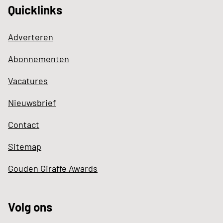
Quicklinks
Adverteren
Abonnementen
Vacatures
Nieuwsbrief
Contact
Sitemap
Gouden Giraffe Awards
Volg ons