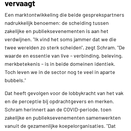
vervaagt
Een marktontwikkeling die beide gesprekspartners
nadrukkelijk benoemen: de scheiding tussen
zakelijke en publieksevenementen is aan het
verdwijnen. "Ik vind het soms jammer dat we die
twee werelden zo sterk scheiden", zegt Schram. "De
waarde en essentie van live – verbinding, beleving,
merkbetekenis – is in beide domeinen identiek.
Toch leven we in de sector nog te veel in aparte
bubbels."
Dat heeft gevolgen voor de lobbykracht van het vak
en de perceptie bij opdrachtgevers en merken.
Schram herinnert aan de COVID-periode, toen
zakelijke en publieksevenementen samenwerkten
vanuit de gezamenlijke koepelorganisaties. "Dat