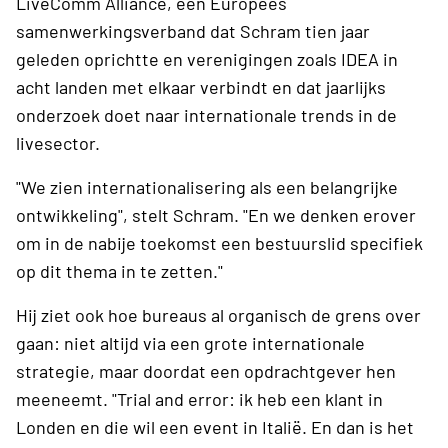
LiveComm Alliance, een Europees
samenwerkingsverband dat Schram tien jaar
geleden oprichtte en verenigingen zoals IDEA in
acht landen met elkaar verbindt en dat jaarlijks
onderzoek doet naar internationale trends in de
livesector.
"We zien internationalisering als een belangrijke
ontwikkeling", stelt Schram. "En we denken erover
om in de nabije toekomst een bestuurslid specifiek
op dit thema in te zetten."
Hij ziet ook hoe bureaus al organisch de grens over
gaan: niet altijd via een grote internationale
strategie, maar doordat een opdrachtgever hen
meeneemt. "Trial and error: ik heb een klant in
Londen en die wil een event in Italië. En dan is het