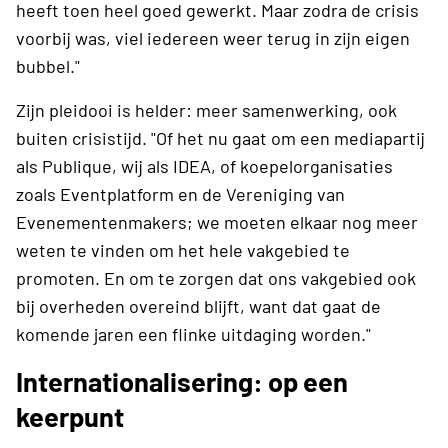
heeft toen heel goed gewerkt. Maar zodra de crisis
voorbij was, viel iedereen weer terug in zijn eigen
bubbel."
Zijn pleidooi is helder: meer samenwerking, ook
buiten crisistijd. "Of het nu gaat om een mediapartij
als Publique, wij als IDEA, of koepelorganisaties
zoals Eventplatform en de Vereniging van
Evenementenmakers; we moeten elkaar nog meer
weten te vinden om het hele vakgebied te
promoten. En om te zorgen dat ons vakgebied ook
bij overheden overeind blijft, want dat gaat de
komende jaren een flinke uitdaging worden."
Internationalisering: op een
keerpunt