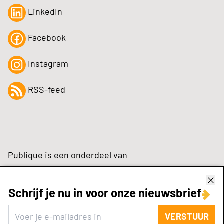
LinkedIn
Facebook
Instagram
RSS-feed
Publique is een onderdeel van
Schrijf je nu in voor onze nieuwsbrief
zynchrone.com
VERSTUUR