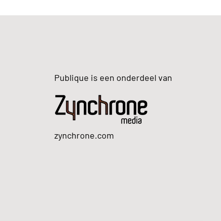
Publique is een onderdeel van
zynchrone.com