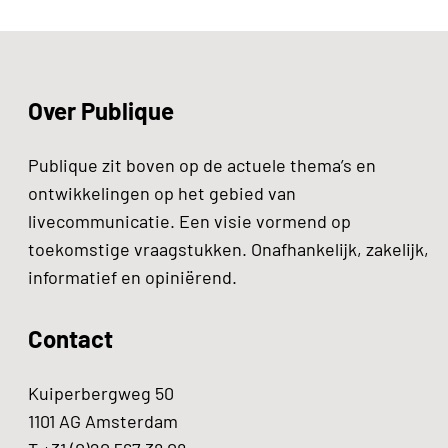
Over Publique
Publique zit boven op de actuele thema’s en
ontwikkelingen op het gebied van
livecommunicatie. Een visie vormend op
toekomstige vraagstukken. Onafhankelijk, zakelijk,
informatief en opiniërend.
Contact
Kuiperbergweg 50
1101 AG Amsterdam