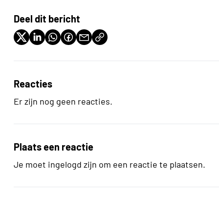
Deel dit bericht
Reacties
Er zijn nog geen reacties.
Plaats een reactie
Je moet ingelogd zijn om een reactie te plaatsen.