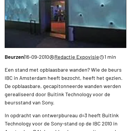
Beurzen
|
16-09-2010
Redactie Expovisie
1 min
Een stand met opblaasbare wanden? Wie de beurs
IBC in Amsterdam heeft bezocht, heeft het gezien.
De opblaasbare, gecapitonneerde wanden werden
gerealiseerd door Buitink Technology voor de
beursstand van Sony.
In opdracht van ontwerpbureau d=3 heeft Buitink
Technology voor de Sony-stand op de IBC 2010 in