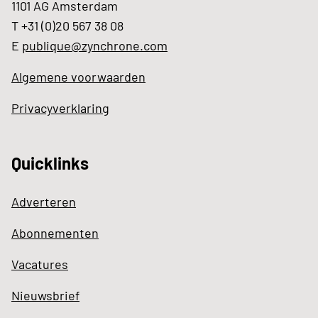
1101 AG Amsterdam
T +31 (0)20 567 38 08
E
publique@zynchrone.com
Algemene voorwaarden
Privacyverklaring
Quicklinks
Adverteren
Abonnementen
Vacatures
Nieuwsbrief