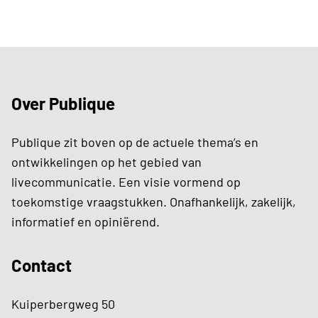
Over Publique
Publique zit boven op de actuele thema’s en
ontwikkelingen op het gebied van
livecommunicatie. Een visie vormend op
toekomstige vraagstukken. Onafhankelijk, zakelijk,
informatief en opiniërend.
Contact
Kuiperbergweg 50