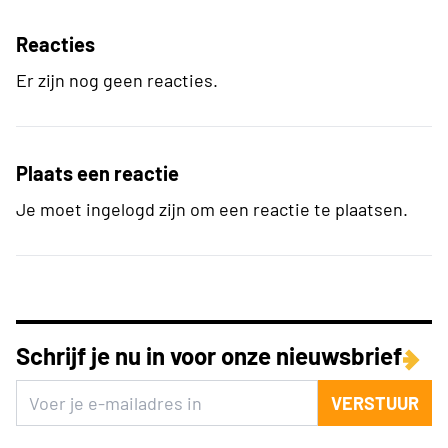
Reacties
Er zijn nog geen reacties.
Plaats een reactie
Je moet ingelogd zijn om een reactie te plaatsen.
Schrijf je nu in voor onze nieuwsbrief
VERSTUUR