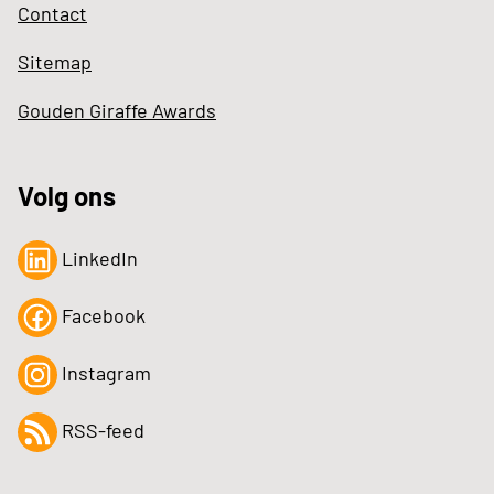
Contact
Sitemap
Gouden Giraffe Awards
Volg ons
LinkedIn
Facebook
Instagram
RSS-feed