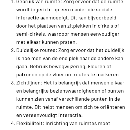
Gebruik van ruimte: Zorg ervoor dat de ruimte
wordt ingericht op een manier die sociale
interactie aanmoedigt. Dit kan bijvoorbeeld
door het plaatsen van zitplekken in cirkels of
semi-cirkels, waardoor mensen eenvoudiger
met elkaar kunnen praten.
Duidelijke routes: Zorg ervoor dat het duidelijk
is hoe men van de ene plek naar de andere kan
gaan. Gebruik bewegwijzering, kleuren of
patronen op de vloer om routes te markeren.
Zichtlijnen: Het is belangrijk dat mensen elkaar
en belangrijke bezienswaardigheden of punten
kunnen zien vanaf verschillende punten in de
ruimte. Dit helpt mensen om zich te oriënteren
en vereenvoudigt interactie.
Flexibiliteit: Inrichting van ruimtes moet