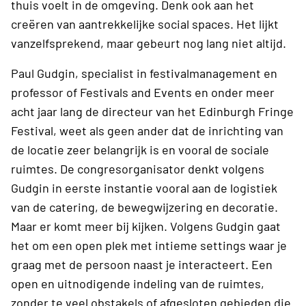
thuis voelt in de omgeving. Denk ook aan het
creëren van aantrekkelijke social spaces. Het lijkt
vanzelfsprekend, maar gebeurt nog lang niet altijd.
Paul Gudgin, specialist in festivalmanagement en
professor of Festivals and Events en onder meer
acht jaar lang de directeur van het Edinburgh Fringe
Festival, weet als geen ander dat de inrichting van
de locatie zeer belangrijk is en vooral de sociale
ruimtes. De congresorganisator denkt volgens
Gudgin in eerste instantie vooral aan de logistiek
van de catering, de bewegwijzering en decoratie.
Maar er komt meer bij kijken. Volgens Gudgin gaat
het om een open plek met intieme settings waar je
graag met de persoon naast je interacteert. Een
open en uitnodigende indeling van de ruimtes,
zonder te veel obstakels of afgesloten gebieden die