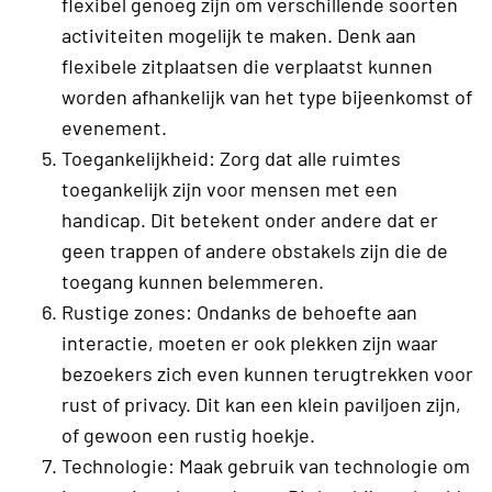
flexibel genoeg zijn om verschillende soorten
activiteiten mogelijk te maken. Denk aan
flexibele zitplaatsen die verplaatst kunnen
worden afhankelijk van het type bijeenkomst of
evenement.
Toegankelijkheid: Zorg dat alle ruimtes
toegankelijk zijn voor mensen met een
handicap. Dit betekent onder andere dat er
geen trappen of andere obstakels zijn die de
toegang kunnen belemmeren.
Rustige zones: Ondanks de behoefte aan
interactie, moeten er ook plekken zijn waar
bezoekers zich even kunnen terugtrekken voor
rust of privacy. Dit kan een klein paviljoen zijn,
of gewoon een rustig hoekje.
Technologie: Maak gebruik van technologie om