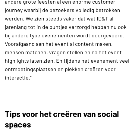
andere grote feesten al een enorme customer
journey waarbij de bezoekers volledig betrokken
werden. We zien steeds vaker dat wat ID&T al
jarenlang tot in de puntjes verzorgd hebben nu ook
bij andere type evenementen wordt doorgevoerd.
Voorafgaand aan het event al content maken,
mensen matchen, vragen stellen en na het event
highlights laten zien. En tijdens het evenement veel
ontmoetingsplaatsen en plekken creëren voor
interactie.”
Tips voor het creëren van social
spaces