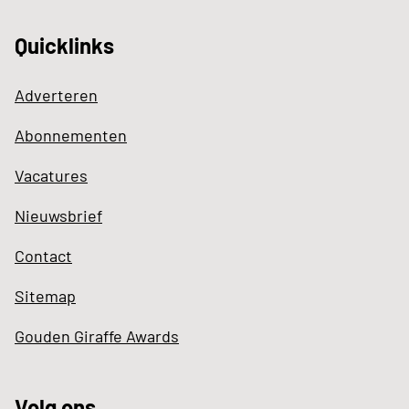
Quicklinks
Adverteren
Abonnementen
Vacatures
Nieuwsbrief
Contact
Sitemap
Gouden Giraffe Awards
Volg ons