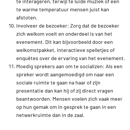
te interageren, terwijl te luide muziek of een
te warme temperatuur mensen juist kan
afstoten.
Involveer de bezoeker: Zorg dat de bezoeker
zich welkom voelt en onderdeel is van het
evenement. Dit kan bijvoorbeeld door een
welkomstpakket, interactieve spelletjes of
enquêtes over de ervaring van het evenement.
Moedig sprekers aan om te socializen: Als een
spreker wordt aangemoedigd om naar een
sociale ruimte te gaan na haar of zijn
presentatie dan kan hij of zij direct vragen
beantwoorden. Mensen voelen zich vaak meer
op hun gemak om in gesprek te gaan in een
netwerkruimte dan in de zaal.