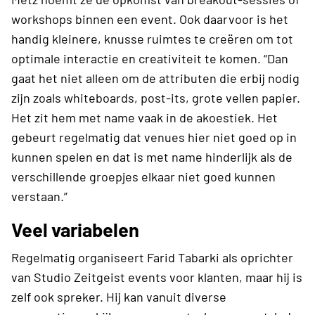
workshops binnen een event. Ook daarvoor is het
handig kleinere, knusse ruimtes te creëren om tot
optimale interactie en creativiteit te komen. “Dan
gaat het niet alleen om de attributen die erbij nodig
zijn zoals whiteboards, post-its, grote vellen papier.
Het zit hem met name vaak in de akoestiek. Het
gebeurt regelmatig dat venues hier niet goed op in
kunnen spelen en dat is met name hinderlijk als de
verschillende groepjes elkaar niet goed kunnen
verstaan.”
Veel variabelen
Regelmatig organiseert Farid Tabarki als oprichter
van Studio Zeitgeist events voor klanten, maar hij is
zelf ook spreker. Hij kan vanuit diverse