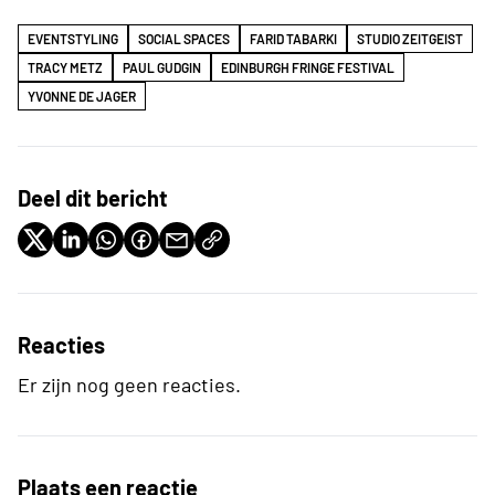
EVENTSTYLING
SOCIAL SPACES
FARID TABARKI
STUDIO ZEITGEIST
TRACY METZ
PAUL GUDGIN
EDINBURGH FRINGE FESTIVAL
YVONNE DE JAGER
Deel dit bericht
Reacties
Er zijn nog geen reacties.
Plaats een reactie