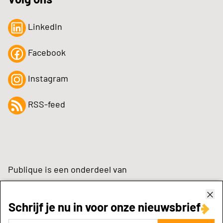
LinkedIn
Facebook
Instagram
RSS-feed
Publique is een onderdeel van
Schrijf je nu in voor onze nieuwsbrief