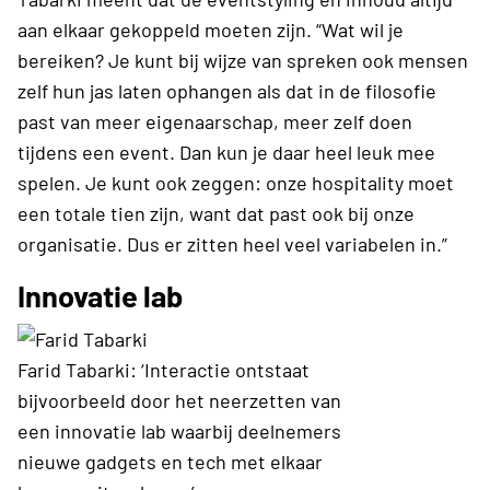
aan elkaar gekoppeld moeten zijn. “Wat wil je
bereiken? Je kunt bij wijze van spreken ook mensen
zelf hun jas laten ophangen als dat in de filosofie
past van meer eigenaarschap, meer zelf doen
tijdens een event. Dan kun je daar heel leuk mee
spelen. Je kunt ook zeggen: onze hospitality moet
een totale tien zijn, want dat past ook bij onze
organisatie. Dus er zitten heel veel variabelen in.”
Innovatie lab
Farid Tabarki: ‘Interactie ontstaat
bijvoorbeeld door het neerzetten van
een innovatie lab waarbij deelnemers
nieuwe gadgets en tech met elkaar