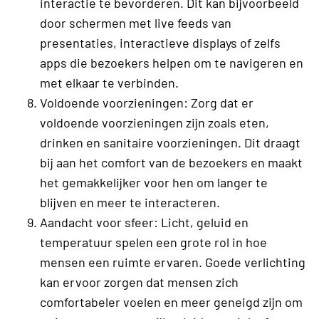
interactie te bevorderen. Dit kan bijvoorbeeld
door schermen met live feeds van
presentaties, interactieve displays of zelfs
apps die bezoekers helpen om te navigeren en
met elkaar te verbinden.
Voldoende voorzieningen: Zorg dat er
voldoende voorzieningen zijn zoals eten,
drinken en sanitaire voorzieningen. Dit draagt
bij aan het comfort van de bezoekers en maakt
het gemakkelijker voor hen om langer te
blijven en meer te interacteren.
Aandacht voor sfeer: Licht, geluid en
temperatuur spelen een grote rol in hoe
mensen een ruimte ervaren. Goede verlichting
kan ervoor zorgen dat mensen zich
comfortabeler voelen en meer geneigd zijn om