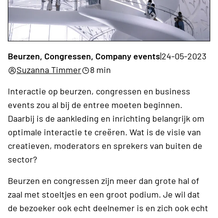
Beurzen, Congressen, Company events
|
24-05-2023
Suzanna Timmer
8 min
Interactie op beurzen, congressen en business
events zou al bij de entree moeten beginnen.
Daarbij is de aankleding en inrichting belangrijk om
optimale interactie te creëren. Wat is de visie van
creatieven, moderators en sprekers van buiten de
sector?
Beurzen en congressen zijn meer dan grote hal of
zaal met stoeltjes en een groot podium. Je wil dat
de bezoeker ook echt deelnemer is en zich ook echt