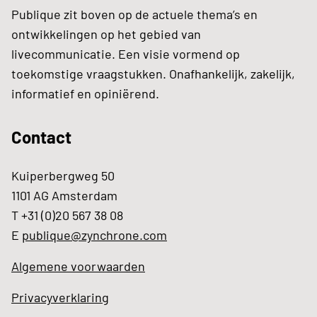
Publique zit boven op de actuele thema’s en
ontwikkelingen op het gebied van
livecommunicatie. Een visie vormend op
toekomstige vraagstukken. Onafhankelijk, zakelijk,
informatief en opiniërend.
Contact
Kuiperbergweg 50
1101 AG Amsterdam
T +31 (0)20 567 38 08
E
publique@zynchrone.com
Algemene voorwaarden
Privacyverklaring