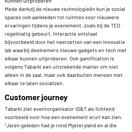
kunnen uitproberen’
Mede dankzij de nieuwe technologieën kun je social
spaces ook aankleden tot ruimtes voor nieuwere
ervaringen tijdens je evenement, zoals bij de TED
regelmatig gebeurt. Interactie ontstaat
bijvoorbeeld door het neerzetten van een innovatie
lab waarbij deelnemers nieuwe gadgets en tech met
elkaar kunnen uitproberen. Ook gamification is
volgens Tabarki een uitstekende manier om niet
alleen in de zaal, maar ook daarbuiten mensen met
elkaar te laten socializen.
Customer journey
Tabarki ziet eventorganisator ID&T als lichtend
voorbeeld voor hoe een evenement eruit kan zien.
“Jaren geleden had je rond Mysteryland en al die