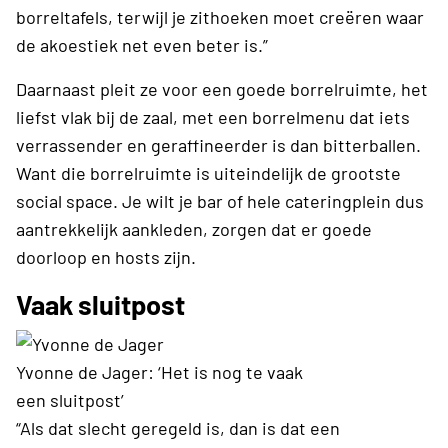
borreltafels, terwijl je zithoeken moet creëren waar
de akoestiek net even beter is.”
Daarnaast pleit ze voor een goede borrelruimte, het
liefst vlak bij de zaal, met een borrelmenu dat iets
verrassender en geraffineerder is dan bitterballen.
Want die borrelruimte is uiteindelijk de grootste
social space. Je wilt je bar of hele cateringplein dus
aantrekkelijk aankleden, zorgen dat er goede
doorloop en hosts zijn.
Vaak sluitpost
Yvonne de Jager: ‘Het is nog te vaak
een sluitpost’
“Als dat slecht geregeld is, dan is dat een