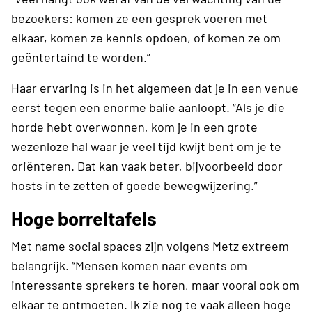
bezoekers: komen ze een gesprek voeren met
elkaar, komen ze kennis opdoen, of komen ze om
geëntertaind te worden.”
Haar ervaring is in het algemeen dat je in een venue
eerst tegen een enorme balie aanloopt. “Als je die
horde hebt overwonnen, kom je in een grote
wezenloze hal waar je veel tijd kwijt bent om je te
oriënteren. Dat kan vaak beter, bijvoorbeeld door
hosts in te zetten of goede bewegwijzering.”
Hoge borreltafels
Met name social spaces zijn volgens Metz extreem
belangrijk. “Mensen komen naar events om
interessante sprekers te horen, maar vooral ook om
elkaar te ontmoeten. Ik zie nog te vaak alleen hoge