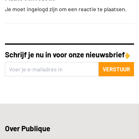
Je moet ingelogd zijn om een reactie te plaatsen.
Schrijf je nu in voor onze nieuwsbrief
VERSTUUR
Over Publique